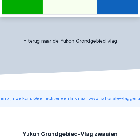
« terug naar de Yukon Grondgebied vlag
en zijn welkom. Geef echter een link naar www.nationale-vlaggen.n
Yukon Grondgebied-Vlag zwaaien