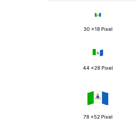
30 x18 Pixel
44 x28 Pixel
78 x52 Pixel