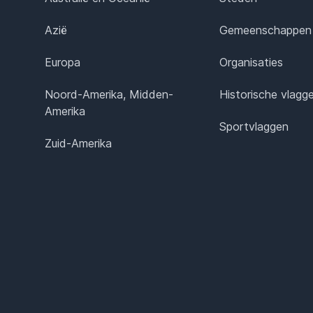
Azië
Gemeenschappen
Europa
Organisaties
Noord-Amerika, Midden-
Historische vlagg
Amerika
Sportvlaggen
Zuid-Amerika