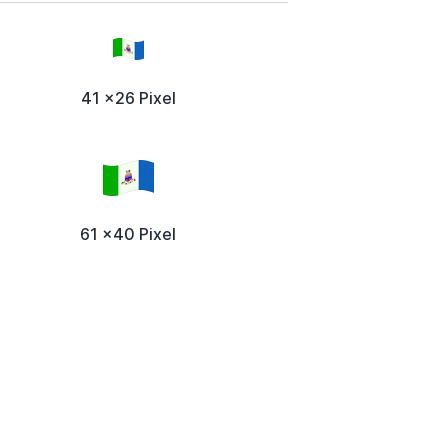
41 x26 Pixel
61 x40 Pixel