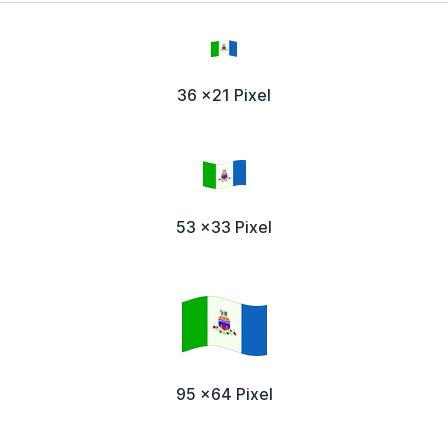
36 x21 Pixel
53 x33 Pixel
95 x64 Pixel