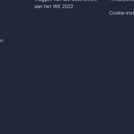
aan het WK 2022
Cookie-inst
en