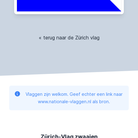
« terug naar de Zürich vlag
Vlaggen zijn welkom. Geef echter een link naar
www.nationale-vlaggen.nl als bron.
Zürich-Vlag zwaaien