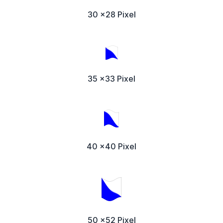
30 x28 Pixel
35 x33 Pixel
40 x40 Pixel
50 x52 Pixel