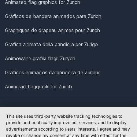
Animated flag graphics for Zurich
Gráficos de bandera animados para Zúrich
Graphiques de drapeau animés pour Zurich
Grafica animata della bandiera per Zurigo
Animowane grafiki flagi: Zurych
Gráficos animados da bandeira de Zurique
Animerad flaggrafik för Zürich
This site uses third-party website tracking technologies to
provide and continually improve our services, and to display
advertisements according to users' interests. I agree and may
revoke or change my consent at any time with effect for the