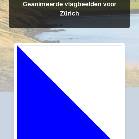
Geanimeerde vlagbeelden voor
Zürich