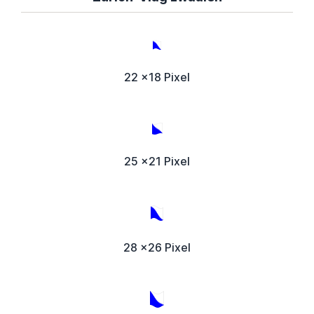
22 x18 Pixel
25 x21 Pixel
28 x26 Pixel