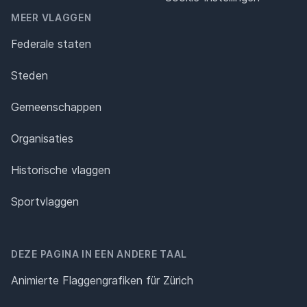
MEER VLAGGEN
Federale staten
Steden
Gemeenschappen
Organisaties
Historische vlaggen
Sportvlaggen
DEZE PAGINA IN EEN ANDERE TAAL
Animierte Flaggengrafiken für Zürich