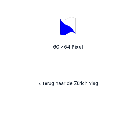
60 x64 Pixel
« terug naar de Zürich vlag