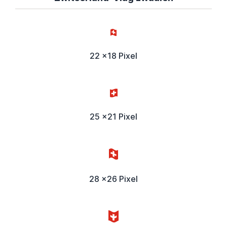
22 x18 Pixel
25 x21 Pixel
28 x26 Pixel