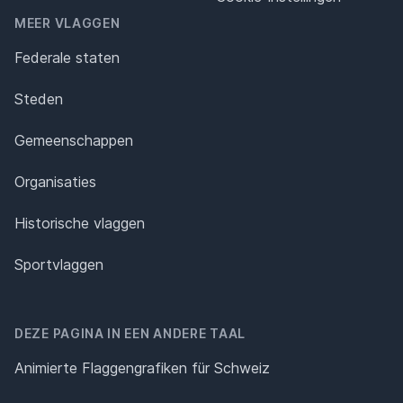
MEER VLAGGEN
Federale staten
Steden
Gemeenschappen
Organisaties
Historische vlaggen
Sportvlaggen
DEZE PAGINA IN EEN ANDERE TAAL
Animierte Flaggengrafiken für Schweiz