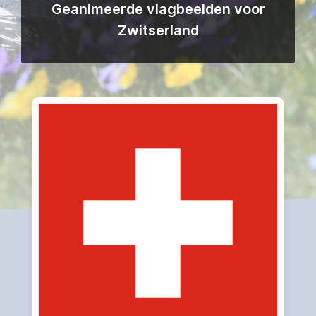
Geanimeerde vlagbeelden voor
Zwitserland