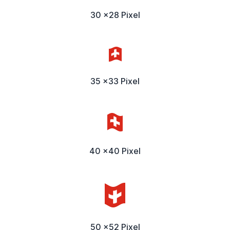
30 x28 Pixel
35 x33 Pixel
40 x40 Pixel
50 x52 Pixel