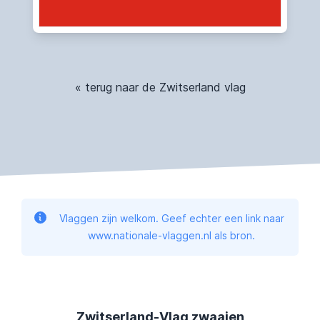
« terug naar de Zwitserland vlag
Vlaggen zijn welkom. Geef echter een link naar
www.nationale-vlaggen.nl als bron.
Zwitserland-Vlag zwaaien