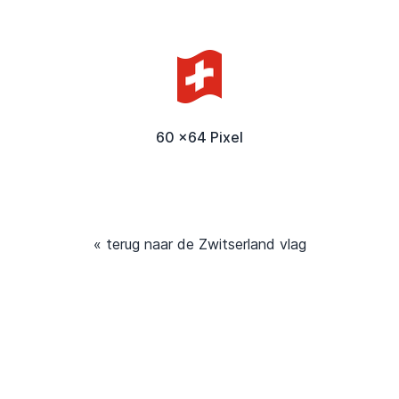
60 x64 Pixel
« terug naar de Zwitserland vlag