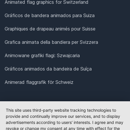
Animated flag graphics for Switzerland
Gráficos de bandera animados para Suiza
Graphiques de drapeau animés pour Suisse
Grafica animata della bandiera per Svizzera
Animowane grafiki flagi: Szwajcaria
Gráficos animados da bandeira de Suíça
Animerad flaggrafik för Schweiz
This site uses third-party website tracking technologies to
provide and continually improve our services, and to display
advertisements according to users' interests. I agree and may
revoke or change my consent at any time with effect for the