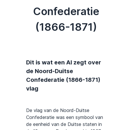
Confederatie
(1866-1871)
Dit is wat een AI zegt over
de Noord-Duitse
Confederatie (1866-1871)
vlag
De vlag van de Noord-Duitse
Confederatie was een symbool van
de eenheid van de Duitse staten in