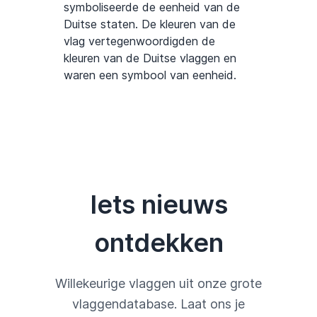
symboliseerde de eenheid van de
Duitse staten. De kleuren van de
vlag vertegenwoordigden de
kleuren van de Duitse vlaggen en
waren een symbool van eenheid.
Iets nieuws
ontdekken
Willekeurige vlaggen uit onze grote
vlaggendatabase. Laat ons je