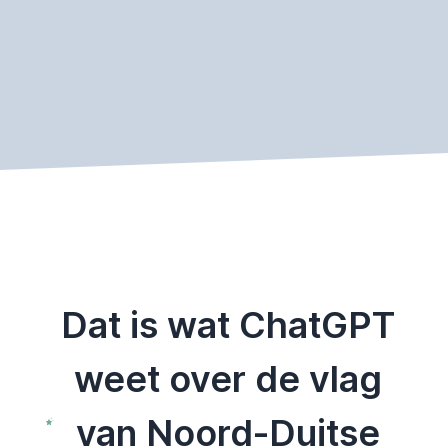
Dat is wat ChatGPT
weet over de vlag
van Noord-Duitse