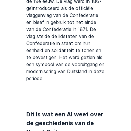
de 19e eeuw. De vlag werd in 1867
geïntroduceerd als de officiële
vlaggenvlag van de Confederatie
en bleef in gebruik tot het einde
van de Confederatie in 1871. De
vlag stelde de lidstaten van de
Confederatie in staat om hun
eenheid en solidariteit te tonen en
te bevestigen. Het werd gezien als
een symbool van de vooruitgang en
modernisering van Duitsland in deze
periode.
Dit is wat een AI weet over
de geschiedenis van de