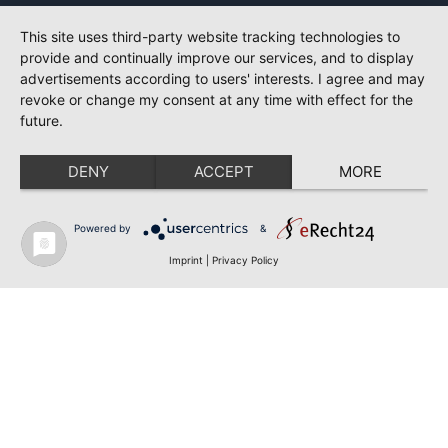
This site uses third-party website tracking technologies to
provide and continually improve our services, and to display
advertisements according to users' interests. I agree and may
revoke or change my consent at any time with effect for the
future.
DENY
ACCEPT
MORE
Powered by
&
Imprint
|
Privacy Policy