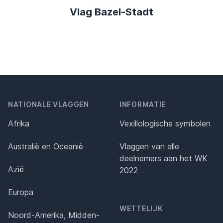
Vlag Bazel-Stadt
NATIONALE VLAGGEN
INFORMATIE
Afrika
Vexillologische symbolen
Australië en Oceanië
Vlaggen van alle
deelnemers aan het WK
Azië
2022
Europa
WETTELIJK
Noord-Amerika, Midden-