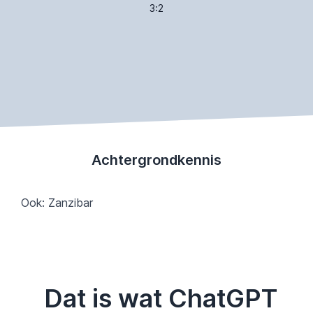
3:2
Achtergrondkennis
Ook: Zanzibar
Dat is wat ChatGPT