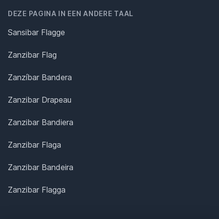
DEZE PAGINA IN EEN ANDERE TAAL
Sansibar Flagge
Zanzibar Flag
Zanzíbar Bandera
Zanzibar Drapeau
Zanzibar Bandiera
Zanzibar Flaga
Zanzibar Bandeira
Zanzibar Flagga