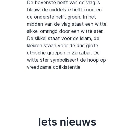
De bovenste helft van de vlag is
blauw, de middelste helft rood en
de onderste helft groen. In het
midden van de vlag staat een witte
sikkel omringd door een witte ster.
De sikkel staat voor de islam, de
kleuren staan voor de drie grote
etnische groepen in Zanzibar. De
witte ster symboliseert de hoop op
vreedzame coëxistentie.
Iets nieuws