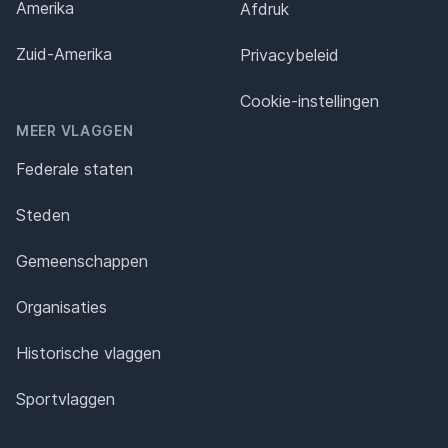
Amerika
Afdruk
Zuid-Amerika
Privacybeleid
Cookie-instellingen
MEER VLAGGEN
Federale staten
Steden
Gemeenschappen
Organisaties
Historische vlaggen
Sportvlaggen