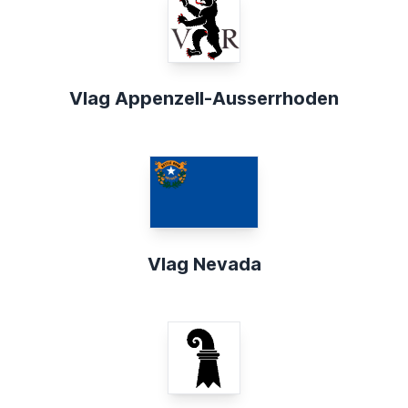
Vlag Appenzell-Ausserrhoden
Vlag Nevada