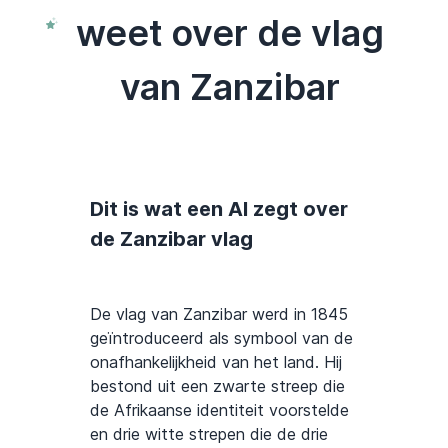
weet over de vlag
van Zanzibar
Dit is wat een AI zegt over
de Zanzibar vlag
De vlag van Zanzibar werd in 1845
geïntroduceerd als symbool van de
onafhankelijkheid van het land. Hij
bestond uit een zwarte streep die
de Afrikaanse identiteit voorstelde
en drie witte strepen die de drie