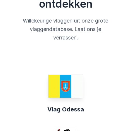
ontdekken
Willekeurige vlaggen uit onze grote
vlaggendatabase. Laat ons je
verrassen.
Vlag Odessa