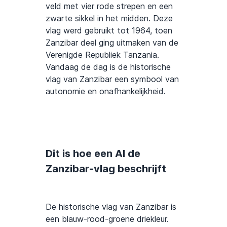
veld met vier rode strepen en een
zwarte sikkel in het midden. Deze
vlag werd gebruikt tot 1964, toen
Zanzibar deel ging uitmaken van de
Verenigde Republiek Tanzania.
Vandaag de dag is de historische
vlag van Zanzibar een symbool van
autonomie en onafhankelijkheid.
Dit is hoe een AI de
Zanzibar-vlag beschrijft
De historische vlag van Zanzibar is
een blauw-rood-groene driekleur.