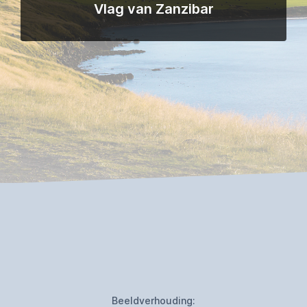
Vlag van Zanzibar
Beeldverhouding: