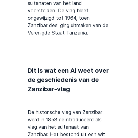
sultanaten van het land
voorstelden. De vlag bleef
ongewijzigd tot 1964, toen
Zanzibar deel ging uitmaken van de
Verenigde Staat Tanzania.
Dit is wat een AI weet over
de geschiedenis van de
Zanzibar-vlag
De historische vlag van Zanzibar
werd in 1858 geïntroduceerd als
vlag van het sultanaat van
Zanzibar. Het bestond uit een wit