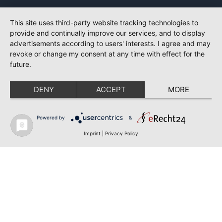
This site uses third-party website tracking technologies to
provide and continually improve our services, and to display
advertisements according to users' interests. I agree and may
revoke or change my consent at any time with effect for the
future.
DENY
ACCEPT
MORE
Powered by
&
Imprint
|
Privacy Policy