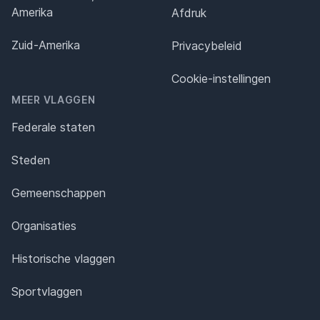
Amerika
Afdruk
Zuid-Amerika
Privacybeleid
Cookie-instellingen
MEER VLAGGEN
Federale staten
Steden
Gemeenschappen
Organisaties
Historische vlaggen
Sportvlaggen