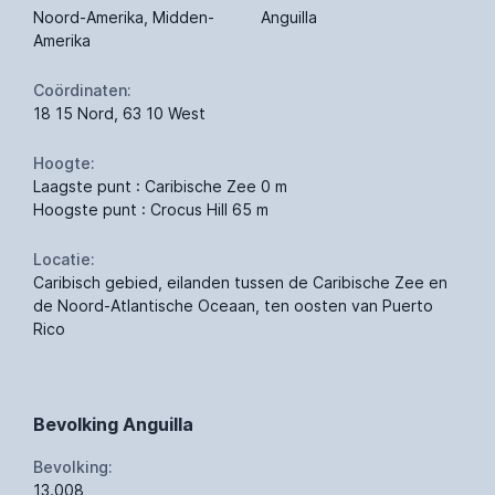
Noord-Amerika, Midden-
Anguilla
Amerika
Coördinaten:
18 15 Nord, 63 10 West
Hoogte:
Laagste punt : Caribische Zee 0 m
Hoogste punt : Crocus Hill 65 m
Locatie:
Caribisch gebied, eilanden tussen de Caribische Zee en
de Noord-Atlantische Oceaan, ten oosten van Puerto
Rico
Bevolking Anguilla
Bevolking:
13.008