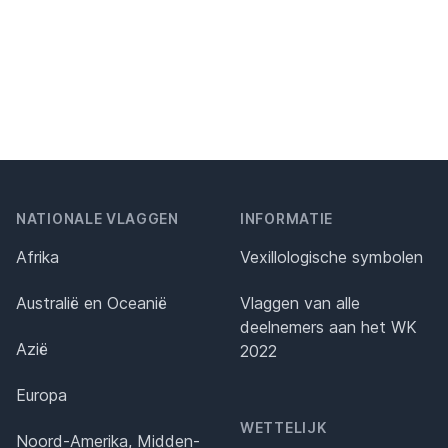
NATIONALE VLAGGEN
INFORMATIE
Afrika
Vexillologische symbolen
Australië en Oceanië
Vlaggen van alle
deelnemers aan het WK
Azië
2022
Europa
WETTELIJK
Noord-Amerika, Midden-