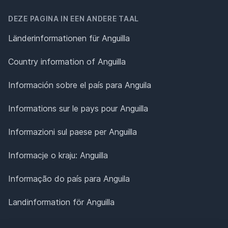
DEZE PAGINA IN EEN ANDERE TAAL
Länderinformationen für Anguilla
Country information of Anguilla
Información sobre el país para Anguila
Informations sur le pays pour Anguilla
Informazioni sul paese per Anguilla
Informacje o kraju: Anguilla
Informação do país para Anguila
Landinformation för Anguilla