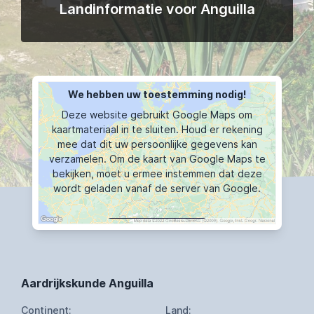
Landinformatie voor Anguilla
We hebben uw toestemming nodig!
Deze website gebruikt Google Maps om
kaartmateriaal in te sluiten. Houd er rekening
mee dat dit uw persoonlijke gegevens kan
verzamelen. Om de kaart van Google Maps te
bekijken, moet u ermee instemmen dat deze
wordt geladen vanaf de server van Google.
KAART TOONT
Aardrijkskunde Anguilla
Continent:
Land: