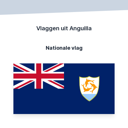
Vlaggen uit Anguilla
Nationale vlag