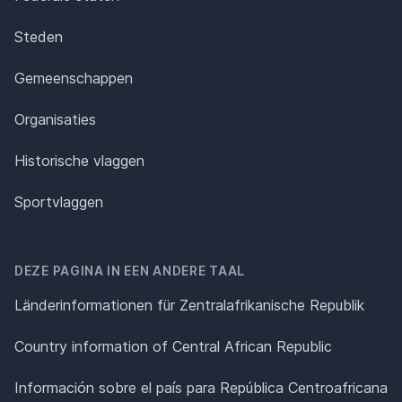
Steden
Gemeenschappen
Organisaties
Historische vlaggen
Sportvlaggen
DEZE PAGINA IN EEN ANDERE TAAL
Länderinformationen für Zentralafrikanische Republik
Country information of Central African Republic
Información sobre el país para República Centroafricana