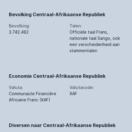
Bevolking Centraal-Afrikaanse Republiek
Bevolking:
Talen:
3.742.482
Officiële taal Frans,
nationale taal Sango, ook
een verscheidenheid aan
stammentalen
Economie Centraal-Afrikaanse Republiek
Valuta:
Valutacode:
Communaute Financière
XAF
Africaine Franc (XAF)
Diversen naar Centraal-Afrikaanse Republiek