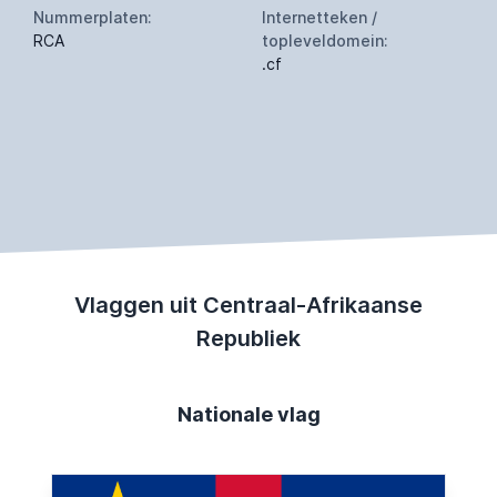
Nummerplaten:
Internetteken /
RCA
topleveldomein:
.cf
Vlaggen uit Centraal-Afrikaanse
Republiek
Nationale vlag