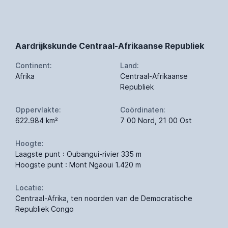
Aardrijkskunde Centraal-Afrikaanse Republiek
Continent:
Land:
Afrika
Centraal-Afrikaanse
Republiek
Oppervlakte:
Coördinaten:
622.984 km²
7 00 Nord, 21 00 Ost
Hoogte:
Laagste punt : Oubangui-rivier 335 m
Hoogste punt : Mont Ngaoui 1.420 m
Locatie:
Centraal-Afrika, ten noorden van de Democratische
Republiek Congo