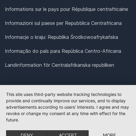
Informations sur le pays pour République centrafricaine
Informazioni sul paese per Repubblica Centrafricana
Informacje o kraju: Republika Środkowoafrykańska
Informação do país para República Centro-Africana
Landinformation för Centralafrikanska republiken
This site uses third-party website tracking technologies to
provide and continually improve our services, and to display
advertisements according to users' interests. I agree and may
revoke or change my consent at any time with effect for the
future.
DENY
ACCEPT
MORE