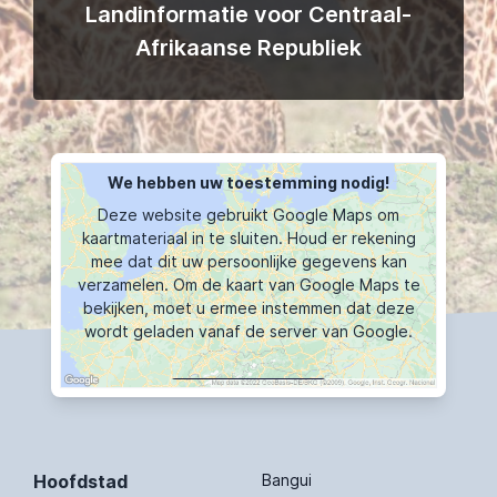
Landinformatie voor Centraal-
Afrikaanse Republiek
We hebben uw toestemming nodig!
Deze website gebruikt Google Maps om
kaartmateriaal in te sluiten. Houd er rekening
mee dat dit uw persoonlijke gegevens kan
verzamelen. Om de kaart van Google Maps te
bekijken, moet u ermee instemmen dat deze
wordt geladen vanaf de server van Google.
KAART TOONT
Hoofdstad
Bangui