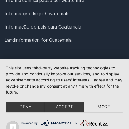
Informazioni sul paese per Guatemala
Informacje o kraju: Gwatemala
Informação do país para Guatemala
Landinformation för Guatemala
This site uses third-party website tracking technologies to
provide and continually improve our services, and to display
advertisements according to users' interests. I agree and may
revoke or change my consent at any time with effect for the
future.
DENY
ACCEPT
MORE
Powered by
&