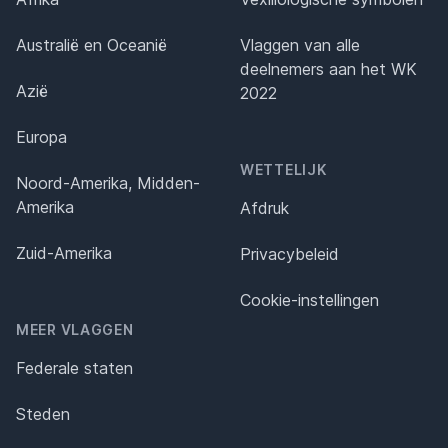
Australië en Oceanië
Vlaggen van alle
deelnemers aan het WK
Azië
2022
Europa
WETTELIJK
Noord-Amerika, Midden-
Amerika
Afdruk
Zuid-Amerika
Privacybeleid
Cookie-instellingen
MEER VLAGGEN
Federale staten
Steden