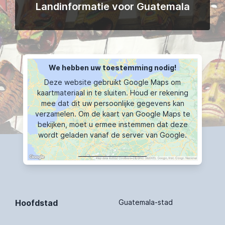
Landinformatie voor Guatemala
We hebben uw toestemming nodig!
Deze website gebruikt Google Maps om
kaartmateriaal in te sluiten. Houd er rekening
mee dat dit uw persoonlijke gegevens kan
verzamelen. Om de kaart van Google Maps te
bekijken, moet u ermee instemmen dat deze
wordt geladen vanaf de server van Google.
KAART TOONT
Hoofdstad
Guatemala-stad