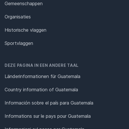
Gemeenschappen
Organisaties
Historische vlaggen
Sportvlaggen
DEZE PAGINA IN EEN ANDERE TAAL
Länderinformationen für Guatemala
Country information of Guatemala
Información sobre el país para Guatemala
Informations sur le pays pour Guatemala