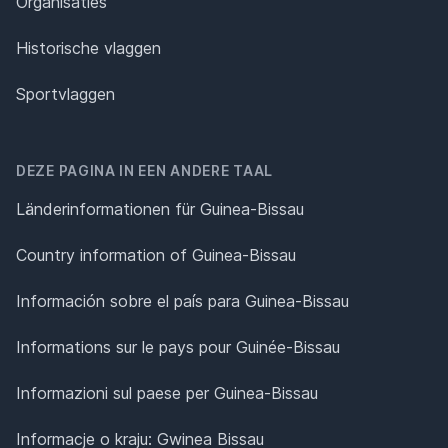
Organisaties
Historische vlaggen
Sportvlaggen
DEZE PAGINA IN EEN ANDERE TAAL
Länderinformationen für Guinea-Bissau
Country information of Guinea-Bissau
Información sobre el país para Guinea-Bissau
Informations sur le pays pour Guinée-Bissau
Informazioni sul paese per Guinea-Bissau
Informacje o kraju: Gwinea Bissau