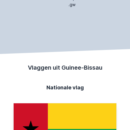
.gw
Vlaggen uit Guinee-Bissau
Nationale vlag