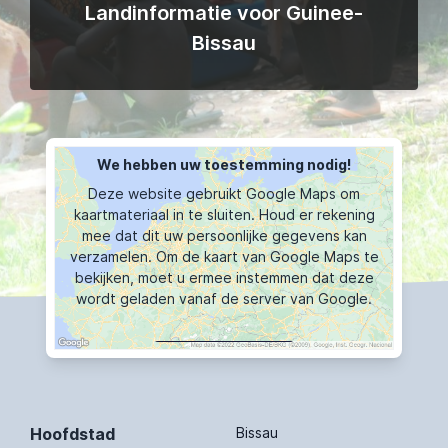
Landinformatie voor Guinee-
Bissau
We hebben uw toestemming nodig!
Deze website gebruikt Google Maps om
kaartmateriaal in te sluiten. Houd er rekening
mee dat dit uw persoonlijke gegevens kan
verzamelen. Om de kaart van Google Maps te
bekijken, moet u ermee instemmen dat deze
wordt geladen vanaf de server van Google.
KAART TOONT
Hoofdstad
Bissau