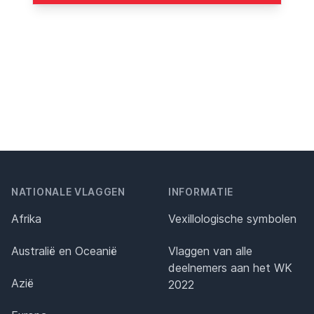
NATIONALE VLAGGEN
INFORMATIE
Afrika
Vexillologische symbolen
Australië en Oceanië
Vlaggen van alle
deelnemers aan het WK
Azië
2022