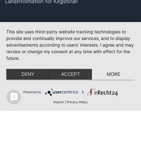
Landinformation för Kirgizistan
This site uses third-party website tracking technologies to
provide and continually improve our services, and to display
advertisements according to users' interests. I agree and may
revoke or change my consent at any time with effect for the
future.
DENY
ACCEPT
MORE
Powered by
&
Imprint
|
Privacy Policy