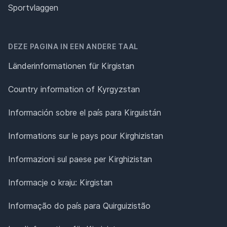
Sportvlaggen
DEZE PAGINA IN EEN ANDERE TAAL
Länderinformationen für Kirgistan
Country information of Kyrgyzstan
Información sobre el país para Kirguistán
Informations sur le pays pour Kirghizistan
Informazioni sul paese per Kirghizistan
Informacje o kraju: Kirgistan
Informação do país para Quirguizistão