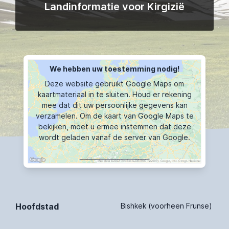
Landinformatie voor Kirgizië
We hebben uw toestemming nodig!
Deze website gebruikt Google Maps om
kaartmateriaal in te sluiten. Houd er rekening
mee dat dit uw persoonlijke gegevens kan
verzamelen. Om de kaart van Google Maps te
bekijken, moet u ermee instemmen dat deze
wordt geladen vanaf de server van Google.
KAART TOONT
Hoofdstad
Bishkek (voorheen Frunse)