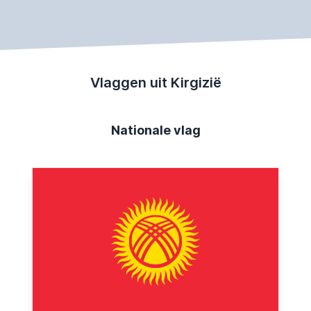
Vlaggen uit Kirgizië
Nationale vlag