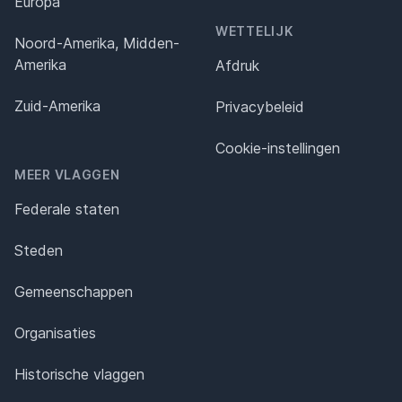
Europa
WETTELIJK
Noord-Amerika, Midden-
Amerika
Afdruk
Zuid-Amerika
Privacybeleid
Cookie-instellingen
MEER VLAGGEN
Federale staten
Steden
Gemeenschappen
Organisaties
Historische vlaggen