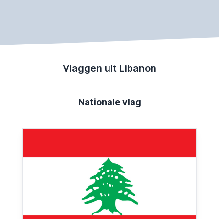
Vlaggen uit Libanon
Nationale vlag