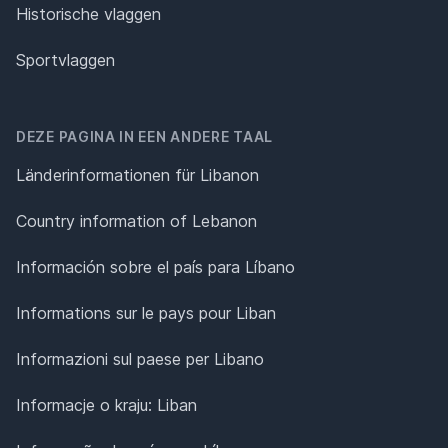
Historische vlaggen
Sportvlaggen
DEZE PAGINA IN EEN ANDERE TAAL
Länderinformationen für Libanon
Country information of Lebanon
Información sobre el país para Líbano
Informations sur le pays pour Liban
Informazioni sul paese per Libano
Informacje o kraju: Liban