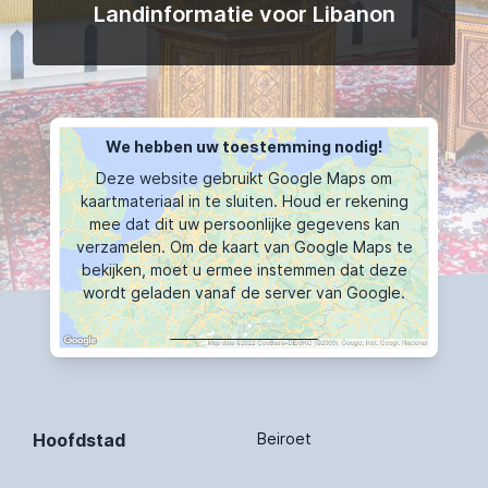
Landinformatie voor Libanon
We hebben uw toestemming nodig!
Deze website gebruikt Google Maps om
kaartmateriaal in te sluiten. Houd er rekening
mee dat dit uw persoonlijke gegevens kan
verzamelen. Om de kaart van Google Maps te
bekijken, moet u ermee instemmen dat deze
wordt geladen vanaf de server van Google.
KAART TOONT
Hoofdstad
Beiroet