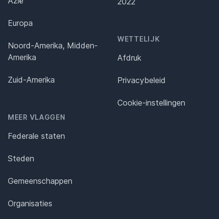
Azië
2022
Europa
WETTELIJK
Noord-Amerika, Midden-
Amerika
Afdruk
Zuid-Amerika
Privacybeleid
Cookie-instellingen
MEER VLAGGEN
Federale staten
Steden
Gemeenschappen
Organisaties