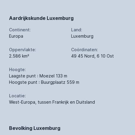
Aardrijkskunde Luxemburg
Continent:
Land:
Europa
Luxemburg
Oppervlakte:
Coördinaten:
2.586 km²
49 45 Nord, 6 10 Ost
Hoogte:
Laagste punt : Moezel 133 m
Hoogste punt : Buurgplaatz 559 m
Locatie:
West-Europa, tussen Frankrijk en Duitsland
Bevolking Luxemburg