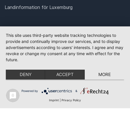
Landinformation för Luxemburg
This site uses third-party website tracking technologies to
provide and continually improve our services, and to display
advertisements according to users' interests. I agree and may
revoke or change my consent at any time with effect for the
future.
DENY
ACCEPT
MORE
Powered by
&
Imprint
|
Privacy Policy