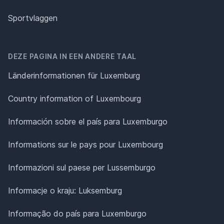
Sportvlaggen
DEZE PAGINA IN EEN ANDERE TAAL
Länderinformationen für Luxemburg
Country information of Luxembourg
Información sobre el país para Luxemburgo
Informations sur le pays pour Luxembourg
Informazioni sul paese per Lussemburgo
Informacje o kraju: Luksemburg
Informação do país para Luxemburgo