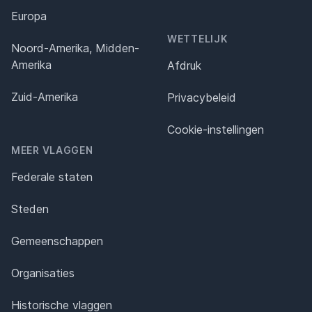
Europa
WETTELIJK
Noord-Amerika, Midden-
Amerika
Afdruk
Zuid-Amerika
Privacybeleid
Cookie-instellingen
MEER VLAGGEN
Federale staten
Steden
Gemeenschappen
Organisaties
Historische vlaggen