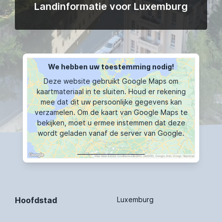
Landinformatie voor Luxemburg
We hebben uw toestemming nodig!
Deze website gebruikt Google Maps om
kaartmateriaal in te sluiten. Houd er rekening
mee dat dit uw persoonlijke gegevens kan
verzamelen. Om de kaart van Google Maps te
bekijken, moet u ermee instemmen dat deze
wordt geladen vanaf de server van Google.
KAART TOONT
Hoofdstad
Luxemburg