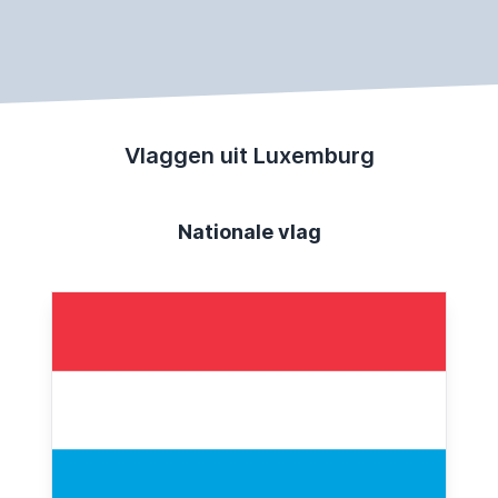
Vlaggen uit Luxemburg
Nationale vlag