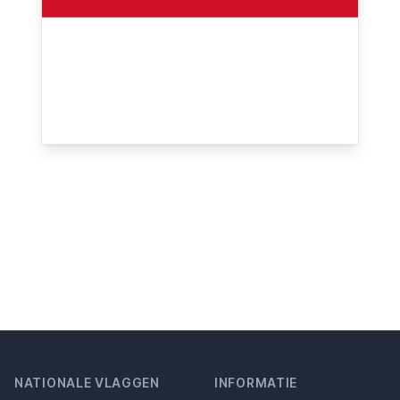
NATIONALE VLAGGEN
INFORMATIE