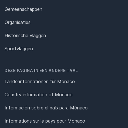
Gemeenschappen
Organisaties
Historische vlaggen
Sportvlaggen
DEZE PAGINA IN EEN ANDERE TAAL
Länderinformationen für Monaco
Country information of Monaco
Información sobre el país para Mónaco
Informations sur le pays pour Monaco