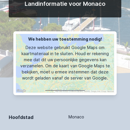
Landinformatie voor Monaco
We hebben uw toestemming nodig!
Deze website gebruikt Google Maps om
kaartmateriaal in te sluiten. Houd er rekening
mee dat dit uw persoonlijke gegevens kan
verzamelen. Om de kaart van Google Maps te
bekijken, moet u ermee instemmen dat deze
wordt geladen vanaf de server van Google.
KAART TOONT
Hoofdstad
Monaco