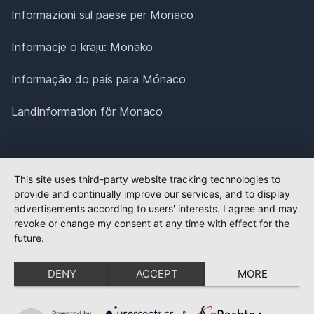
Informazioni sul paese per Monaco
Informacje o kraju: Monako
Informação do país para Mónaco
Landinformation för Monaco
This site uses third-party website tracking technologies to
provide and continually improve our services, and to display
advertisements according to users' interests. I agree and may
revoke or change my consent at any time with effect for the
future.
DENY
ACCEPT
MORE
Powered by
&