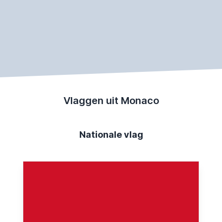
Vlaggen uit Monaco
Nationale vlag