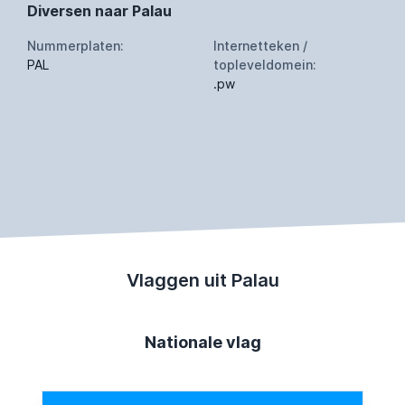
Diversen naar Palau
Nummerplaten:
Internetteken /
PAL
topleveldomein:
.pw
Vlaggen uit Palau
Nationale vlag