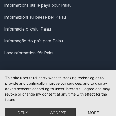
Informations sur le pays pour Palau
Informazioni sul paese per Palau
Informacje o kraju: Palau
Informação do país para Palau
Landinformation för Palau
This site uses third-party website tracking technologies to
provide and continually improve our services, and to display
advertisements according to users' interests. I agree and may
revoke or change my consent at any time with effect for the
future.
DENY
ACCEPT
MORE