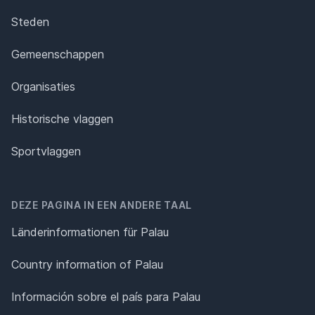
Steden
Gemeenschappen
Organisaties
Historische vlaggen
Sportvlaggen
DEZE PAGINA IN EEN ANDERE TAAL
Länderinformationen für Palau
Country information of Palau
Información sobre el país para Palau