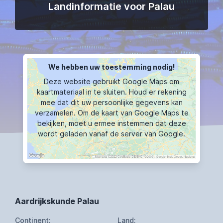
Landinformatie voor Palau
We hebben uw toestemming nodig!
Deze website gebruikt Google Maps om
kaartmateriaal in te sluiten. Houd er rekening
mee dat dit uw persoonlijke gegevens kan
verzamelen. Om de kaart van Google Maps te
bekijken, moet u ermee instemmen dat deze
wordt geladen vanaf de server van Google.
KAART TOONT
Aardrijkskunde Palau
Continent:
Land: