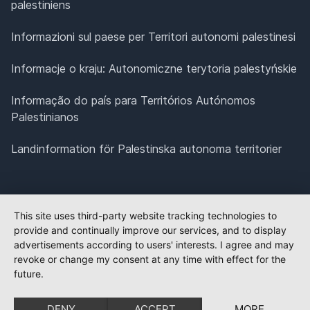
palestiniens
Informazioni sul paese per Territori autonomi palestinesi
Informacje o kraju: Autonomiczne terytoria palestyńskie
Informação do país para Territórios Autónomos
Palestinianos
Landinformation för Palestinska autonoma territorier
This site uses third-party website tracking technologies to
provide and continually improve our services, and to display
advertisements according to users' interests. I agree and may
revoke or change my consent at any time with effect for the
future.
DENY
ACCEPT
MORE