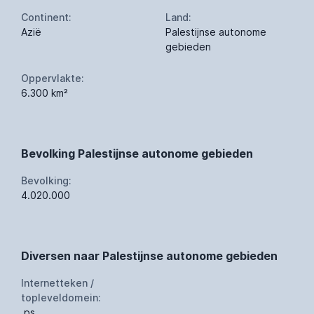
Continent:
Land:
Azië
Palestijnse autonome
gebieden
Oppervlakte:
6.300 km²
Bevolking Palestijnse autonome gebieden
Bevolking:
4.020.000
Diversen naar Palestijnse autonome gebieden
Internetteken /
topleveldomein:
.ps