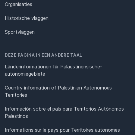
Organisaties
Historische vlaggen
Sportvlaggen
DEZE PAGINA IN EEN ANDERE TAAL
Länderinformationen für Palaestinensische-
autonomiegebiete
Country information of Palestinian Autonomous
Territories
Información sobre el país para Territorios Autónomos
Palestinos
Informations sur le pays pour Territoires autonomes