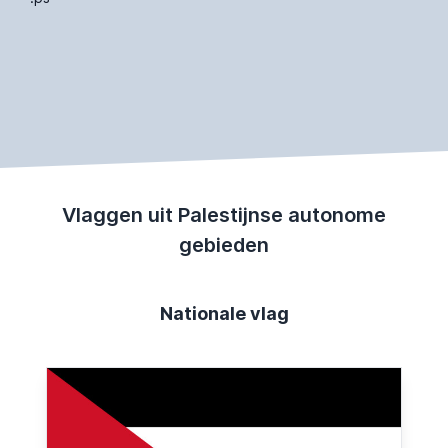
Vlaggen uit Palestijnse autonome
gebieden
Nationale vlag