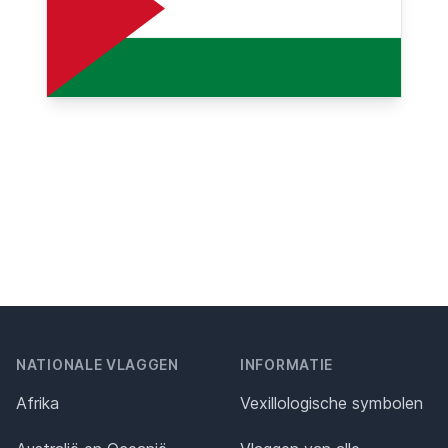
NATIONALE VLAGGEN
INFORMATIE
Afrika
Vexillologische symbolen