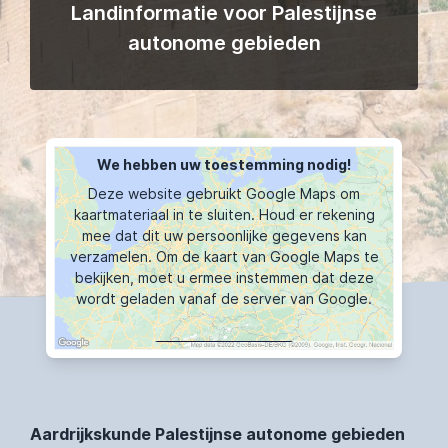
Landinformatie voor Palestijnse
autonome gebieden
We hebben uw toestemming nodig!
Deze website gebruikt Google Maps om
kaartmateriaal in te sluiten. Houd er rekening
mee dat dit uw persoonlijke gegevens kan
verzamelen. Om de kaart van Google Maps te
bekijken, moet u ermee instemmen dat deze
wordt geladen vanaf de server van Google.
KAART TOONT
Aardrijkskunde Palestijnse autonome gebieden