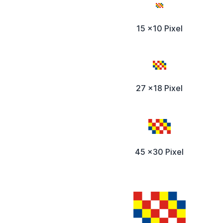
15 x10 Pixel
27 x18 Pixel
45 x30 Pixel