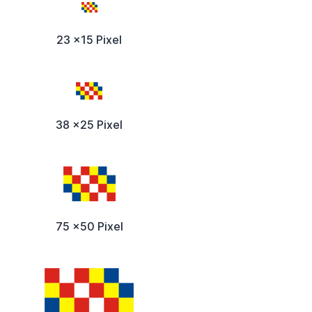
23 x15 Pixel
38 x25 Pixel
75 x50 Pixel