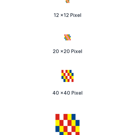
12 x12 Pixel
20 x20 Pixel
40 x40 Pixel