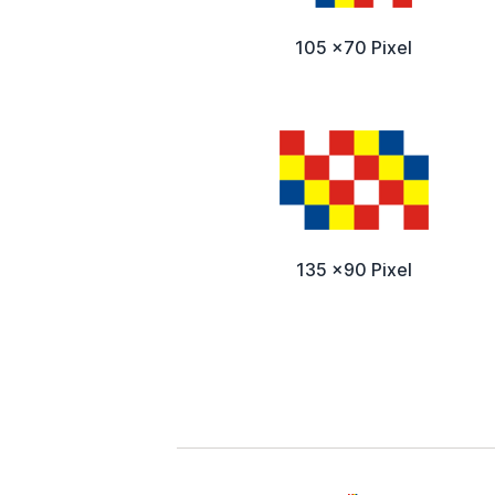
105 x70 Pixel
135 x90 Pixel