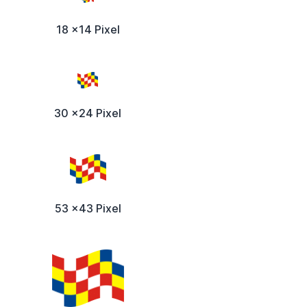
18 x14 Pixel
30 x24 Pixel
53 x43 Pixel