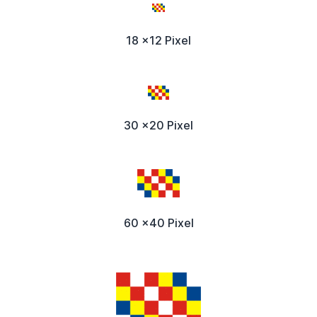
18 x12 Pixel
30 x20 Pixel
60 x40 Pixel