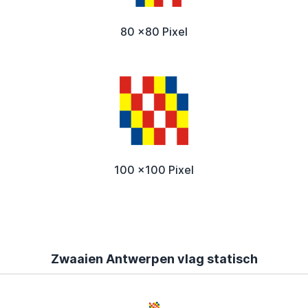
80 x80 Pixel
100 x100 Pixel
Zwaaien Antwerpen vlag statisch