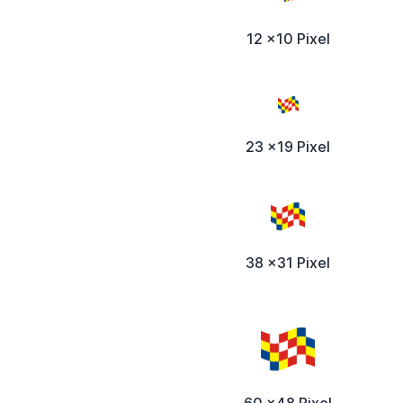
12 x10 Pixel
23 x19 Pixel
38 x31 Pixel
60 x48 Pixel