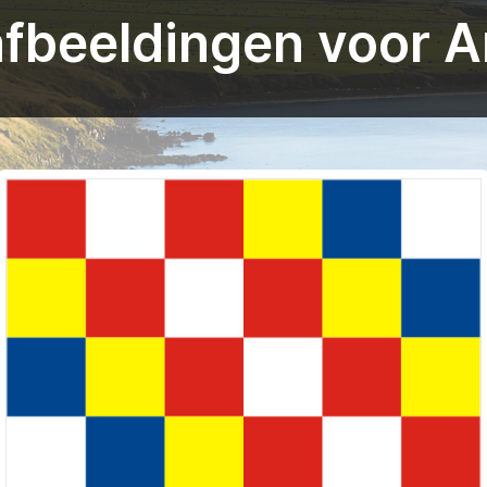
fbeeldingen voor 