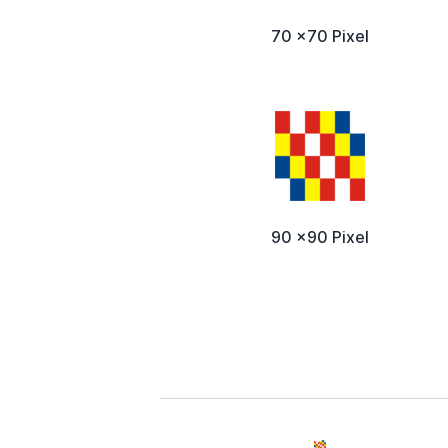
70 x70 Pixel
90 x90 Pixel