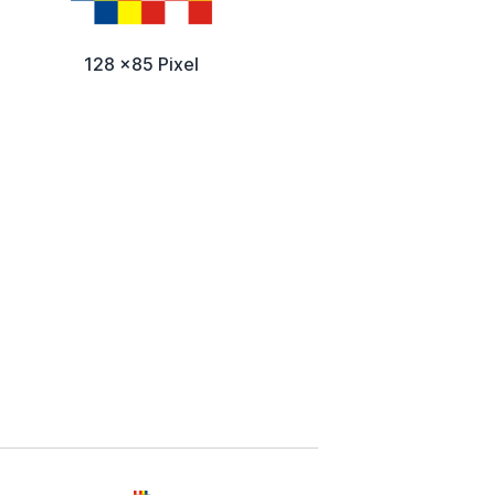
128 x85 Pixel