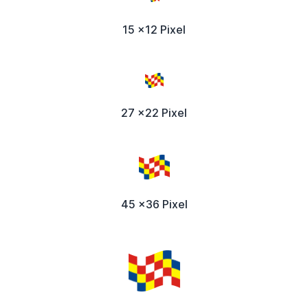
15 x12 Pixel
27 x22 Pixel
45 x36 Pixel