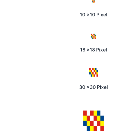
10 x10 Pixel
18 x18 Pixel
30 x30 Pixel