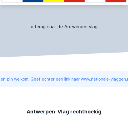
« terug naar de Antwerpen vlag
en zijn welkom. Geef echter een link naar www.nationale-vlaggen.n
Antwerpen-Vlag rechthoekig