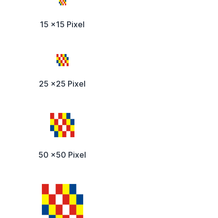
15 x15 Pixel
25 x25 Pixel
50 x50 Pixel