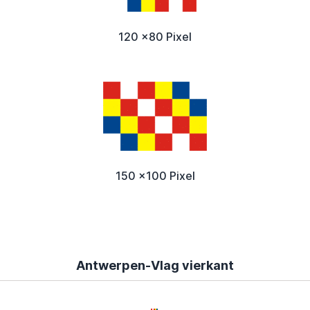
120 x80 Pixel
150 x100 Pixel
Antwerpen-Vlag vierkant