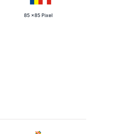
85 x85 Pixel