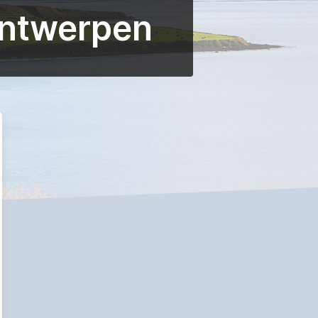
Antwerpen