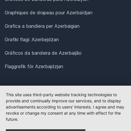
Graphiques de drapeau pour Azerbaïdjan
Grafica a bandiera per Azerbaigian
Grafiki flagi: Azerbejdżan
Gráficos da bandeira de Azerbaijão
Flaggrafik för Azerbajdzjan
This site uses third-party website tracking technologies to
provide and continually improve our services, and to display
advertisements according to users' interests. I agree and may
revoke or change my consent at any time with effect for the
future.