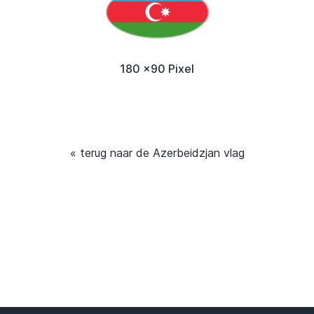
180 x90 Pixel
« terug naar de Azerbeidzjan vlag