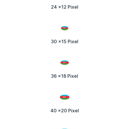
24 x12 Pixel
30 x15 Pixel
36 x18 Pixel
40 x20 Pixel