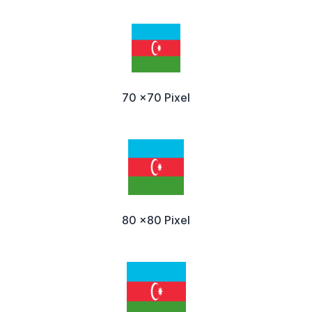
70 x70 Pixel
80 x80 Pixel