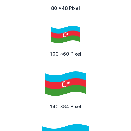
80 x48 Pixel
100 x60 Pixel
140 x84 Pixel