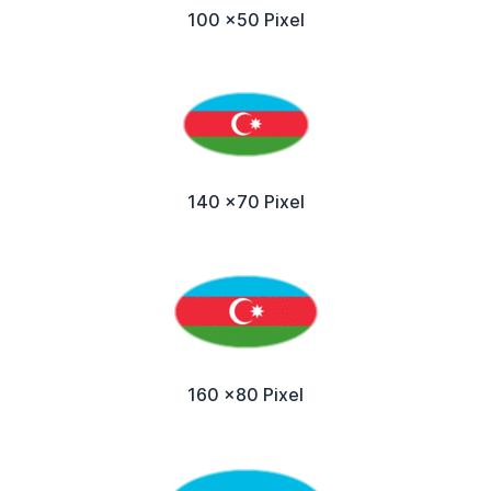
100 x50 Pixel
140 x70 Pixel
160 x80 Pixel