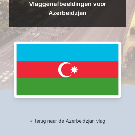
Vlaggenafbeeldingen voor
Azerbeidzjan
« terug naar de Azerbeidzjan vlag