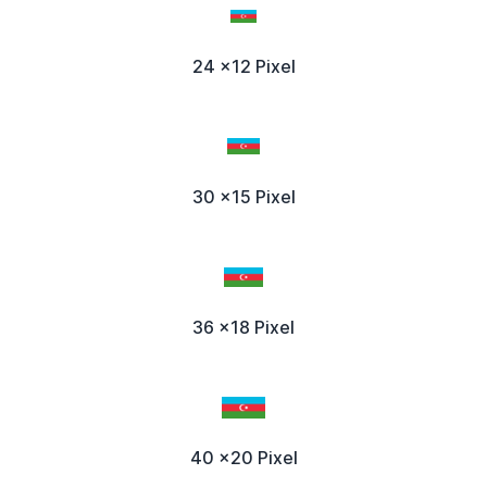
24 x12 Pixel
30 x15 Pixel
36 x18 Pixel
40 x20 Pixel