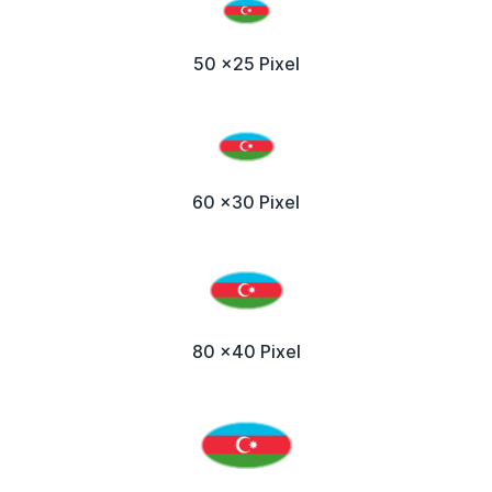
50 x25 Pixel
60 x30 Pixel
80 x40 Pixel