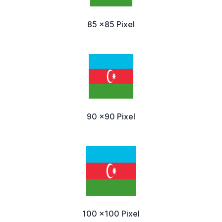
85 x85 Pixel
90 x90 Pixel
100 x100 Pixel