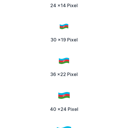
24 x14 Pixel
30 x19 Pixel
36 x22 Pixel
40 x24 Pixel