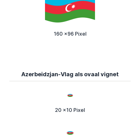
160 x96 Pixel
Azerbeidzjan-Vlag als ovaal vignet
20 x10 Pixel