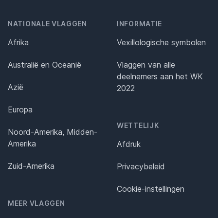
NATIONALE VLAGGEN
INFORMATIE
Afrika
Vexillologische symbolen
Australië en Oceanië
Vlaggen van alle
deelnemers aan het WK
Azië
2022
Europa
WETTELIJK
Noord-Amerika, Midden-
Amerika
Afdruk
Zuid-Amerika
Privacybeleid
Cookie-instellingen
MEER VLAGGEN