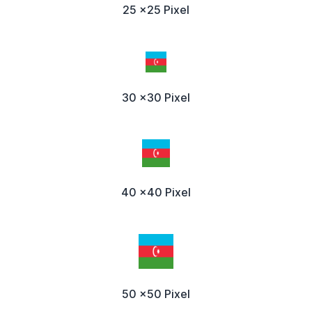
25 x25 Pixel
30 x30 Pixel
40 x40 Pixel
50 x50 Pixel