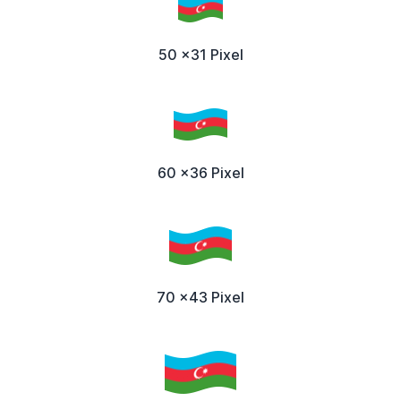
50 x31 Pixel
60 x36 Pixel
70 x43 Pixel