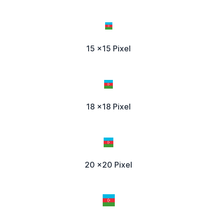
15 x15 Pixel
18 x18 Pixel
20 x20 Pixel