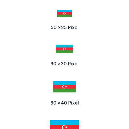
50 x25 Pixel
60 x30 Pixel
80 x40 Pixel