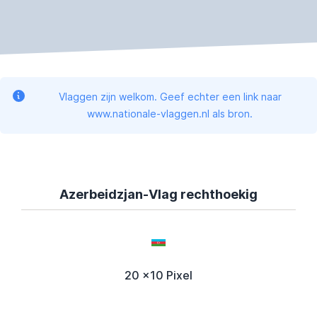
Vlaggen zijn welkom. Geef echter een link naar
www.nationale-vlaggen.nl als bron.
Azerbeidzjan-Vlag rechthoekig
20 x10 Pixel