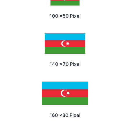
100 x50 Pixel
140 x70 Pixel
160 x80 Pixel