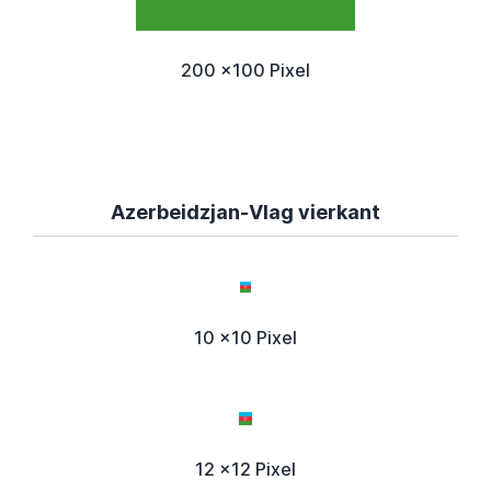
200 x100 Pixel
Azerbeidzjan-Vlag vierkant
10 x10 Pixel
12 x12 Pixel