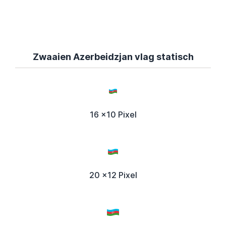
Zwaaien Azerbeidzjan vlag statisch
16 x10 Pixel
20 x12 Pixel