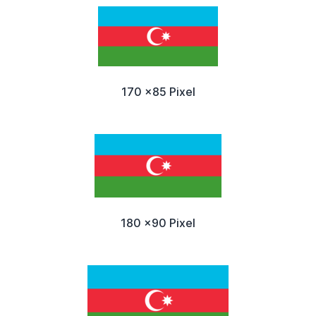
170 x85 Pixel
180 x90 Pixel