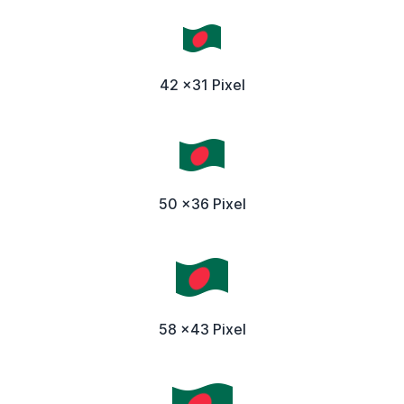
42 x31 Pixel
50 x36 Pixel
58 x43 Pixel