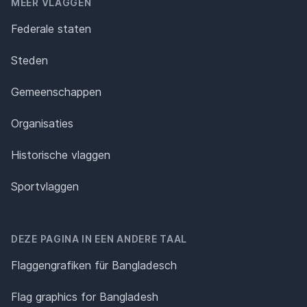
MEER VLAGGEN
Federale staten
Steden
Gemeenschappen
Organisaties
Historische vlaggen
Sportvlaggen
DEZE PAGINA IN EEN ANDERE TAAL
Flaggengrafiken für Bangladesch
Flag graphics for Bangladesh