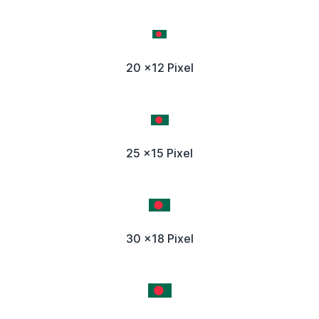
20 x12 Pixel
25 x15 Pixel
30 x18 Pixel