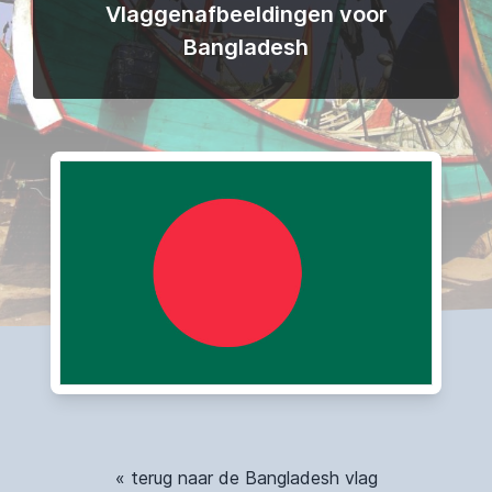
Vlaggenafbeeldingen voor
Bangladesh
« terug naar de Bangladesh vlag