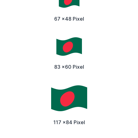
67 x48 Pixel
83 x60 Pixel
117 x84 Pixel