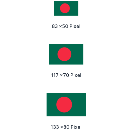
83 x50 Pixel
117 x70 Pixel
133 x80 Pixel