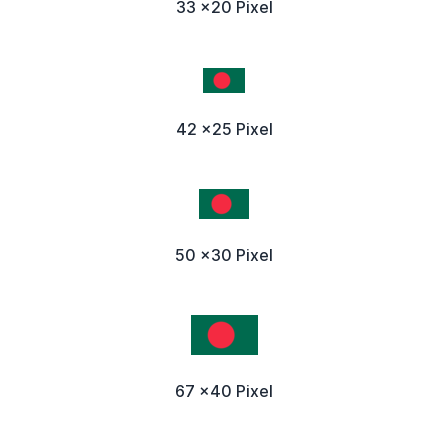
33 x20 Pixel
42 x25 Pixel
50 x30 Pixel
67 x40 Pixel