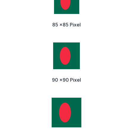
85 x85 Pixel
90 x90 Pixel