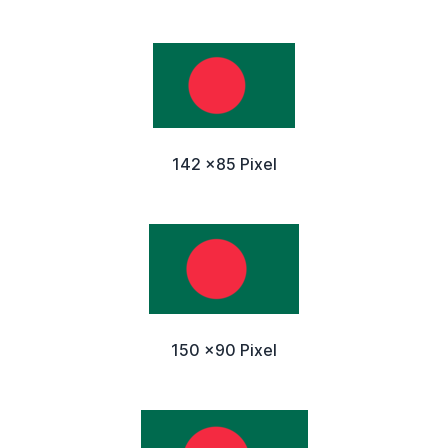
142 x85 Pixel
150 x90 Pixel