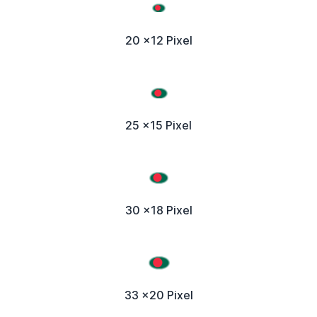
20 x12 Pixel
25 x15 Pixel
30 x18 Pixel
33 x20 Pixel