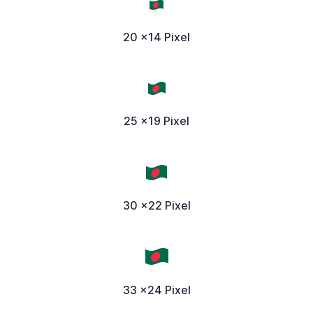
20 x14 Pixel
25 x19 Pixel
30 x22 Pixel
33 x24 Pixel