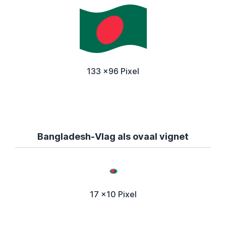
133 x96 Pixel
Bangladesh-Vlag als ovaal vignet
17 x10 Pixel