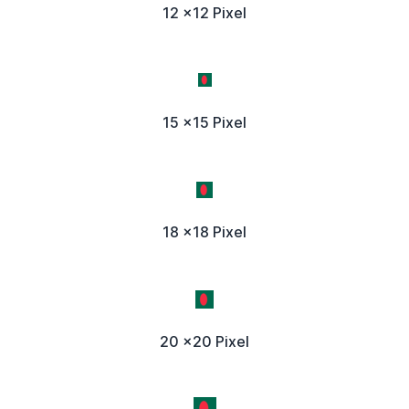
12 x12 Pixel
15 x15 Pixel
18 x18 Pixel
20 x20 Pixel