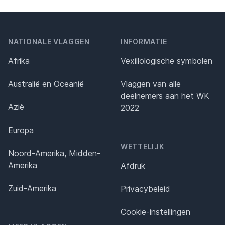
NATIONALE VLAGGEN
INFORMATIE
Afrika
Vexillologische symbolen
Australië en Oceanië
Vlaggen van alle
deelnemers aan het WK
Azië
2022
Europa
WETTELIJK
Noord-Amerika, Midden-
Amerika
Afdruk
Zuid-Amerika
Privacybeleid
Cookie-instellingen