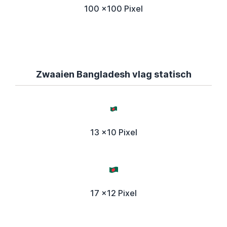
100 x100 Pixel
Zwaaien Bangladesh vlag statisch
13 x10 Pixel
17 x12 Pixel