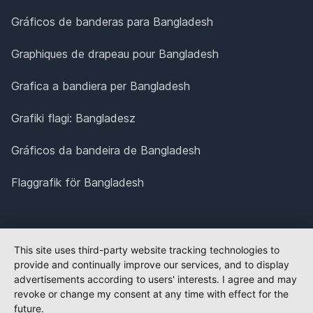
Gráficos de banderas para Bangladesh
Graphiques de drapeau pour Bangladesh
Grafica a bandiera per Bangladesh
Grafiki flagi: Bangladesz
Gráficos da bandeira de Bangladesh
Flaggrafik för Bangladesh
This site uses third-party website tracking technologies to
provide and continually improve our services, and to display
advertisements according to users' interests. I agree and may
revoke or change my consent at any time with effect for the
future.