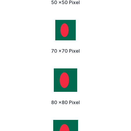
50 x50 Pixel
70 x70 Pixel
80 x80 Pixel