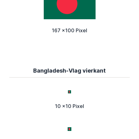
167 x100 Pixel
Bangladesh-Vlag vierkant
10 x10 Pixel