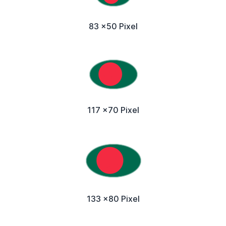
83 x50 Pixel
117 x70 Pixel
133 x80 Pixel