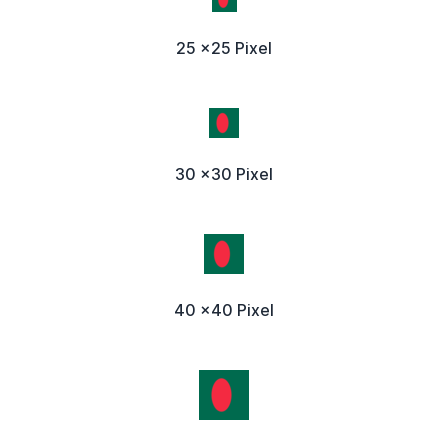
25 x25 Pixel
30 x30 Pixel
40 x40 Pixel