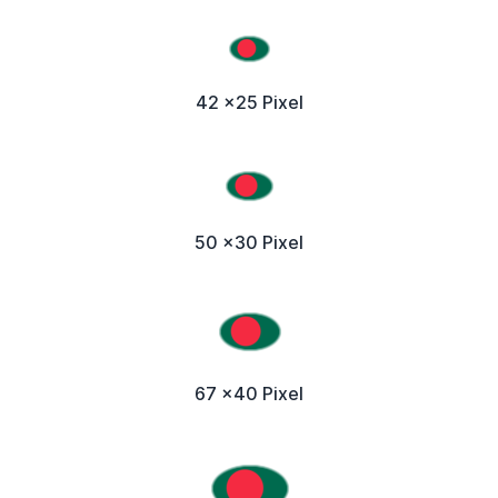
42 x25 Pixel
50 x30 Pixel
67 x40 Pixel