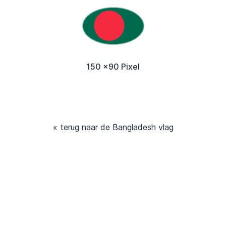
150 x90 Pixel
« terug naar de Bangladesh vlag