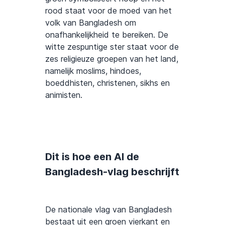
rood staat voor de moed van het
volk van Bangladesh om
onafhankelijkheid te bereiken. De
witte zespuntige ster staat voor de
zes religieuze groepen van het land,
namelijk moslims, hindoes,
boeddhisten, christenen, sikhs en
animisten.
Dit is hoe een AI de
Bangladesh-vlag beschrijft
De nationale vlag van Bangladesh
bestaat uit een groen vierkant en