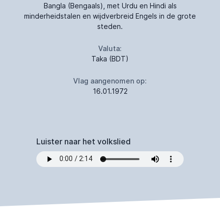
Bangla (Bengaals), met Urdu en Hindi als
minderheidstalen en wijdverbreid Engels in de grote
steden.
Valuta:
Taka (BDT)
Vlag aangenomen op:
16.01.1972
Luister naar het volkslied