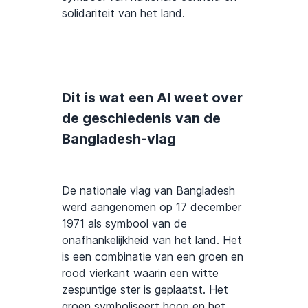
solidariteit van het land.
Dit is wat een AI weet over
de geschiedenis van de
Bangladesh-vlag
De nationale vlag van Bangladesh
werd aangenomen op 17 december
1971 als symbool van de
onafhankelijkheid van het land. Het
is een combinatie van een groen en
rood vierkant waarin een witte
zespuntige ster is geplaatst. Het
groen symboliseert hoop en het