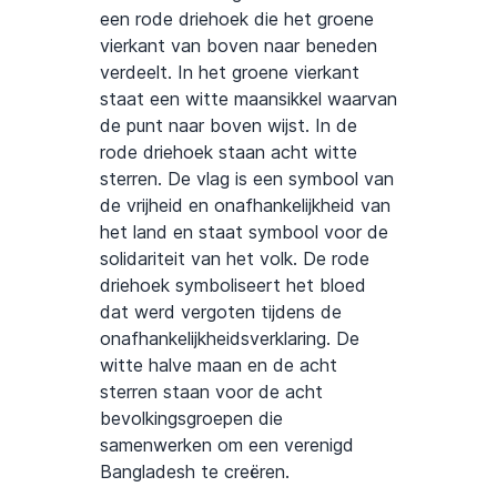
een rode driehoek die het groene
vierkant van boven naar beneden
verdeelt. In het groene vierkant
staat een witte maansikkel waarvan
de punt naar boven wijst. In de
rode driehoek staan acht witte
sterren. De vlag is een symbool van
de vrijheid en onafhankelijkheid van
het land en staat symbool voor de
solidariteit van het volk. De rode
driehoek symboliseert het bloed
dat werd vergoten tijdens de
onafhankelijkheidsverklaring. De
witte halve maan en de acht
sterren staan voor de acht
bevolkingsgroepen die
samenwerken om een verenigd
Bangladesh te creëren.