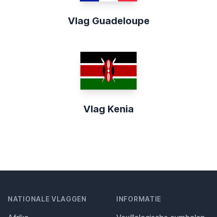
Vlag Guadeloupe
Vlag Kenia
NATIONALE VLAGGEN
INFORMATIE