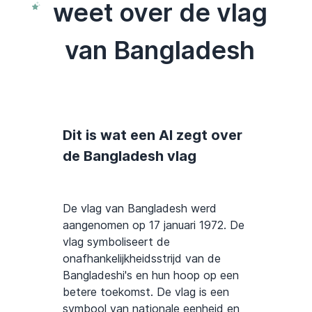
weet over de vlag
van Bangladesh
Dit is wat een AI zegt over
de Bangladesh vlag
De vlag van Bangladesh werd
aangenomen op 17 januari 1972. De
vlag symboliseert de
onafhankelijkheidsstrijd van de
Bangladeshi's en hun hoop op een
betere toekomst. De vlag is een
symbool van nationale eenheid en