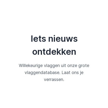
Iets nieuws
ontdekken
Willekeurige vlaggen uit onze grote
vlaggendatabase. Laat ons je
verrassen.