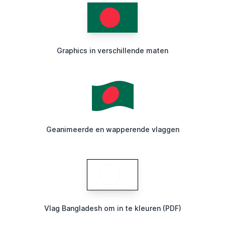
Graphics in verschillende maten
Geanimeerde en wapperende vlaggen
Vlag Bangladesh om in te kleuren (PDF)