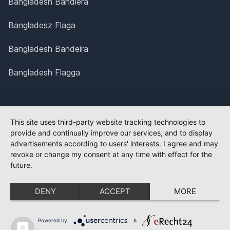
Bangladesh Bandiera
Bangladesz Flaga
Bangladesh Bandeira
Bangladesh Flagga
This site uses third-party website tracking technologies to
provide and continually improve our services, and to display
advertisements according to users' interests. I agree and may
revoke or change my consent at any time with effect for the
future.
DENY
ACCEPT
MORE
Powered by
&