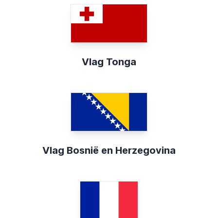
Vlag Tonga
Vlag Bosnië en Herzegovina