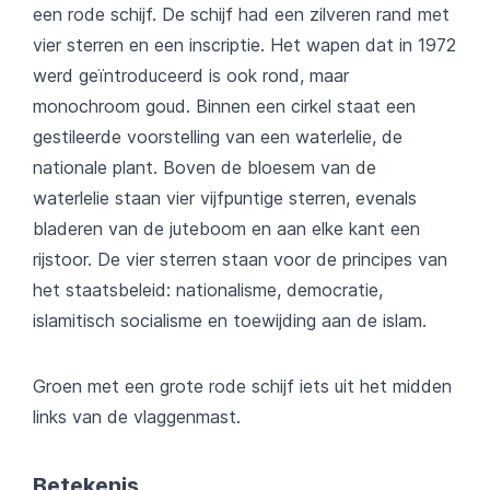
een rode schijf. De schijf had een zilveren rand met
vier sterren en een inscriptie. Het wapen dat in 1972
werd geïntroduceerd is ook rond, maar
monochroom goud. Binnen een cirkel staat een
gestileerde voorstelling van een waterlelie, de
nationale plant. Boven de bloesem van de
waterlelie staan vier vijfpuntige sterren, evenals
bladeren van de juteboom en aan elke kant een
rijstoor. De vier sterren staan voor de principes van
het staatsbeleid: nationalisme, democratie,
islamitisch socialisme en toewijding aan de islam.
Groen met een grote rode schijf iets uit het midden
links van de vlaggenmast.
Betekenis