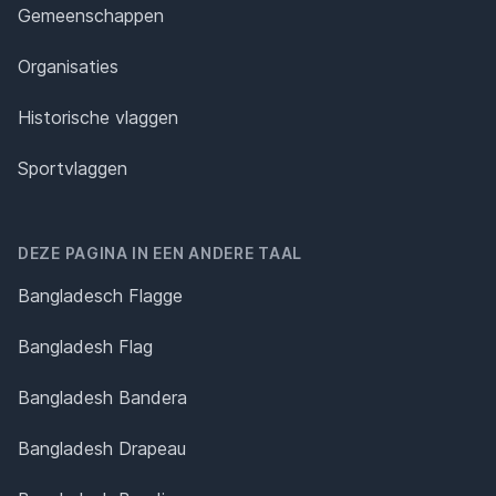
Gemeenschappen
Organisaties
Historische vlaggen
Sportvlaggen
DEZE PAGINA IN EEN ANDERE TAAL
Bangladesch Flagge
Bangladesh Flag
Bangladesh Bandera
Bangladesh Drapeau