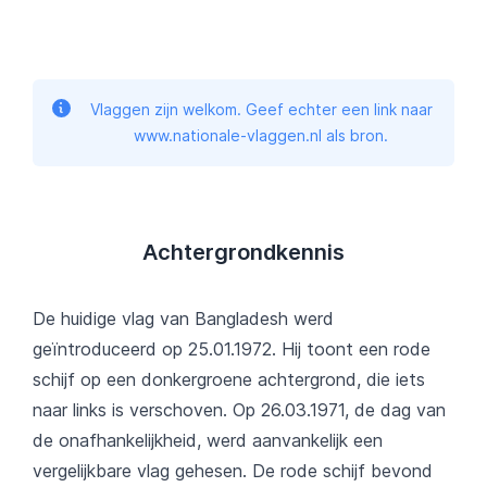
Vlaggen zijn welkom. Geef echter een link naar
www.nationale-vlaggen.nl als bron.
Achtergrondkennis
De huidige vlag van Bangladesh werd
geïntroduceerd op 25.01.1972. Hij toont een rode
schijf op een donkergroene achtergrond, die iets
naar links is verschoven. Op 26.03.1971, de dag van
de onafhankelijkheid, werd aanvankelijk een
vergelijkbare vlag gehesen. De rode schijf bevond