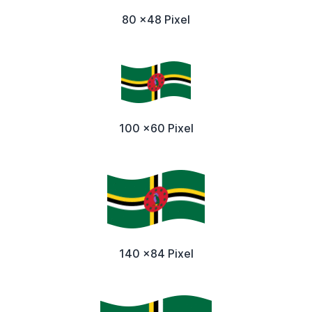
80 x48 Pixel
100 x60 Pixel
140 x84 Pixel