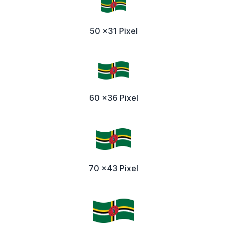
50 x31 Pixel
60 x36 Pixel
70 x43 Pixel