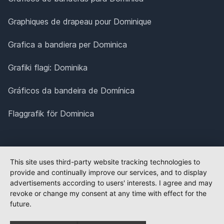
Graphiques de drapeau pour Dominique
Grafica a bandiera per Dominica
Grafiki flagi: Dominika
Gráficos da bandeira de Domínica
Flaggrafik för Dominica
This site uses third-party website tracking technologies to
provide and continually improve our services, and to display
advertisements according to users' interests. I agree and may
revoke or change my consent at any time with effect for the
future.