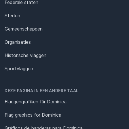
Federale staten
Steden
Gemeenschappen
Organisaties
Historische vlaggen
Sportvlaggen
DEZE PAGINA IN EEN ANDERE TAAL
Flaggengrafiken für Dominica
Flag graphics for Dominica
Gráficos de banderas para Dominica