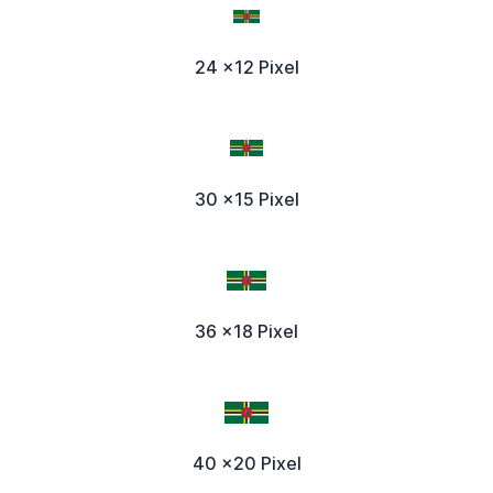
24 x12 Pixel
30 x15 Pixel
36 x18 Pixel
40 x20 Pixel