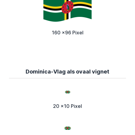
160 x96 Pixel
Dominica-Vlag als ovaal vignet
20 x10 Pixel