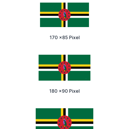
170 x85 Pixel
180 x90 Pixel