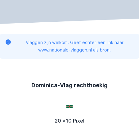
Vlaggen zijn welkom. Geef echter een link naar
www.nationale-vlaggen.nl als bron.
Dominica-Vlag rechthoekig
20 x10 Pixel