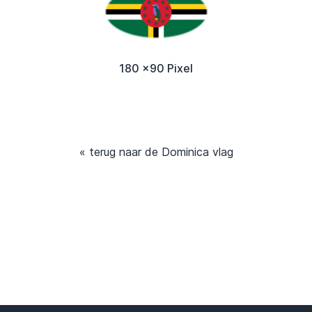
180 x90 Pixel
« terug naar de Dominica vlag