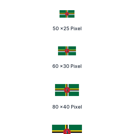
50 x25 Pixel
60 x30 Pixel
80 x40 Pixel