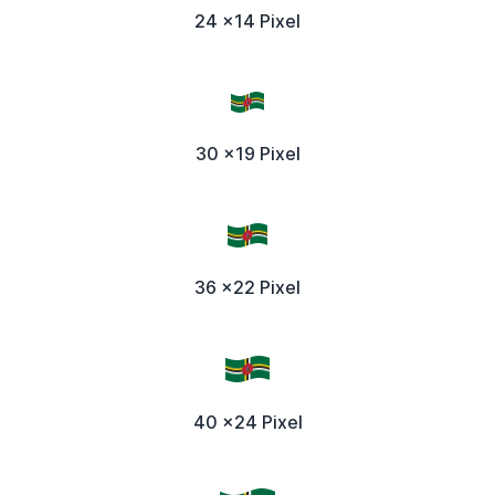
24 x14 Pixel
30 x19 Pixel
36 x22 Pixel
40 x24 Pixel