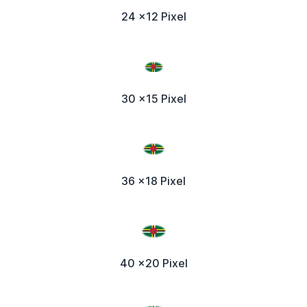
24 x12 Pixel
30 x15 Pixel
36 x18 Pixel
40 x20 Pixel