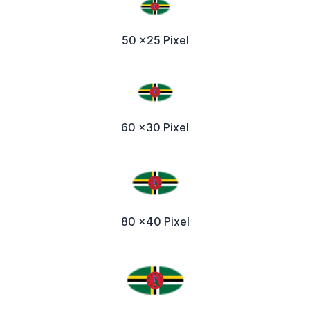
50 x25 Pixel
60 x30 Pixel
80 x40 Pixel