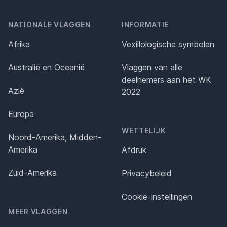
NATIONALE VLAGGEN
INFORMATIE
Afrika
Vexillologische symbolen
Australië en Oceanië
Vlaggen van alle
deelnemers aan het WK
Azië
2022
Europa
WETTELIJK
Noord-Amerika, Midden-
Amerika
Afdruk
Zuid-Amerika
Privacybeleid
Cookie-instellingen
MEER VLAGGEN