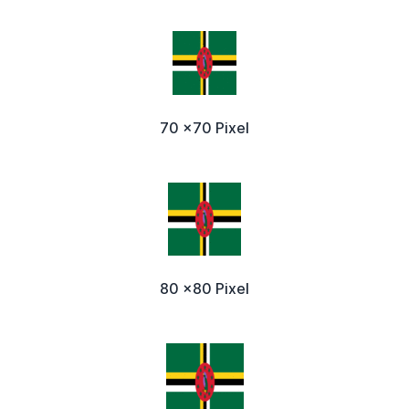
70 x70 Pixel
80 x80 Pixel