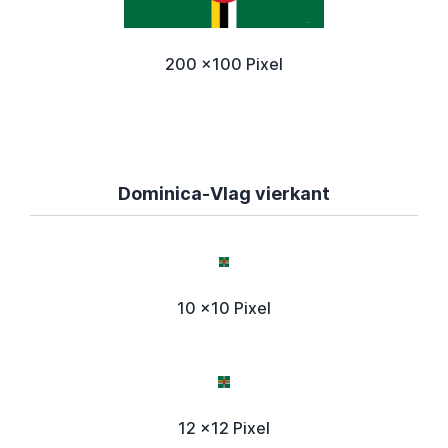
200 x100 Pixel
Dominica-Vlag vierkant
10 x10 Pixel
12 x12 Pixel