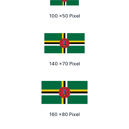
100 x50 Pixel
140 x70 Pixel
160 x80 Pixel