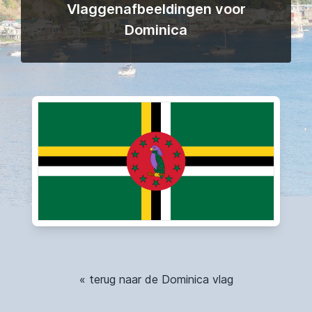
Vlaggenafbeeldingen voor
Dominica
« terug naar de Dominica vlag