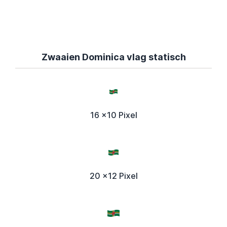
Zwaaien Dominica vlag statisch
16 x10 Pixel
20 x12 Pixel