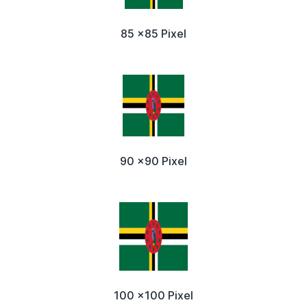
85 x85 Pixel
90 x90 Pixel
100 x100 Pixel