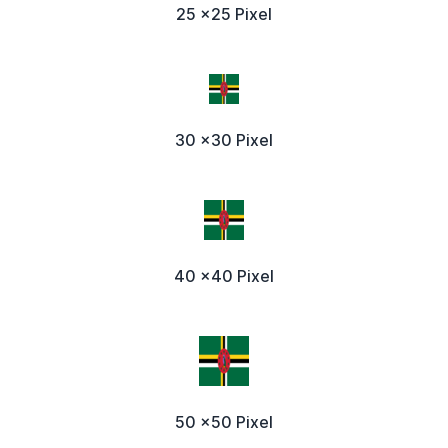
25 x25 Pixel
30 x30 Pixel
40 x40 Pixel
50 x50 Pixel