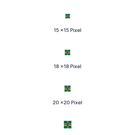
15 x15 Pixel
18 x18 Pixel
20 x20 Pixel