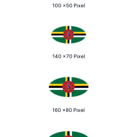
100 x50 Pixel
140 x70 Pixel
160 x80 Pixel