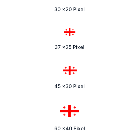
30 x20 Pixel
37 x25 Pixel
45 x30 Pixel
60 x40 Pixel