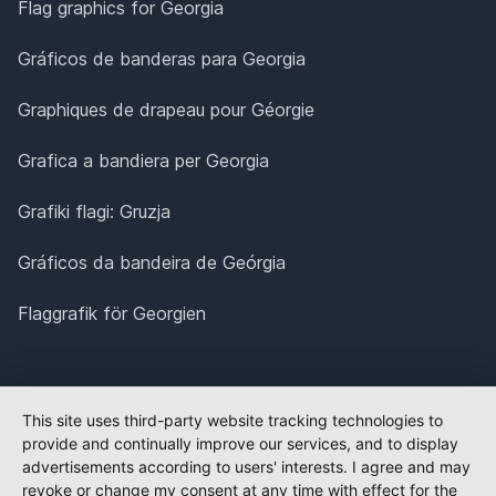
Flag graphics for Georgia
Gráficos de banderas para Georgia
Graphiques de drapeau pour Géorgie
Grafica a bandiera per Georgia
Grafiki flagi: Gruzja
Gráficos da bandeira de Geórgia
Flaggrafik för Georgien
This site uses third-party website tracking technologies to
provide and continually improve our services, and to display
advertisements according to users' interests. I agree and may
revoke or change my consent at any time with effect for the