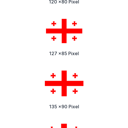
120 x80 Pixel
127 x85 Pixel
135 x90 Pixel