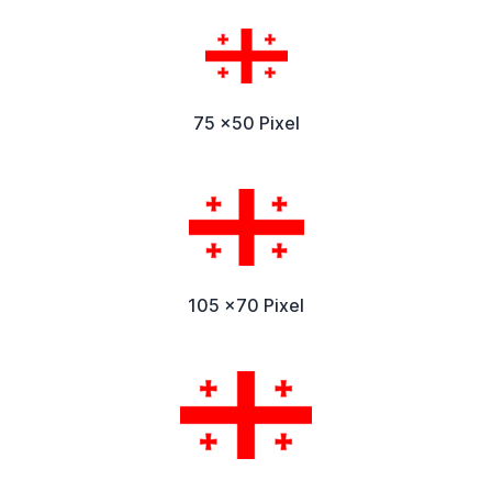
75 x50 Pixel
105 x70 Pixel