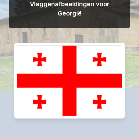
Vlaggenafbeeldingen voor
Georgië