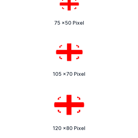
75 x50 Pixel
105 x70 Pixel
120 x80 Pixel