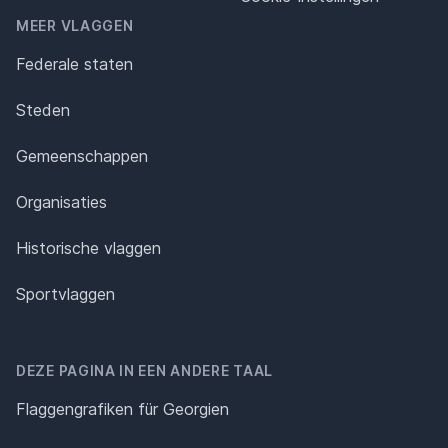
MEER VLAGGEN
Federale staten
Steden
Gemeenschappen
Organisaties
Historische vlaggen
Sportvlaggen
DEZE PAGINA IN EEN ANDERE TAAL
Flaggengrafiken für Georgien