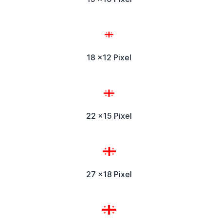
18 x12 Pixel
22 x15 Pixel
27 x18 Pixel