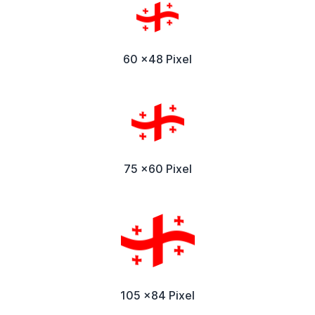
60 x48 Pixel
75 x60 Pixel
105 x84 Pixel