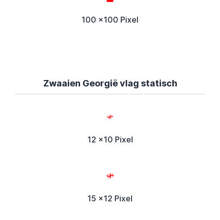
100 x100 Pixel
Zwaaien Georgië vlag statisch
12 x10 Pixel
15 x12 Pixel