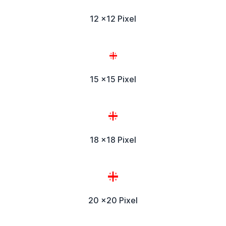
12 x12 Pixel
15 x15 Pixel
18 x18 Pixel
20 x20 Pixel