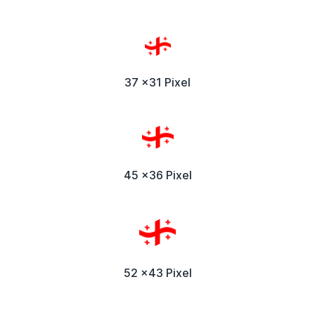
37 x31 Pixel
45 x36 Pixel
52 x43 Pixel