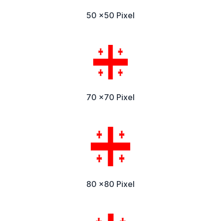
50 x50 Pixel
70 x70 Pixel
80 x80 Pixel