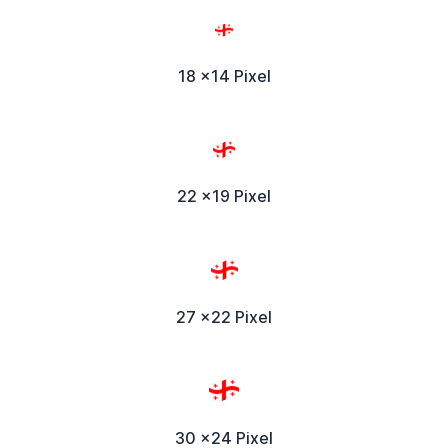
18 x14 Pixel
22 x19 Pixel
27 x22 Pixel
30 x24 Pixel