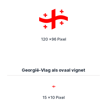
120 x96 Pixel
Georgië-Vlag als ovaal vignet
15 x10 Pixel