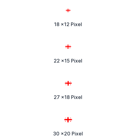
18 x12 Pixel
22 x15 Pixel
27 x18 Pixel
30 x20 Pixel