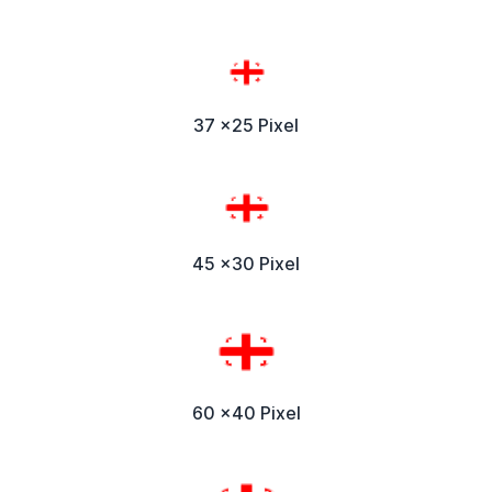
37 x25 Pixel
45 x30 Pixel
60 x40 Pixel