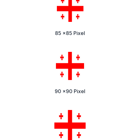
85 x85 Pixel
90 x90 Pixel