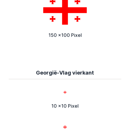
150 x100 Pixel
Georgië-Vlag vierkant
10 x10 Pixel