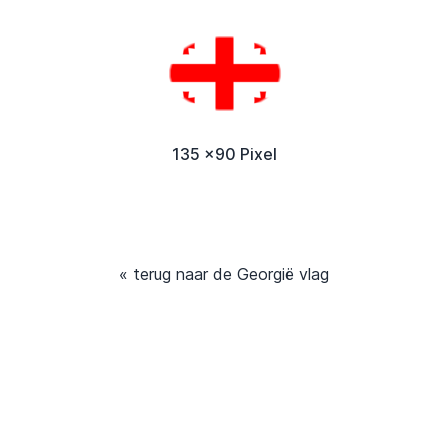
135 x90 Pixel
« terug naar de Georgië vlag