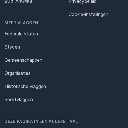
Zuid-Amerika
Privacybeleid
Cookie-instellingen
MEER VLAGGEN
Federale staten
Steden
Gemeenschappen
Organisaties
Historische vlaggen
Sportvlaggen
DEZE PAGINA IN EEN ANDERE TAAL