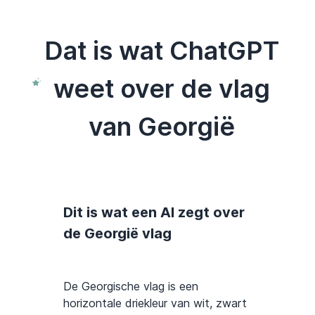
Dat is wat ChatGPT
weet over de vlag
van Georgië
Dit is wat een AI zegt over
de Georgië vlag
De Georgische vlag is een
horizontale driekleur van wit, zwart