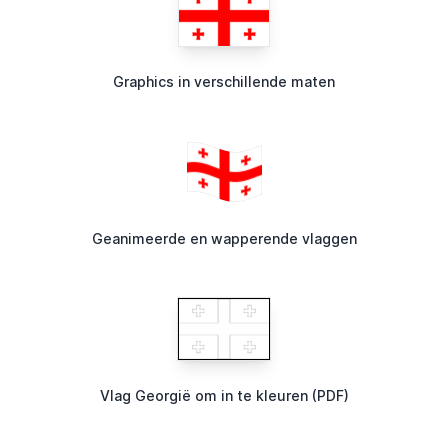
Graphics in verschillende maten
Geanimeerde en wapperende vlaggen
Vlag Georgië om in te kleuren (PDF)