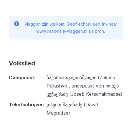
Vlaggen zijn welkom. Geef echter een link naar
www.nationale-vlaggen.nl als bron.
Volkslied
Componist:
ზაქარია ფალიაშვილი (Zakaria
Paliashvili), angepasst von იოსებ
კეჭაყმაძე (Joseb Ketschakmadse)
Tekstschrijver:
დავით მაღრაძე (Dawit
Magradse)