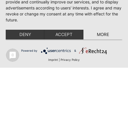
provide and continually improve our services, and to display
advertisements according to users' interests. I agree and may
revoke or change my consent at any time with effect for the
future.
DENY
ACCEPT
MORE
Powered by
&
Imprint
|
Privacy Policy