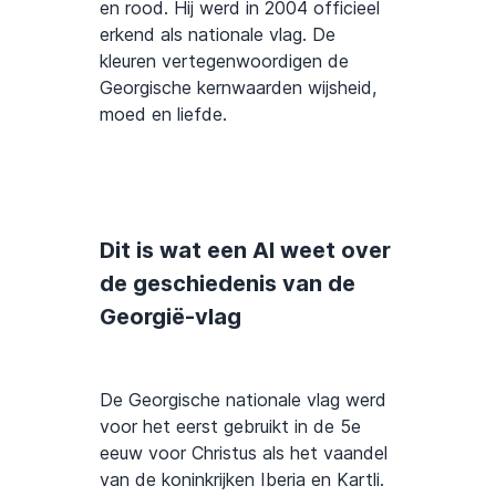
en rood. Hij werd in 2004 officieel
erkend als nationale vlag. De
kleuren vertegenwoordigen de
Georgische kernwaarden wijsheid,
moed en liefde.
Dit is wat een AI weet over
de geschiedenis van de
Georgië-vlag
De Georgische nationale vlag werd
voor het eerst gebruikt in de 5e
eeuw voor Christus als het vaandel
van de koninkrijken Iberia en Kartli.