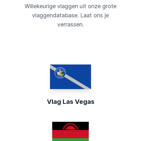
Willekeurige vlaggen uit onze grote
vlaggendatabase. Laat ons je
verrassen.
Vlag Las Vegas