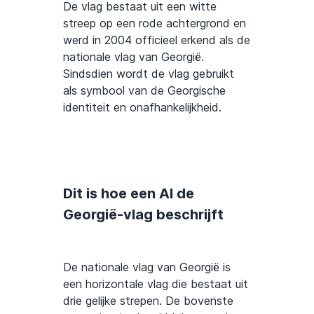
De vlag bestaat uit een witte
streep op een rode achtergrond en
werd in 2004 officieel erkend als de
nationale vlag van Georgië.
Sindsdien wordt de vlag gebruikt
als symbool van de Georgische
identiteit en onafhankelijkheid.
Dit is hoe een AI de
Georgië-vlag beschrijft
De nationale vlag van Georgië is
een horizontale vlag die bestaat uit
drie gelijke strepen. De bovenste