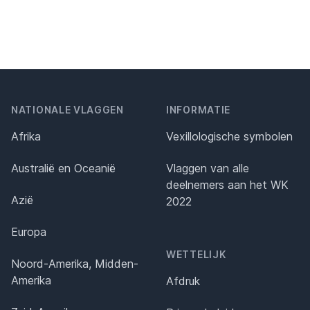
NATIONALE VLAGGEN
INFORMATIE
Afrika
Vexillologische symbolen
Australië en Oceanië
Vlaggen van alle
deelnemers aan het WK
Azië
2022
Europa
WETTELIJK
Noord-Amerika, Midden-
Amerika
Afdruk