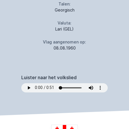
Talen:
Georgisch
Valuta:
Lari (GEL)
Vlag aangenomen op:
08.08.1960
Luister naar het volkslied