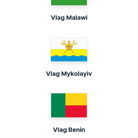
Vlag Malawi
Vlag Mykolayiv
Vlag Benin