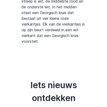
streep is wit, de middelste rood en
de onderste wit. In het midden
staat een Georgisch kruis dat
bestaat uit vier kleine rode
vierkantjes. Elk van de vierkantjes is
op zijn beurt verdeeld in een wit
vierkant dat een Georgisch kruis
voorstelt.
Iets nieuws
ontdekken