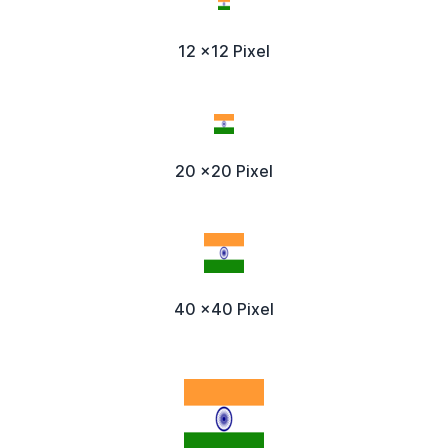
12 x12 Pixel
20 x20 Pixel
40 x40 Pixel