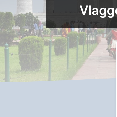
Vlagg