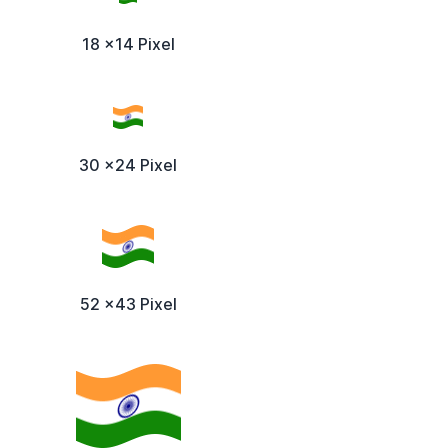
18 x14 Pixel
30 x24 Pixel
52 x43 Pixel