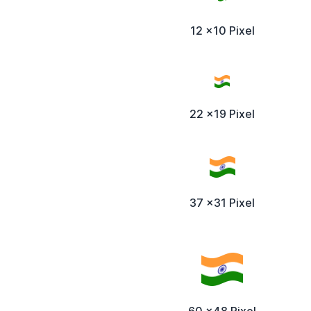
12 x10 Pixel
22 x19 Pixel
37 x31 Pixel