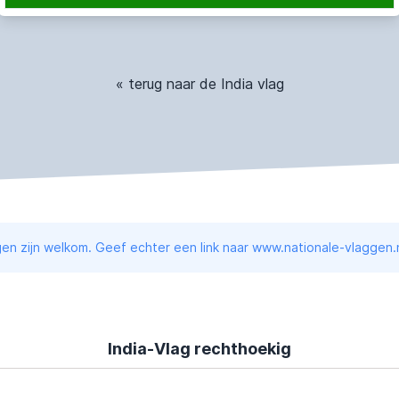
« terug naar de India vlag
en zijn welkom. Geef echter een link naar www.nationale-vlaggen.n
India-Vlag rechthoekig