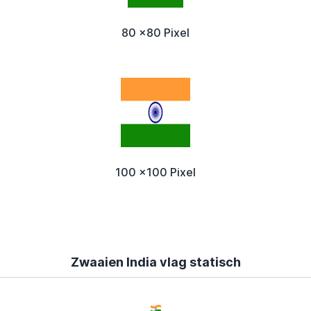
80 x80 Pixel
100 x100 Pixel
Zwaaien India vlag statisch