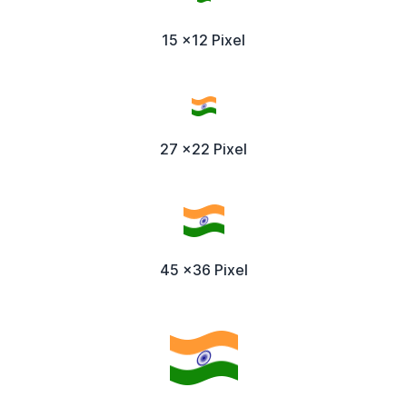
15 x12 Pixel
27 x22 Pixel
45 x36 Pixel