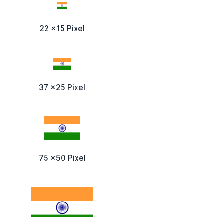
22 x15 Pixel
37 x25 Pixel
75 x50 Pixel