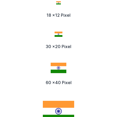
18 x12 Pixel
30 x20 Pixel
60 x40 Pixel