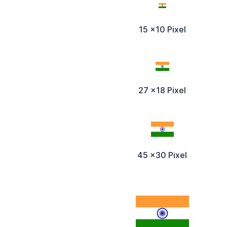
15 x10 Pixel
27 x18 Pixel
45 x30 Pixel