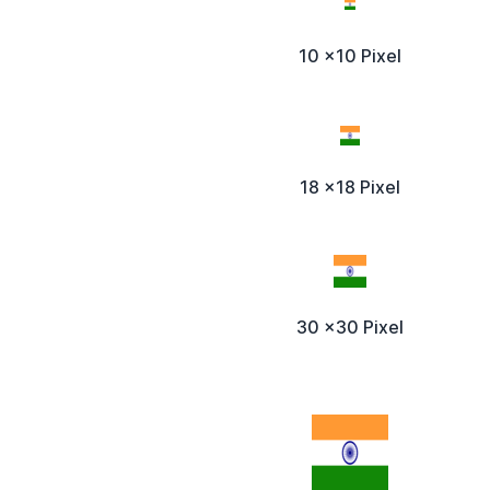
10 x10 Pixel
18 x18 Pixel
30 x30 Pixel