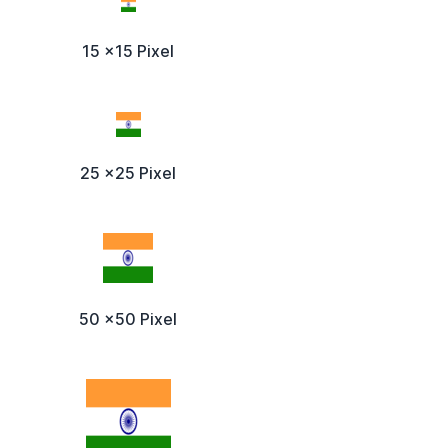
15 x15 Pixel
25 x25 Pixel
50 x50 Pixel