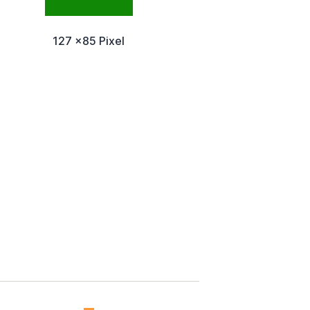
127 x85 Pixel