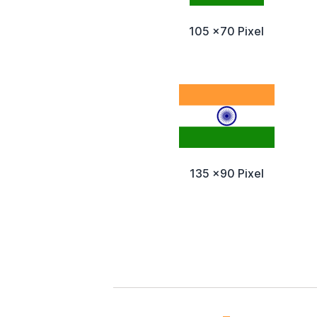
105 x70 Pixel
135 x90 Pixel