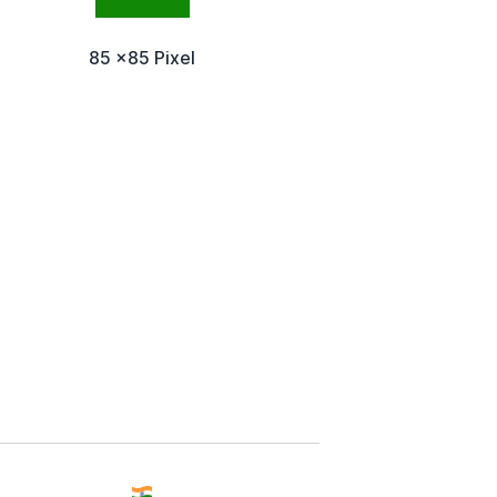
85 x85 Pixel