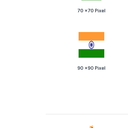
70 x70 Pixel
90 x90 Pixel