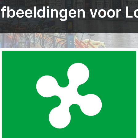
fbeeldingen voor L