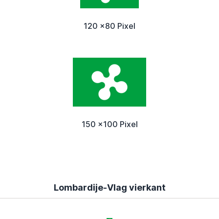
120 x80 Pixel
150 x100 Pixel
Lombardije-Vlag vierkant