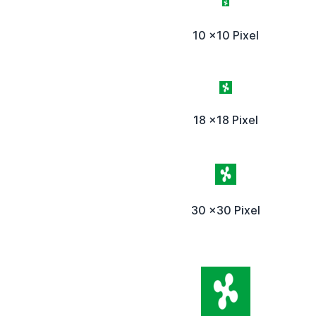
10 x10 Pixel
18 x18 Pixel
30 x30 Pixel