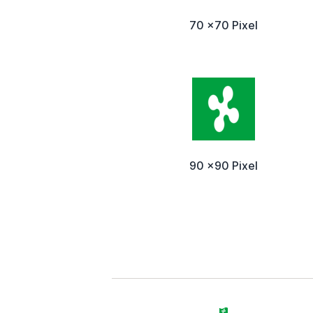
70 x70 Pixel
90 x90 Pixel