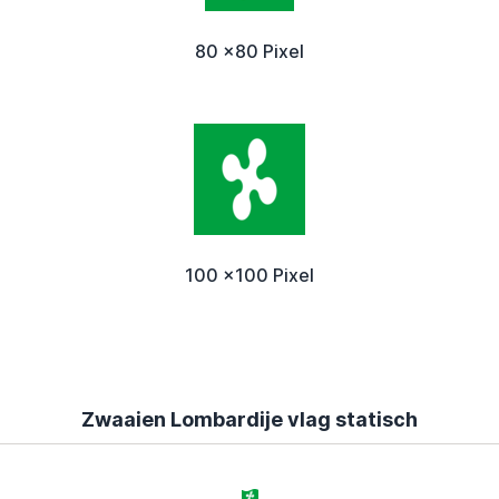
80 x80 Pixel
100 x100 Pixel
Zwaaien Lombardije vlag statisch