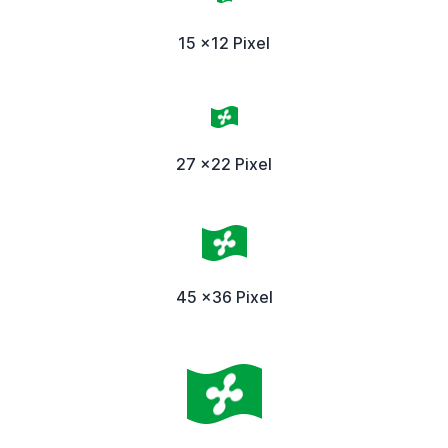
15 x12 Pixel
27 x22 Pixel
45 x36 Pixel