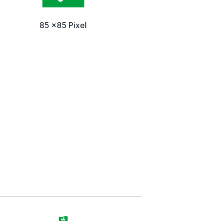
85 x85 Pixel