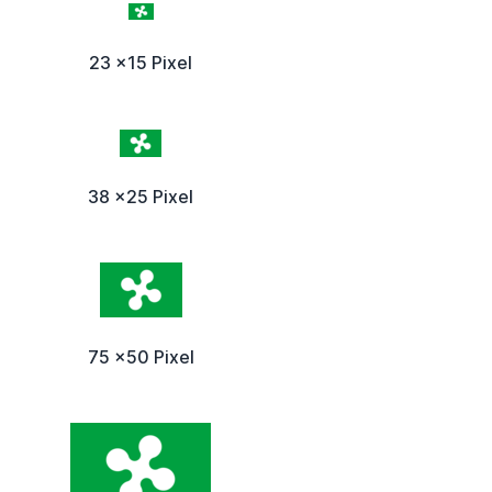
23 x15 Pixel
38 x25 Pixel
75 x50 Pixel