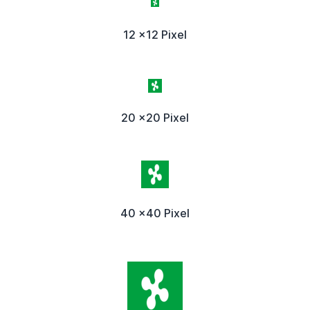
12 x12 Pixel
20 x20 Pixel
40 x40 Pixel