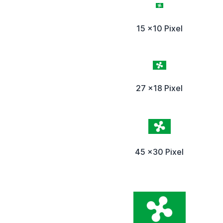
15 x10 Pixel
27 x18 Pixel
45 x30 Pixel