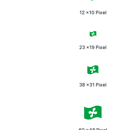
12 x10 Pixel
23 x19 Pixel
38 x31 Pixel
60 x48 Pixel