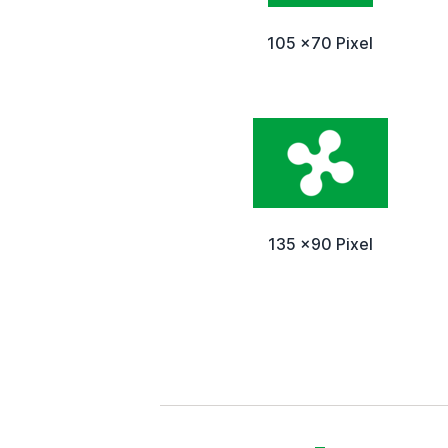
105 x70 Pixel
135 x90 Pixel