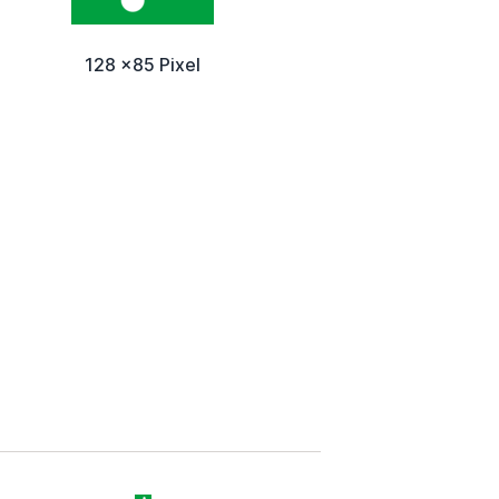
128 x85 Pixel