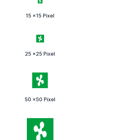
15 x15 Pixel
25 x25 Pixel
50 x50 Pixel