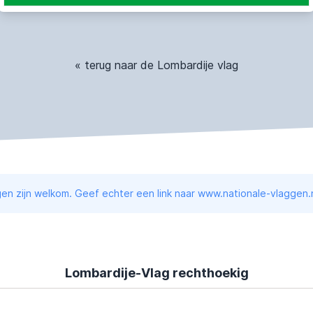
« terug naar de Lombardije vlag
en zijn welkom. Geef echter een link naar www.nationale-vlaggen.n
Lombardije-Vlag rechthoekig