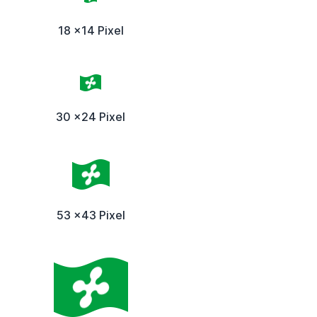
18 x14 Pixel
30 x24 Pixel
53 x43 Pixel