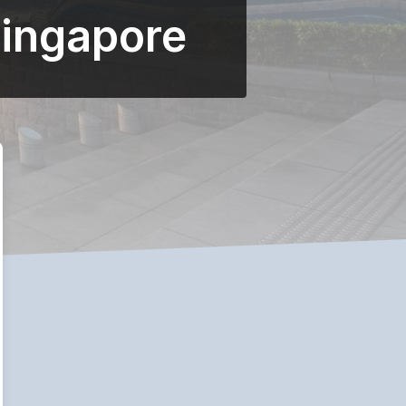
Singapore