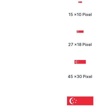
15 x10 Pixel
27 x18 Pixel
45 x30 Pixel