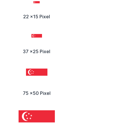
22 x15 Pixel
37 x25 Pixel
75 x50 Pixel