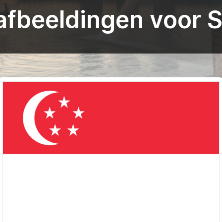
fbeeldingen voor 