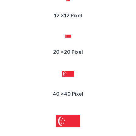
12 x12 Pixel
20 x20 Pixel
40 x40 Pixel