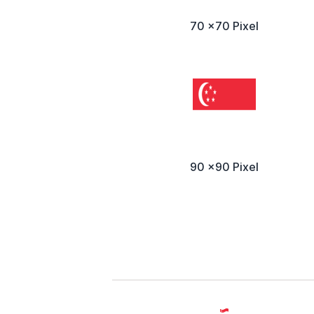
70 x70 Pixel
90 x90 Pixel