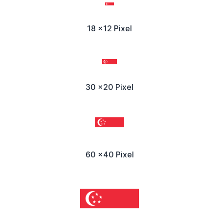
18 x12 Pixel
30 x20 Pixel
60 x40 Pixel