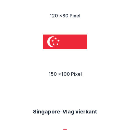
120 x80 Pixel
150 x100 Pixel
Singapore-Vlag vierkant