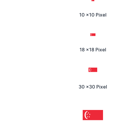
10 x10 Pixel
18 x18 Pixel
30 x30 Pixel