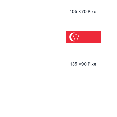
105 x70 Pixel
135 x90 Pixel