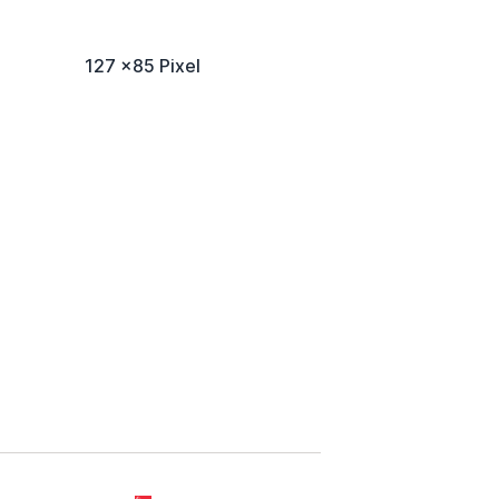
127 x85 Pixel