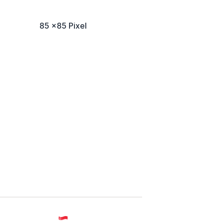
85 x85 Pixel