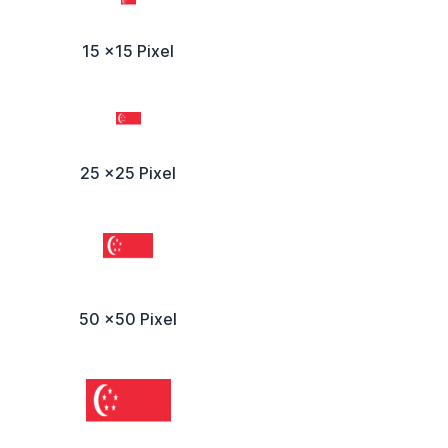
15 x15 Pixel
25 x25 Pixel
50 x50 Pixel