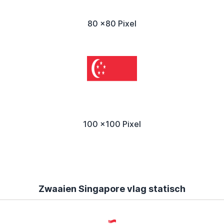
80 x80 Pixel
100 x100 Pixel
Zwaaien Singapore vlag statisch