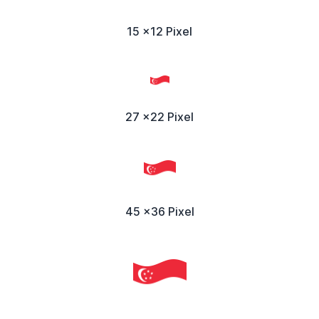
15 x12 Pixel
27 x22 Pixel
45 x36 Pixel