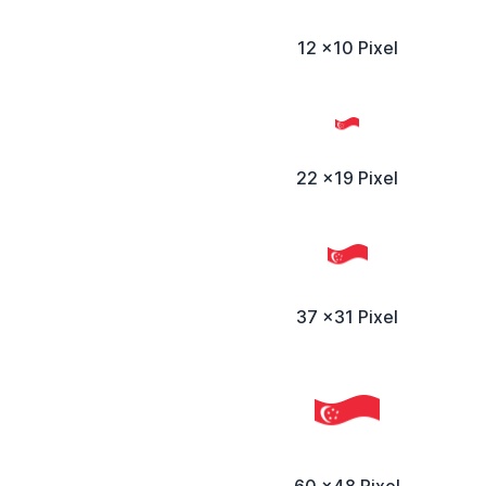
12 x10 Pixel
22 x19 Pixel
37 x31 Pixel