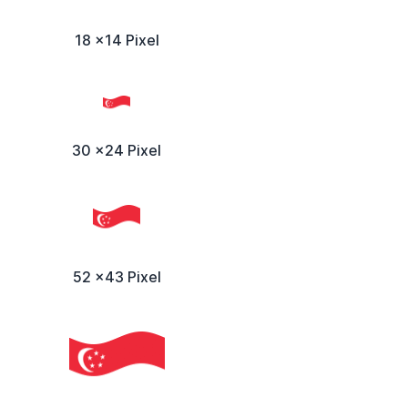
18 x14 Pixel
30 x24 Pixel
52 x43 Pixel