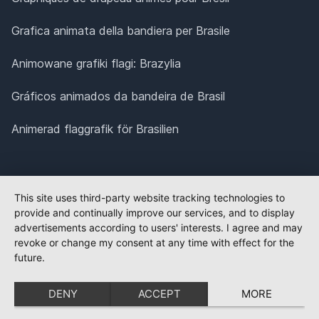
Grafica animata della bandiera per Brasile
Animowane grafiki flagi: Brazylia
Gráficos animados da bandeira de Brasil
Animerad flaggrafik för Brasilien
This site uses third-party website tracking technologies to
provide and continually improve our services, and to display
advertisements according to users' interests. I agree and may
revoke or change my consent at any time with effect for the
future.
DENY
ACCEPT
MORE