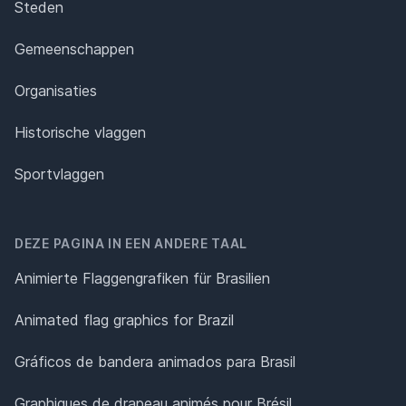
Steden
Gemeenschappen
Organisaties
Historische vlaggen
Sportvlaggen
DEZE PAGINA IN EEN ANDERE TAAL
Animierte Flaggengrafiken für Brasilien
Animated flag graphics for Brazil
Gráficos de bandera animados para Brasil
Graphiques de drapeau animés pour Brésil