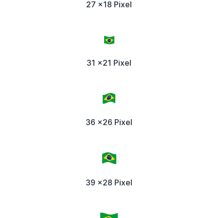
27 x18 Pixel
31 x21 Pixel
36 x26 Pixel
39 x28 Pixel