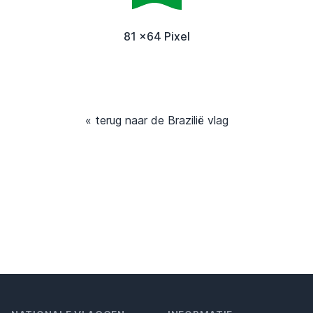
81 x64 Pixel
« terug naar de Brazilië vlag