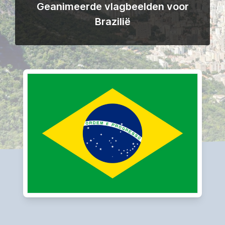
Geanimeerde vlagbeelden voor
Brazilië