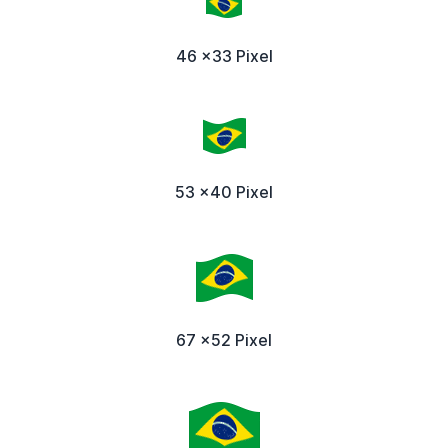
46 x33 Pixel
53 x40 Pixel
67 x52 Pixel