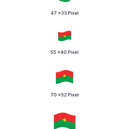
47 x33 Pixel
55 x40 Pixel
70 x52 Pixel