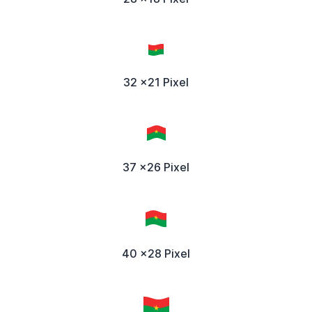
32 x21 Pixel
37 x26 Pixel
40 x28 Pixel