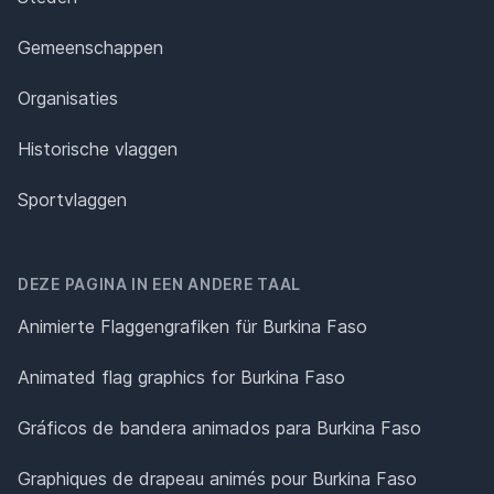
Gemeenschappen
Organisaties
Historische vlaggen
Sportvlaggen
DEZE PAGINA IN EEN ANDERE TAAL
Animierte Flaggengrafiken für Burkina Faso
Animated flag graphics for Burkina Faso
Gráficos de bandera animados para Burkina Faso
Graphiques de drapeau animés pour Burkina Faso