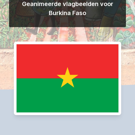
Geanimeerde vlagbeelden voor
Burkina Faso