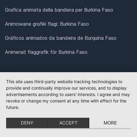
Grafica animata della bandiera per Burkina Faso
Animowane grafiki flagi: Burkina Faso
Gráficos animados da bandeira de Burquina Faso
Animerad flaggrafik för Burkina Faso
This site uses third-party website tracking technologies to
provide and continually improve our services, and to display
advertisements according to users' interests. I agree and may
revoke or change my consent at any time with effect for the
future.
DENY
ACCEPT
MORE