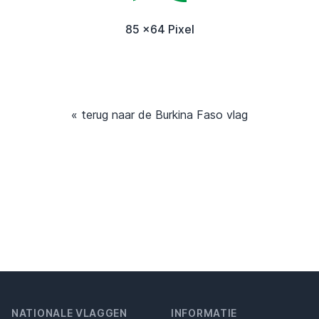
85 x64 Pixel
« terug naar de Burkina Faso vlag
NATIONALE VLAGGEN
INFORMATIE