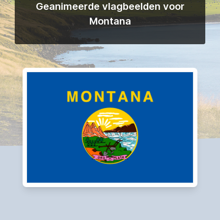
Geanimeerde vlagbeelden voor
Montana