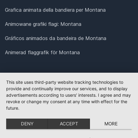
Grafica animata della bandiera per Montana
Animowane grafiki flagi: Montana
Gráficos animados da bandeira de Montana
Animerad flaggrafik för Montana
This site uses third-party website tracking technologies to
provide and continually improve our services, and to display
advertisements according to users' interests. I agree and may
revoke or change my consent at any time with effect for the
future.
DENY
ACCEPT
MORE