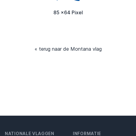
85 x64 Pixel
« terug naar de Montana vlag
NATIONALE VLAGGEN
INFORMATIE