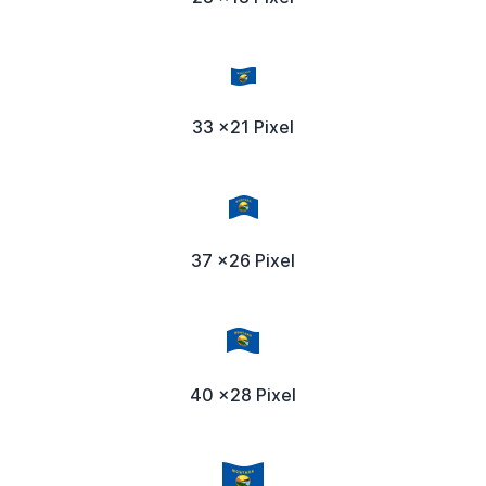
33 x21 Pixel
37 x26 Pixel
40 x28 Pixel