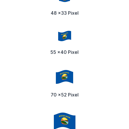
48 x33 Pixel
55 x40 Pixel
70 x52 Pixel