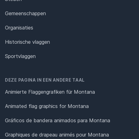
Gemeenschappen
Organisaties
Historische vlaggen
Sportvlaggen
DEZE PAGINA IN EEN ANDERE TAAL
Animierte Flaggengrafiken für Montana
Animated flag graphics for Montana
Gráficos de bandera animados para Montana
Graphiques de drapeau animés pour Montana