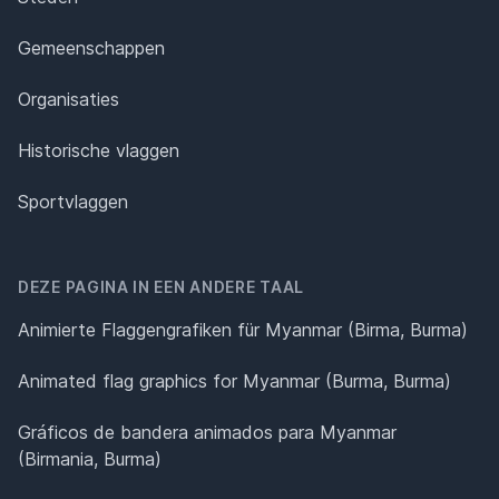
Gemeenschappen
Organisaties
Historische vlaggen
Sportvlaggen
DEZE PAGINA IN EEN ANDERE TAAL
Animierte Flaggengrafiken für Myanmar (Birma, Burma)
Animated flag graphics for Myanmar (Burma, Burma)
Gráficos de bandera animados para Myanmar
(Birmania, Burma)