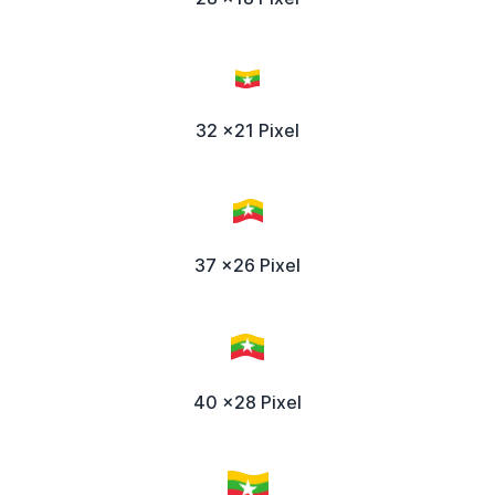
32 x21 Pixel
37 x26 Pixel
40 x28 Pixel