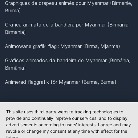
Graphiques de drapeau animés pour Myanmar (Birmanie,
Burma)
Grafica animata della bandiera per Myanmar (Birmania,
Birmania)
Animowane grafiki flagi: Myanmar (Birma, Mjanma)
Gráficos animados da bandeira de Myanmar (Birmânia,
Birmânia)
Animerad flaggrafik för Myanmar (Burma, Burma)
This site uses third-party website tracking technologies to
provide and continually improve our services, and to display
advertisements according to users' interests. I agree and may
revoke or change my consent at any time with effect for the
future.