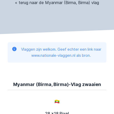
« terug naar de Myanmar (Birma, Birma) vlag
Vlaggen zijn welkom. Geef echter een link naar
www.nationale-vlaggen.nl als bron.
Myanmar (Birma, Birma)-Vlag zwaaien
28 x18 Pixel