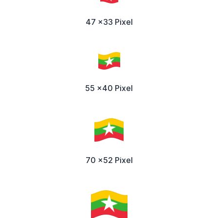
47 x33 Pixel
55 x40 Pixel
70 x52 Pixel