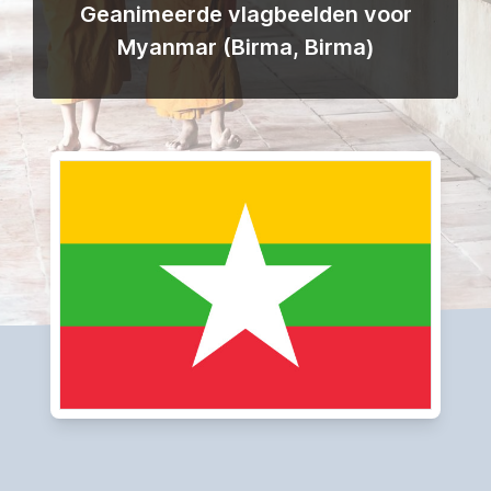
Geanimeerde vlagbeelden voor
Myanmar (Birma, Birma)