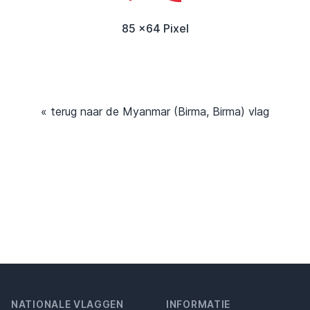
85 x64 Pixel
« terug naar de Myanmar (Birma, Birma) vlag
NATIONALE VLAGGEN
INFORMATIE