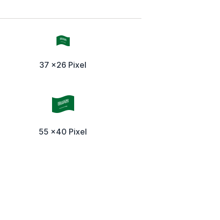
37 x26 Pixel
55 x40 Pixel