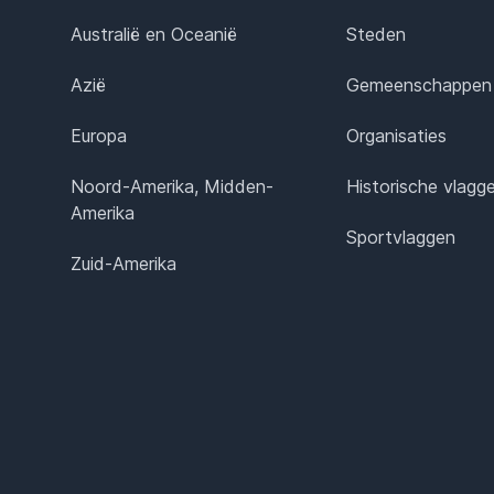
Australië en Oceanië
Steden
Azië
Gemeenschappen
Europa
Organisaties
Noord-Amerika, Midden-
Historische vlagg
Amerika
Sportvlaggen
Zuid-Amerika