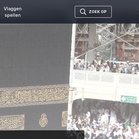
Vlaggen
ZOEK OP
spellen