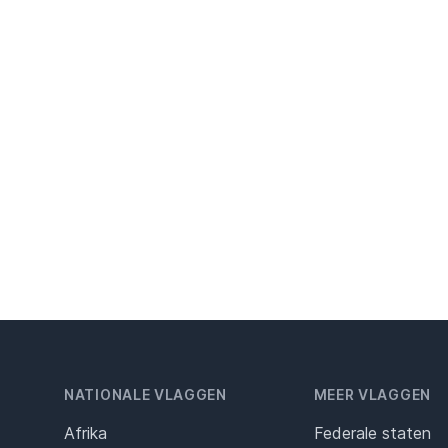
NATIONALE VLAGGEN
MEER VLAGGEN
Afrika
Federale staten