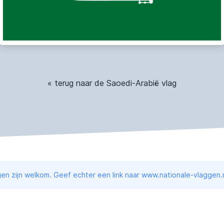
« terug naar de Saoedi-Arabië vlag
en zijn welkom. Geef echter een link naar www.nationale-vlaggen.n