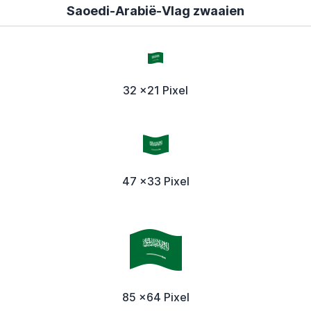
Saoedi-Arabië-Vlag zwaaien
32 x21 Pixel
47 x33 Pixel
85 x64 Pixel