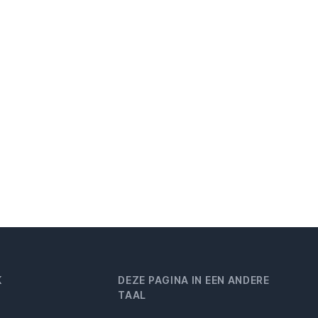
K
DEZE PAGINA IN EEN ANDERE
TAAL