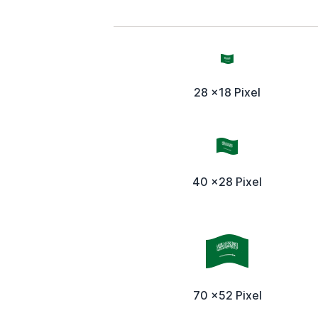
28 x18 Pixel
40 x28 Pixel
70 x52 Pixel