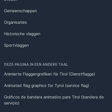
Gemeenschappen
Organisaties
Historische vlaggen
Sportvlaggen
DEZE PAGINA IN EEN ANDERE TAAL
Animierte Flaggengrafiken für Tirol (Dienstflagge)
Animated flag graphics for Tyrol (service flag)
Gráficos de bandera animados para Tirol (bandera de
servicio)