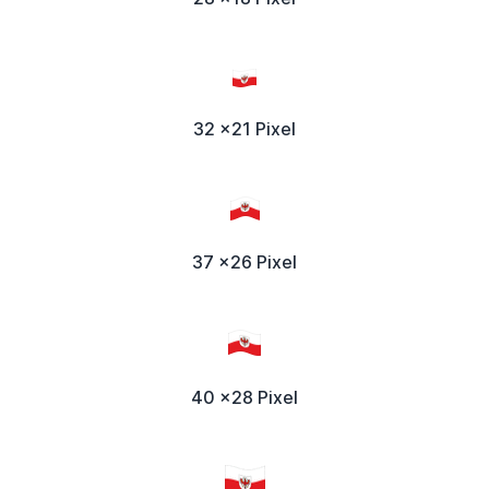
32 x21 Pixel
37 x26 Pixel
40 x28 Pixel