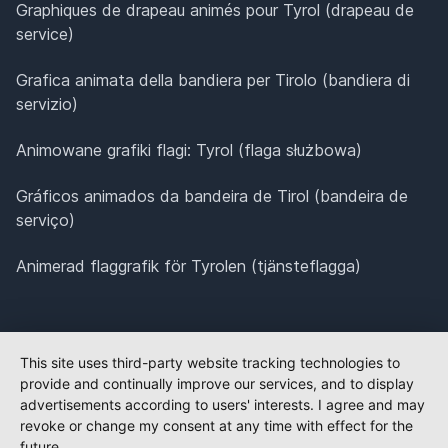
Graphiques de drapeau animés pour Tyrol (drapeau de
service)
Grafica animata della bandiera per Tirolo (bandiera di
servizio)
Animowane grafiki flagi: Tyrol (flaga służbowa)
Gráficos animados da bandeira de Tirol (bandeira de
serviço)
Animerad flaggrafik för Tyrolen (tjänsteflagga)
This site uses third-party website tracking technologies to
provide and continually improve our services, and to display
advertisements according to users' interests. I agree and may
revoke or change my consent at any time with effect for the
future.