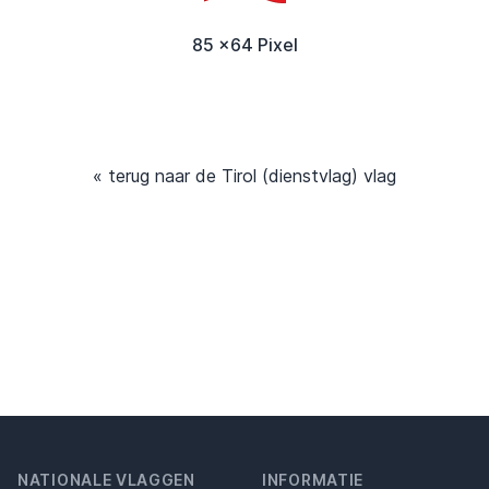
85 x64 Pixel
« terug naar de Tirol (dienstvlag) vlag
NATIONALE VLAGGEN
INFORMATIE