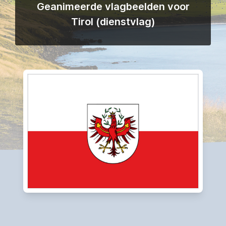
Geanimeerde vlagbeelden voor
Tirol (dienstvlag)