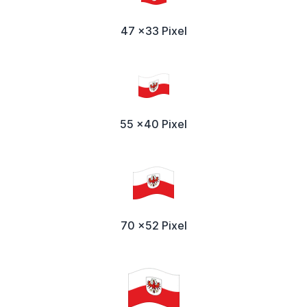
47 x33 Pixel
55 x40 Pixel
70 x52 Pixel