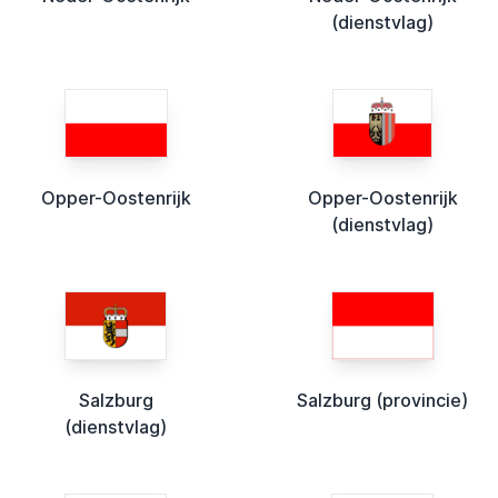
(dienstvlag)
Opper-Oostenrijk
Opper-Oostenrijk
(dienstvlag)
Salzburg
Salzburg (provincie)
(dienstvlag)