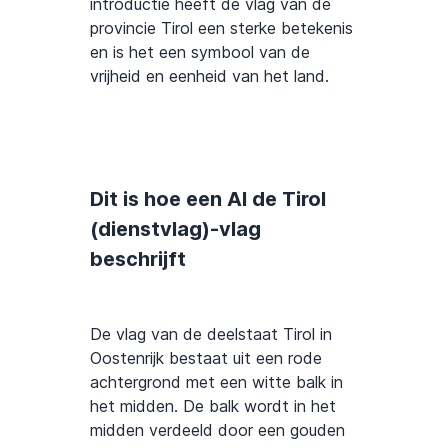
introductie heeft de vlag van de
provincie Tirol een sterke betekenis
en is het een symbool van de
vrijheid en eenheid van het land.
Dit is hoe een AI de Tirol
(dienstvlag)-vlag
beschrijft
De vlag van de deelstaat Tirol in
Oostenrijk bestaat uit een rode
achtergrond met een witte balk in
het midden. De balk wordt in het
midden verdeeld door een gouden