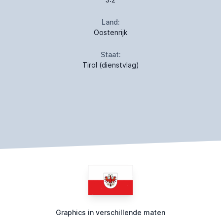
Land:
Oostenrijk
Staat:
Tirol (dienstvlag)
Graphics in verschillende maten