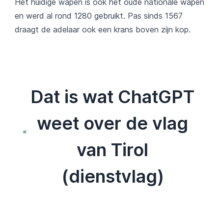
Het huidige wapen is ook het oude nationale wapen
en werd al rond 1280 gebruikt. Pas sinds 1567
draagt de adelaar ook een krans boven zijn kop.
Dat is wat ChatGPT
weet over de vlag
van Tirol
(dienstvlag)