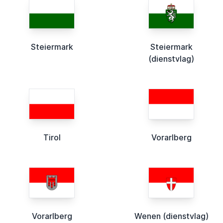
Steiermark
Steiermark
(dienstvlag)
Tirol
Vorarlberg
Vorarlberg
Wenen (dienstvlag)