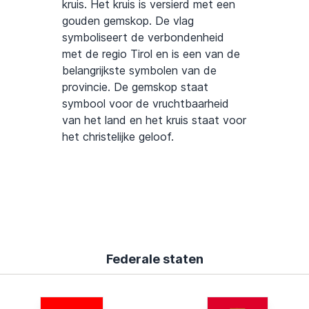
kruis. Het kruis is versierd met een
gouden gemskop. De vlag
symboliseert de verbondenheid
met de regio Tirol en is een van de
belangrijkste symbolen van de
provincie. De gemskop staat
symbool voor de vruchtbaarheid
van het land en het kruis staat voor
het christelijke geloof.
Federale staten