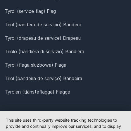
Tyrol (service flag) Flag
Tirol (bandera de servicio) Bandera
Tyrol (drapeau de service) Drapeau
Tirolo (bandiera di servizio) Bandiera
Tyrol (flaga służbowa) Flaga
Tirol (bandeira de serviço) Bandeira
Tyrolen (tjänsteflagga) Flagga
This site uses third-party website tracking technologies to
provide and continually improve our services, and to display