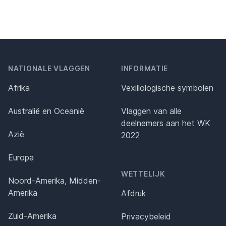
NATIONALE VLAGGEN
INFORMATIE
Afrika
Vexillologische symbolen
Australië en Oceanië
Vlaggen van alle
deelnemers aan het WK
Azië
2022
Europa
WETTELIJK
Noord-Amerika, Midden-
Amerika
Afdruk
Zuid-Amerika
Privacybeleid