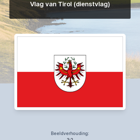
Vlag van Tirol (dienstvlag)
Beeldverhouding:
3:2