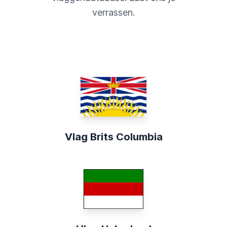
verrassen.
Vlag Brits Columbia