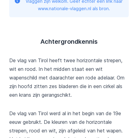
Vlaggen zijn welkom. Geef echter een link naar
www.nationale-vlaggen.nl als bron.
Achtergrondkennis
De vlag van Tirol heeft twee horizontale strepen,
wit en rood. In het midden staat een wit
wapenschild met daarachter een rode adelaar. Om
zijn hoofd zitten zes bladeren die in een cirkel als
een krans zijn gerangschikt.
De vlag van Tirol werd al in het begin van de 19e
eeuw gebruikt. De kleuren van de horizontale
strepen, rood en wit, zijn afgeleid van het wapen.