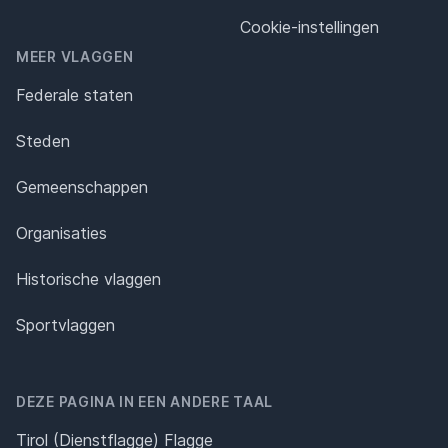
Cookie-instellingen
MEER VLAGGEN
Federale staten
Steden
Gemeenschappen
Organisaties
Historische vlaggen
Sportvlaggen
DEZE PAGINA IN EEN ANDERE TAAL
Tirol (Dienstflagge) Flagge