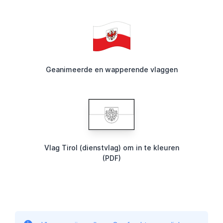
Geanimeerde en wapperende vlaggen
Vlag Tirol (dienstvlag) om in te kleuren
(PDF)