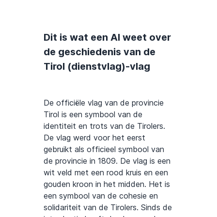
Dit is wat een AI weet over
de geschiedenis van de
Tirol (dienstvlag)-vlag
De officiële vlag van de provincie
Tirol is een symbool van de
identiteit en trots van de Tirolers.
De vlag werd voor het eerst
gebruikt als officieel symbool van
de provincie in 1809. De vlag is een
wit veld met een rood kruis en een
gouden kroon in het midden. Het is
een symbool van de cohesie en
solidariteit van de Tirolers. Sinds de