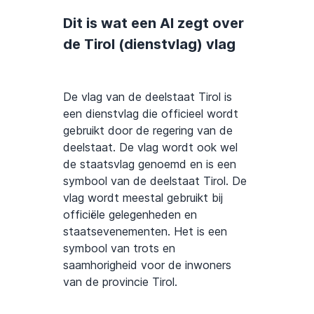
Dit is wat een AI zegt over
de Tirol (dienstvlag) vlag
De vlag van de deelstaat Tirol is
een dienstvlag die officieel wordt
gebruikt door de regering van de
deelstaat. De vlag wordt ook wel
de staatsvlag genoemd en is een
symbool van de deelstaat Tirol. De
vlag wordt meestal gebruikt bij
officiële gelegenheden en
staatsevenementen. Het is een
symbool van trots en
saamhorigheid voor de inwoners
van de provincie Tirol.