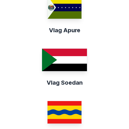
Vlag Apure
Vlag Soedan