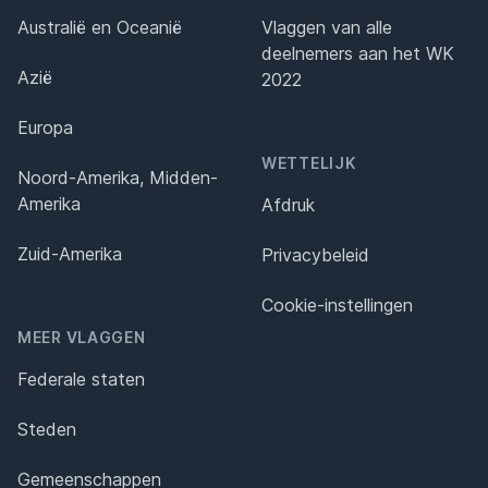
Australië en Oceanië
Vlaggen van alle
deelnemers aan het WK
Azië
2022
Europa
WETTELIJK
Noord-Amerika, Midden-
Amerika
Afdruk
Zuid-Amerika
Privacybeleid
Cookie-instellingen
MEER VLAGGEN
Federale staten
Steden
Gemeenschappen