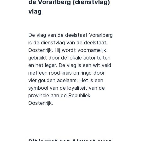
de Vorarlberg (dienstvlag)
vlag
De vlag van de deelstaat Vorarlberg
is de dienstvlag van de deelstaat
Oostenrijk. Hij wordt voornamelijk
gebruikt door de lokale autoriteiten
en het leger. De vlag is een wit veld
met een rood kruis omringd door
vier gouden adelaars. Het is een
symbool van de loyaliteit van de
provincie aan de Republiek
Oostenrijk.