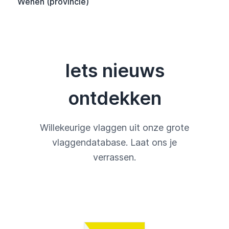
Wenen (provincie)
Iets nieuws
ontdekken
Willekeurige vlaggen uit onze grote
vlaggendatabase. Laat ons je
verrassen.