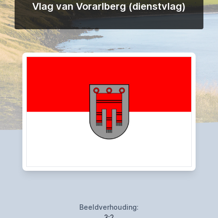
Vlag van Vorarlberg (dienstvlag)
Beeldverhouding:
3:2