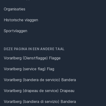
Organisaties
Historische vlaggen
Sportvlaggen
DEZE PAGINA IN EEN ANDERE TAAL
Vorarlberg (Dienstflagge) Flagge
Vorarlberg (service flag) Flag
Vorarlberg (bandera de servicio) Bandera
Vorarlberg (drapeau de service) Drapeau
Vorarlberg (bandiera di servizio) Bandiera