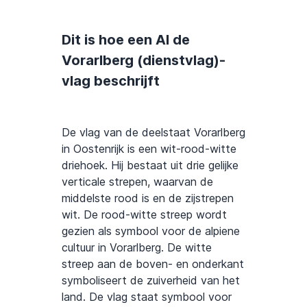
Dit is hoe een AI de
Vorarlberg (dienstvlag)-
vlag beschrijft
De vlag van de deelstaat Vorarlberg
in Oostenrijk is een wit-rood-witte
driehoek. Hij bestaat uit drie gelijke
verticale strepen, waarvan de
middelste rood is en de zijstrepen
wit. De rood-witte streep wordt
gezien als symbool voor de alpiene
cultuur in Vorarlberg. De witte
streep aan de boven- en onderkant
symboliseert de zuiverheid van het
land. De vlag staat symbool voor