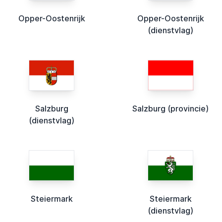
Opper-Oostenrijk
Opper-Oostenrijk
(dienstvlag)
Salzburg
Salzburg (provincie)
(dienstvlag)
Steiermark
Steiermark
(dienstvlag)