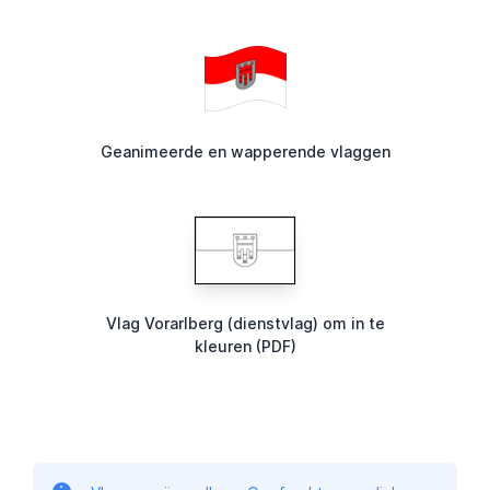
Geanimeerde en wapperende vlaggen
Vlag Vorarlberg (dienstvlag) om in te
kleuren (PDF)