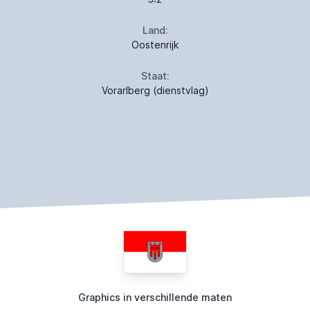
Land:
Oostenrijk
Staat:
Vorarlberg (dienstvlag)
Graphics in verschillende maten