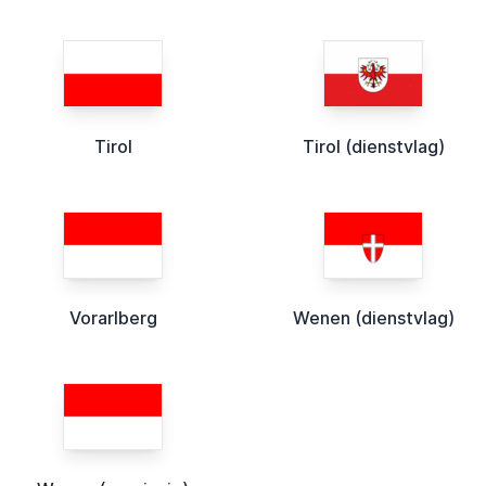
Tirol
Tirol (dienstvlag)
Vorarlberg
Wenen (dienstvlag)