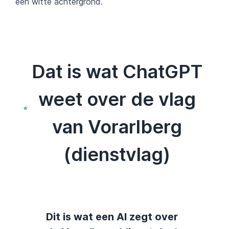
een witte achtergrond.
Dat is wat ChatGPT
weet over de vlag
van Vorarlberg
(dienstvlag)
Dit is wat een AI zegt over