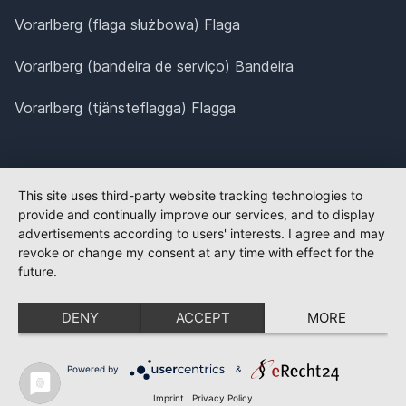
Vorarlberg (flaga służbowa) Flaga
Vorarlberg (bandeira de serviço) Bandeira
Vorarlberg (tjänsteflagga) Flagga
This site uses third-party website tracking technologies to
provide and continually improve our services, and to display
advertisements according to users' interests. I agree and may
revoke or change my consent at any time with effect for the
future.
DENY
ACCEPT
MORE
Powered by
&
Imprint
|
Privacy Policy