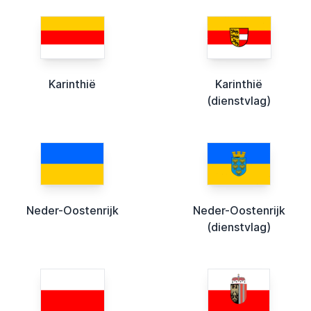
Karinthië
Karinthië
(dienstvlag)
Neder-Oostenrijk
Neder-Oostenrijk
(dienstvlag)