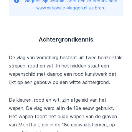
Vlaggen zijn welkom. Geef echter een link naar
www.nationale-vlaggen.nl als bron.
Achtergrondkennis
De vlag van Vorarlberg bestaat uit twee horizontale
strepen: rood en wit. In het midden staat een
wapenschild met daarop een rood kunstwerk dat
lijkt op een gebouw op een witte achtergrond.
De kleuren, rood en wit, zijn afgeleid van het
wapen. De vlag werd al in de 19e eeuw gebruikt.
Het wapen toont het oude wapen van de graven
van Montfort, die in de 18e eeuw uitstierven, op