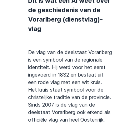
Dit is wat een AI weet over
de geschiedenis van de
Vorarlberg (dienstvlag)-
vlag
De vlag van de deelstaat Vorarlberg
is een symbool van de regionale
identiteit. Hij werd voor het eerst
ingevoerd in 1832 en bestaat uit
een rode vlag met een wit kruis.
Het kruis staat symbool voor de
christelijke traditie van de provincie.
Sinds 2007 is de vlag van de
deelstaat Vorarlberg ook erkend als
officiële vlag van heel Oostenrijk.