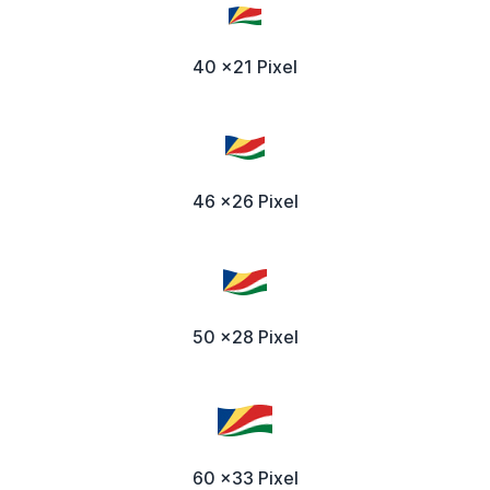
40 x21 Pixel
46 x26 Pixel
50 x28 Pixel
60 x33 Pixel