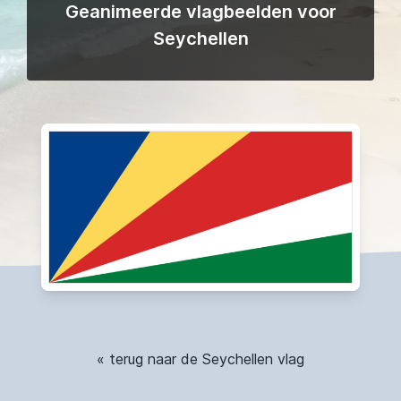
Geanimeerde vlagbeelden voor
Seychellen
« terug naar de Seychellen vlag