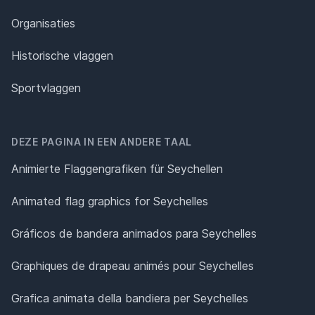
Organisaties
Historische vlaggen
Sportvlaggen
DEZE PAGINA IN EEN ANDERE TAAL
Animierte Flaggengrafiken für Seychellen
Animated flag graphics for Seychelles
Gráficos de bandera animados para Seychelles
Graphiques de drapeau animés pour Seychelles
Grafica animata della bandiera per Seychelles