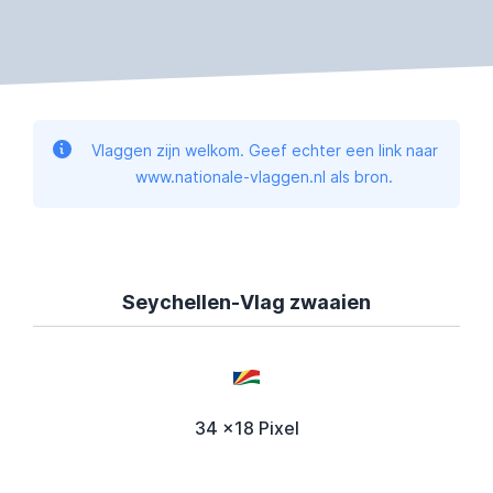
Vlaggen zijn welkom. Geef echter een link naar
www.nationale-vlaggen.nl als bron.
Seychellen-Vlag zwaaien
34 x18 Pixel