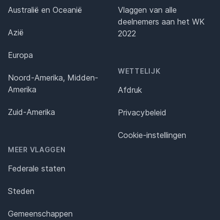
Australië en Oceanië
Vlaggen van alle
deelnemers aan het WK
Azië
2022
Europa
WETTELIJK
Noord-Amerika, Midden-
Amerika
Afdruk
Zuid-Amerika
Privacybeleid
Cookie-instellingen
MEER VLAGGEN
Federale staten
Steden
Gemeenschappen