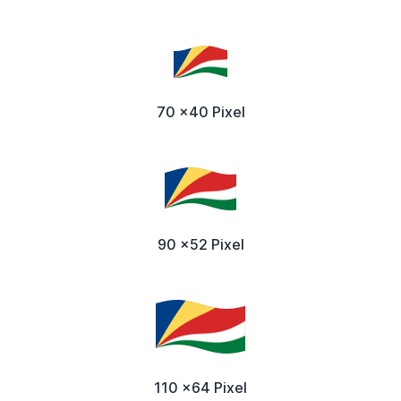
70 x40 Pixel
90 x52 Pixel
110 x64 Pixel