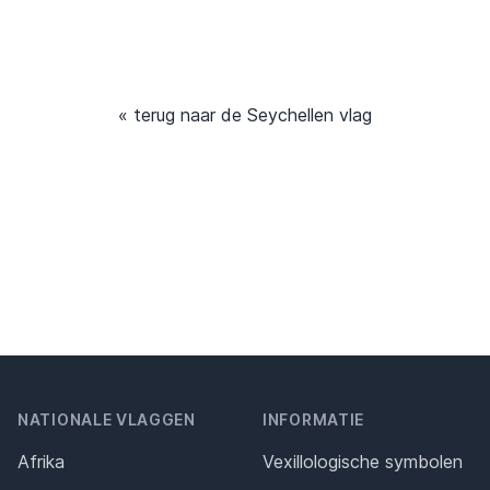
« terug naar de Seychellen vlag
NATIONALE VLAGGEN
INFORMATIE
Afrika
Vexillologische symbolen