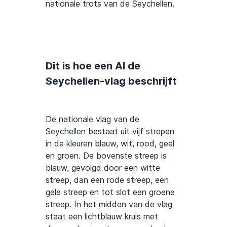
nationale trots van de Seychellen.
Dit is hoe een AI de
Seychellen-vlag beschrijft
De nationale vlag van de
Seychellen bestaat uit vijf strepen
in de kleuren blauw, wit, rood, geel
en groen. De bovenste streep is
blauw, gevolgd door een witte
streep, dan een rode streep, een
gele streep en tot slot een groene
streep. In het midden van de vlag
staat een lichtblauw kruis met