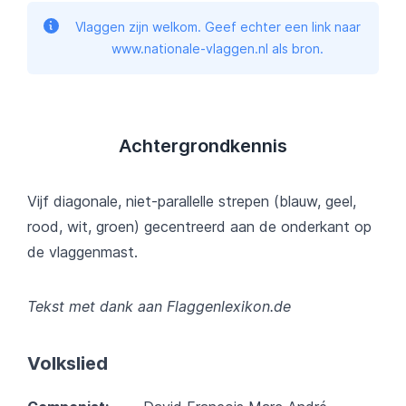
Vlaggen zijn welkom. Geef echter een link naar
www.nationale-vlaggen.nl als bron.
Achtergrondkennis
Vijf diagonale, niet-parallelle strepen (blauw, geel,
rood, wit, groen) gecentreerd aan de onderkant op
de vlaggenmast.
Tekst met dank aan Flaggenlexikon.de
Volkslied