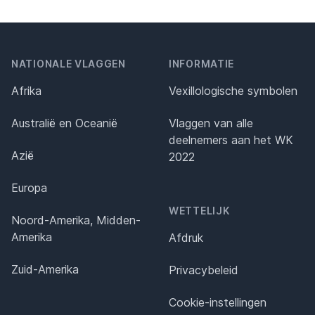
NATIONALE VLAGGEN
INFORMATIE
Afrika
Vexillologische symbolen
Australië en Oceanië
Vlaggen van alle
deelnemers aan het WK
Azië
2022
Europa
WETTELIJK
Noord-Amerika, Midden-
Amerika
Afdruk
Zuid-Amerika
Privacybeleid
Cookie-instellingen