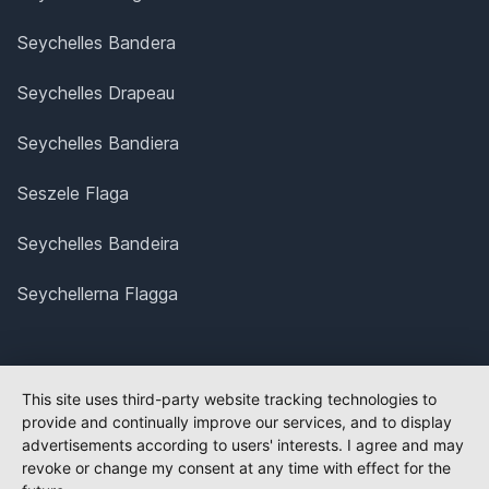
Seychelles Bandera
Seychelles Drapeau
Seychelles Bandiera
Seszele Flaga
Seychelles Bandeira
Seychellerna Flagga
This site uses third-party website tracking technologies to
provide and continually improve our services, and to display
advertisements according to users' interests. I agree and may
revoke or change my consent at any time with effect for the