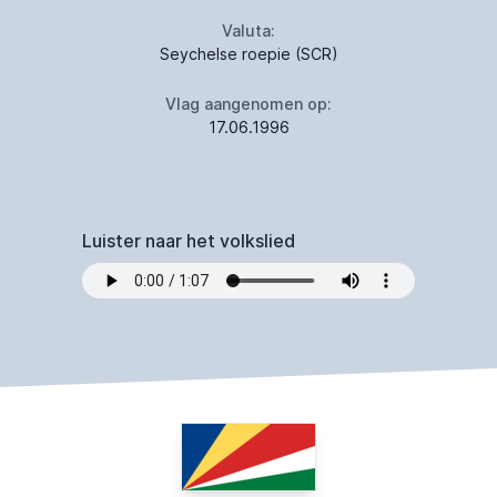
Valuta:
Seychelse roepie (SCR)
Vlag aangenomen op:
17.06.1996
Luister naar het volkslied