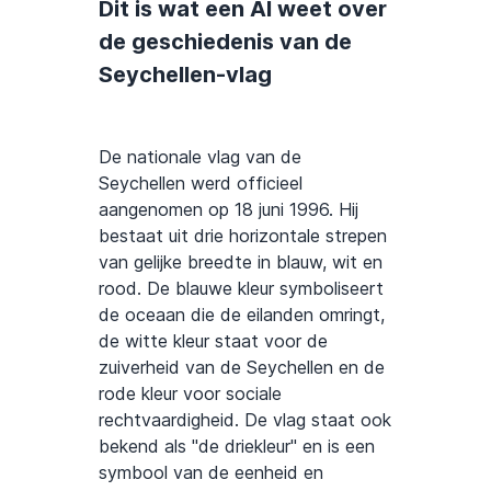
Dit is wat een AI weet over
de geschiedenis van de
Seychellen-vlag
De nationale vlag van de
Seychellen werd officieel
aangenomen op 18 juni 1996. Hij
bestaat uit drie horizontale strepen
van gelijke breedte in blauw, wit en
rood. De blauwe kleur symboliseert
de oceaan die de eilanden omringt,
de witte kleur staat voor de
zuiverheid van de Seychellen en de
rode kleur voor sociale
rechtvaardigheid. De vlag staat ook
bekend als "de driekleur" en is een
symbool van de eenheid en