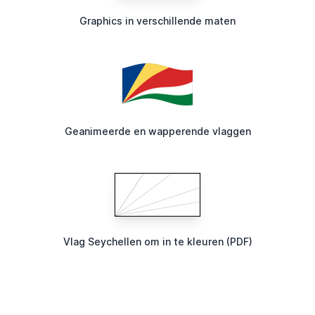
Graphics in verschillende maten
Geanimeerde en wapperende vlaggen
Vlag Seychellen om in te kleuren (PDF)