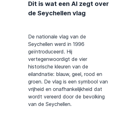
Dit is wat een AI zegt over
de Seychellen vlag
De nationale vlag van de
Seychellen werd in 1996
geïntroduceerd. Hij
vertegenwoordigt de vier
historische kleuren van de
eilandnatie: blauw, geel, rood en
groen. De vlag is een symbool van
vrijheid en onafhankelijkheid dat
wordt vereerd door de bevolking
van de Seychellen.