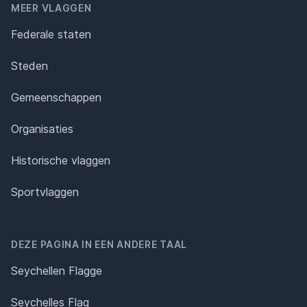
MEER VLAGGEN
Federale staten
Steden
Gemeenschappen
Organisaties
Historische vlaggen
Sportvlaggen
DEZE PAGINA IN EEN ANDERE TAAL
Seychellen Flagge
Seychelles Flag