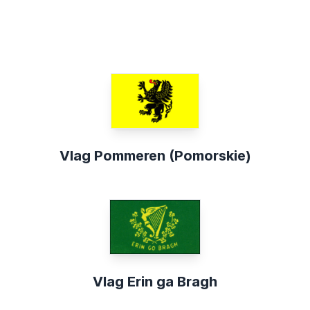
Vlag Pommeren (Pomorskie)
Vlag Erin ga Bragh