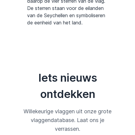
daarop de vier sterren van de vlag.
De sterren staan voor de eilanden
van de Seychellen en symboliseren
de eenheid van het land.
Iets nieuws
ontdekken
Willekeurige vlaggen uit onze grote
vlaggendatabase. Laat ons je
verrassen.