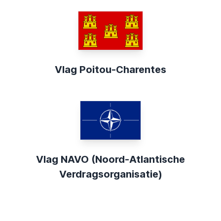
Vlag Poitou-Charentes
Vlag NAVO (Noord-Atlantische
Verdragsorganisatie)