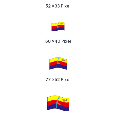
52 x33 Pixel
60 x40 Pixel
77 x52 Pixel