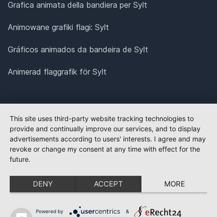
Grafica animata della bandiera per Sylt
Animowane grafiki flagi: Sylt
Gráficos animados da bandeira de Sylt
Animerad flaggrafik för Sylt
This site uses third-party website tracking technologies to
provide and continually improve our services, and to display
advertisements according to users' interests. I agree and may
revoke or change my consent at any time with effect for the
future.
DENY
ACCEPT
MORE
Powered by
&