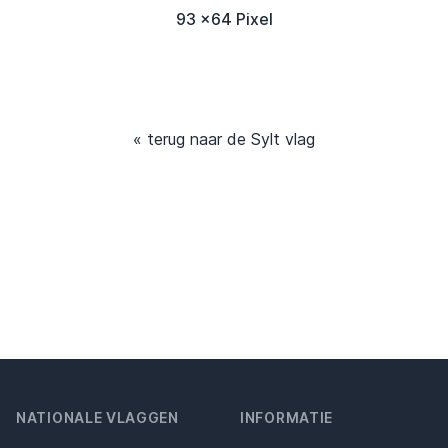
93 x64 Pixel
« terug naar de Sylt vlag
NATIONALE VLAGGEN
INFORMATIE