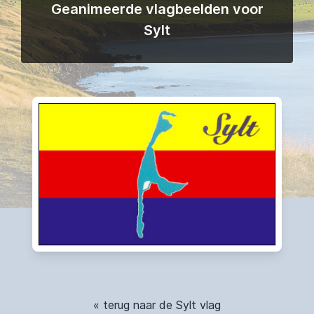
Geanimeerde vlagbeelden voor
Sylt
« terug naar de Sylt vlag