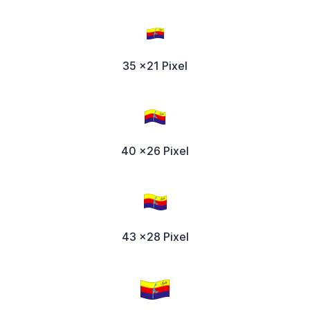
35 x21 Pixel
40 x26 Pixel
43 x28 Pixel