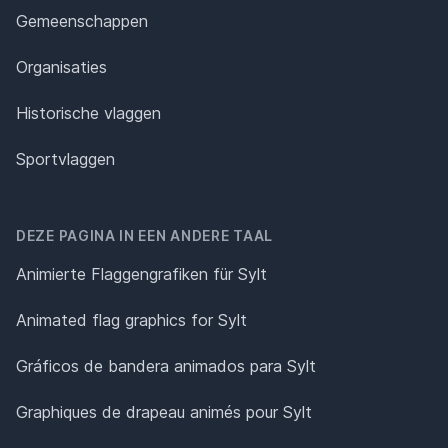
Gemeenschappen
Organisaties
Historische vlaggen
Sportvlaggen
DEZE PAGINA IN EEN ANDERE TAAL
Animierte Flaggengrafiken für Sylt
Animated flag graphics for Sylt
Gráficos de bandera animados para Sylt
Graphiques de drapeau animés pour Sylt