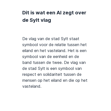
Dit is wat een AI zegt over
de Sylt vlag
De vlag van de stad Sylt staat
symbool voor de relatie tussen het
eiland en het vasteland. Het is een
symbool van de eenheid en de
band tussen de twee. De vlag van
de stad Sylt is een symbool van
respect en solidariteit tussen de
mensen op het eiland en die op het
vasteland.