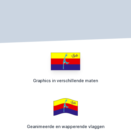
Graphics in verschillende maten
Geanimeerde en wapperende vlaggen