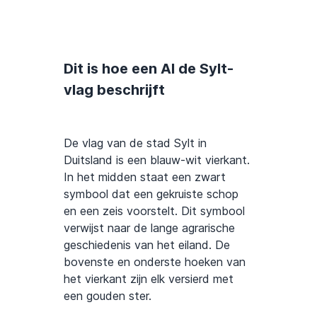
Dit is hoe een AI de Sylt-
vlag beschrijft
De vlag van de stad Sylt in
Duitsland is een blauw-wit vierkant.
In het midden staat een zwart
symbool dat een gekruiste schop
en een zeis voorstelt. Dit symbool
verwijst naar de lange agrarische
geschiedenis van het eiland. De
bovenste en onderste hoeken van
het vierkant zijn elk versierd met
een gouden ster.