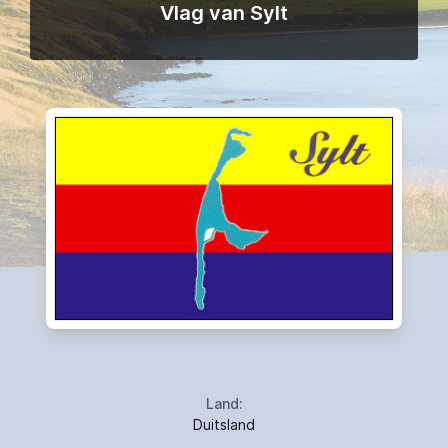
Vlag van Sylt
Land:
Duitsland