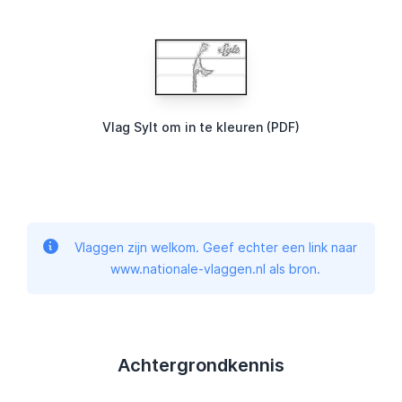
Vlag Sylt om in te kleuren (PDF)
Vlaggen zijn welkom. Geef echter een link naar
www.nationale-vlaggen.nl als bron.
Achtergrondkennis