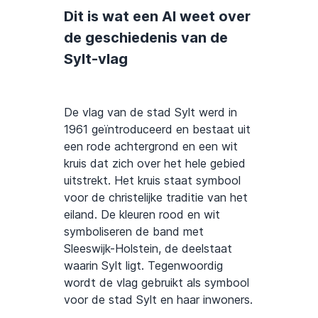
Dit is wat een AI weet over
de geschiedenis van de
Sylt-vlag
De vlag van de stad Sylt werd in
1961 geïntroduceerd en bestaat uit
een rode achtergrond en een wit
kruis dat zich over het hele gebied
uitstrekt. Het kruis staat symbool
voor de christelijke traditie van het
eiland. De kleuren rood en wit
symboliseren de band met
Sleeswijk-Holstein, de deelstaat
waarin Sylt ligt. Tegenwoordig
wordt de vlag gebruikt als symbool
voor de stad Sylt en haar inwoners.