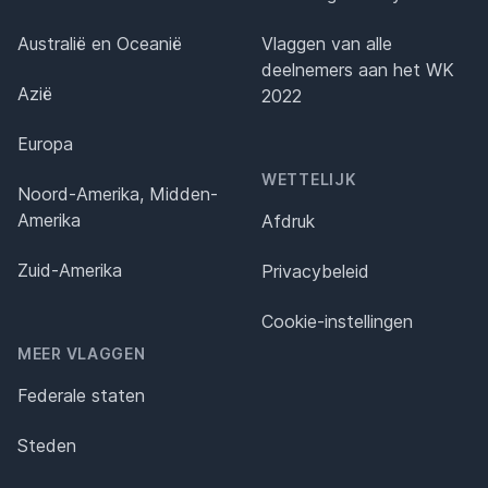
Australië en Oceanië
Vlaggen van alle
deelnemers aan het WK
Azië
2022
Europa
WETTELIJK
Noord-Amerika, Midden-
Amerika
Afdruk
Zuid-Amerika
Privacybeleid
Cookie-instellingen
MEER VLAGGEN
Federale staten
Steden