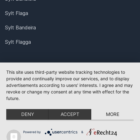
Sylt Flaga
Sylt Bandeira
Sylt Flagga
This site uses third-party website tracking technologies to
provide and continually improve our services, and to display
advertisements according to users' interests. I agree and may
revoke or change my consent at any time with effect for the
future.
DENY
ACCEPT
MORE
Powered by
&