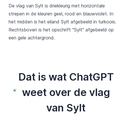
De vlag van Sylt is driekleurig met horizontale
strepen in de kleuren geel, rood en blauwviolet. In
het midden is het eiland Sylt afgebeeld in turkoois.
Rechtsboven is het opschrift "Sylt" afgebeeld op
een gele achtergrond.
Dat is wat ChatGPT
weet over de vlag
van Sylt