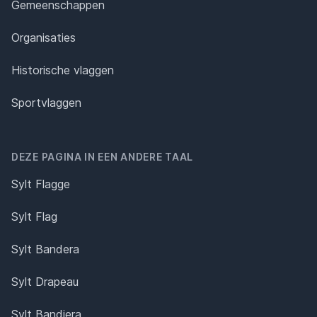
Gemeenschappen
Organisaties
Historische vlaggen
Sportvlaggen
DEZE PAGINA IN EEN ANDERE TAAL
Sylt Flagge
Sylt Flag
Sylt Bandera
Sylt Drapeau
Sylt Bandiera