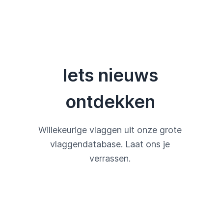
Iets nieuws
ontdekken
Willekeurige vlaggen uit onze grote
vlaggendatabase. Laat ons je
verrassen.