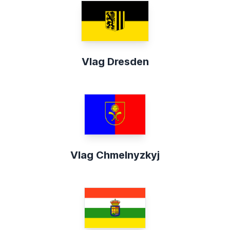
Vlag Dresden
Vlag Chmelnyzkyj