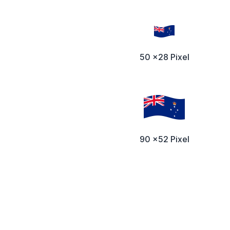
50 x28 Pixel
90 x52 Pixel