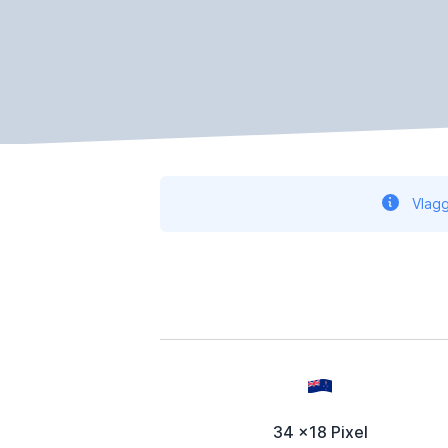
Vlagg
34 x18 Pixel