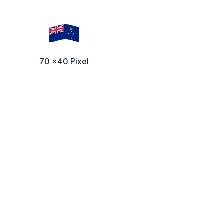
70 x40 Pixel