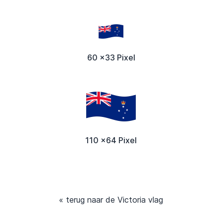
60 x33 Pixel
110 x64 Pixel
« terug naar de Victoria vlag