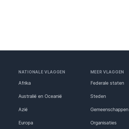
NATIONALE VLAGGEN
MEER VLAGGEN
Afrika
Federale staten
Australië en Oceanië
Steden
Azië
Gemeenschappen
Europa
Organisaties