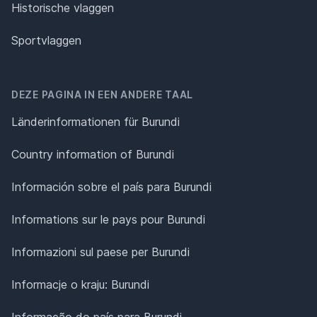
Historische vlaggen
Sportvlaggen
DEZE PAGINA IN EEN ANDERE TAAL
Länderinformationen für Burundi
Country information of Burundi
Información sobre el país para Burundi
Informations sur le pays pour Burundi
Informazioni sul paese per Burundi
Informacje o kraju: Burundi