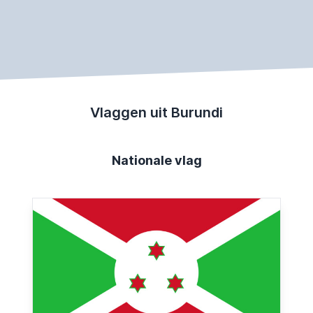
Vlaggen uit Burundi
Nationale vlag