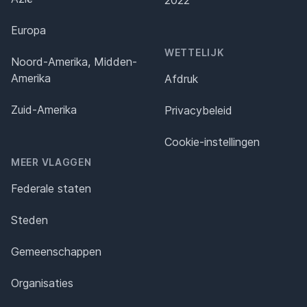
2022
Europa
WETTELIJK
Noord-Amerika, Midden-
Amerika
Afdruk
Zuid-Amerika
Privacybeleid
Cookie-instellingen
MEER VLAGGEN
Federale staten
Steden
Gemeenschappen
Organisaties