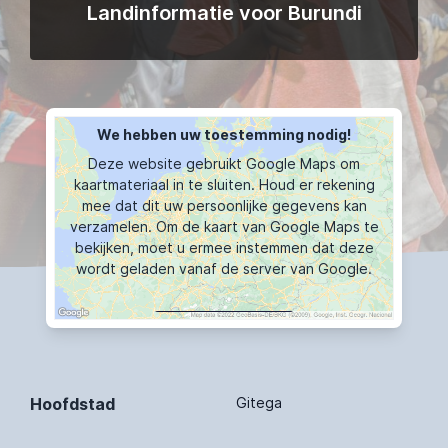
Landinformatie voor Burundi
We hebben uw toestemming nodig!
Deze website gebruikt Google Maps om
kaartmateriaal in te sluiten. Houd er rekening
mee dat dit uw persoonlijke gegevens kan
verzamelen. Om de kaart van Google Maps te
bekijken, moet u ermee instemmen dat deze
wordt geladen vanaf de server van Google.
KAART TOONT
Hoofdstad
Gitega