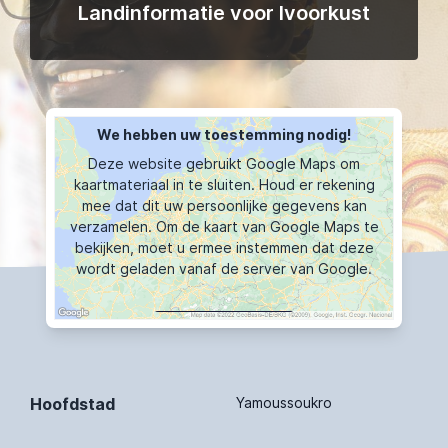
Landinformatie voor Ivoorkust
We hebben uw toestemming nodig!
Deze website gebruikt Google Maps om
kaartmateriaal in te sluiten. Houd er rekening
mee dat dit uw persoonlijke gegevens kan
verzamelen. Om de kaart van Google Maps te
bekijken, moet u ermee instemmen dat deze
wordt geladen vanaf de server van Google.
KAART TOONT
Hoofdstad
Yamoussoukro