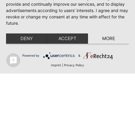
provide and continually improve our services, and to display
advertisements according to users' interests. I agree and may
revoke or change my consent at any time with effect for the
future.
DENY
ACCEPT
MORE
Powered by
&
Imprint
|
Privacy Policy