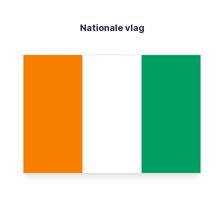
Nationale vlag