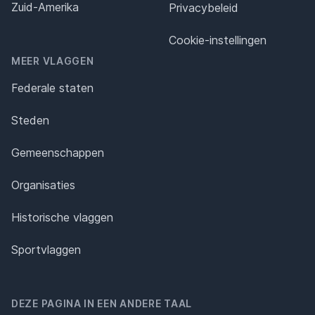
Zuid-Amerika
Privacybeleid
Cookie-instellingen
MEER VLAGGEN
Federale staten
Steden
Gemeenschappen
Organisaties
Historische vlaggen
Sportvlaggen
DEZE PAGINA IN EEN ANDERE TAAL