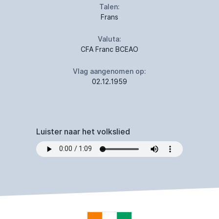
Talen:
Frans
Valuta:
CFA Franc BCEAO
Vlag aangenomen op:
02.12.1959
Luister naar het volkslied