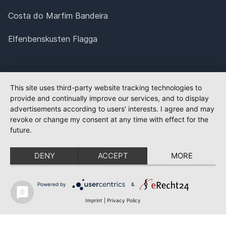
Costa do Marfim Bandeira
Elfenbenskusten Flagga
This site uses third-party website tracking technologies to
provide and continually improve our services, and to display
advertisements according to users' interests. I agree and may
revoke or change my consent at any time with effect for the
future.
DENY
ACCEPT
MORE
Powered by
&
Imprint
|
Privacy Policy