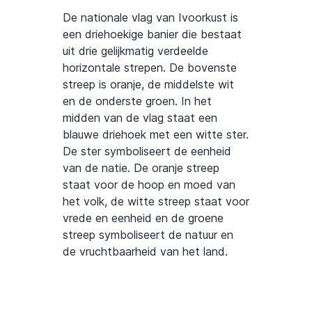
De nationale vlag van Ivoorkust is
een driehoekige banier die bestaat
uit drie gelijkmatig verdeelde
horizontale strepen. De bovenste
streep is oranje, de middelste wit
en de onderste groen. In het
midden van de vlag staat een
blauwe driehoek met een witte ster.
De ster symboliseert de eenheid
van de natie. De oranje streep
staat voor de hoop en moed van
het volk, de witte streep staat voor
vrede en eenheid en de groene
streep symboliseert de natuur en
de vruchtbaarheid van het land.