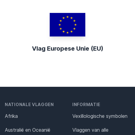
Vlag Europese Unie (EU)
NATIONALE VLAGGEN
INFORMATIE
Afrika
Vexillologische symbolen
Australië en Oceanië
Vlaggen van alle