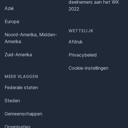
deelnemers aan het WK
Azië
2022
Europa
WETTELIJK
Noord-Amerika, Midden-
Amerika
Afdruk
Zuid-Amerika
Privacybeleid
Cookie-instellingen
MEER VLAGGEN
Federale staten
Steden
Gemeenschappen
Organisaties