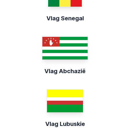
Vlag Senegal
Vlag Abchazië
Vlag Lubuskie