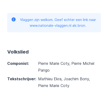
Vlaggen zijn welkom. Geef echter een link naar
www.nationale-vlaggen.nl als bron.
Volkslied
Componist:
Pierre Marie Coty, Pierre Michel
Pango
Tekstschrijver:
Mathieu Ekra, Joachim Bony,
Pierre Marie Coty