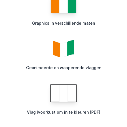
Graphics in verschillende maten
Geanimeerde en wapperende vlaggen
Vlag Ivoorkust om in te kleuren (PDF)