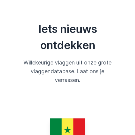
Iets nieuws
ontdekken
Willekeurige vlaggen uit onze grote
vlaggendatabase. Laat ons je
verrassen.