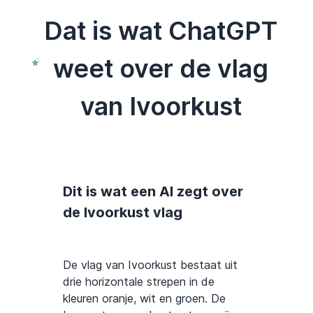
Dat is wat ChatGPT
weet over de vlag
van Ivoorkust
Dit is wat een AI zegt over
de Ivoorkust vlag
De vlag van Ivoorkust bestaat uit
drie horizontale strepen in de
kleuren oranje, wit en groen. De