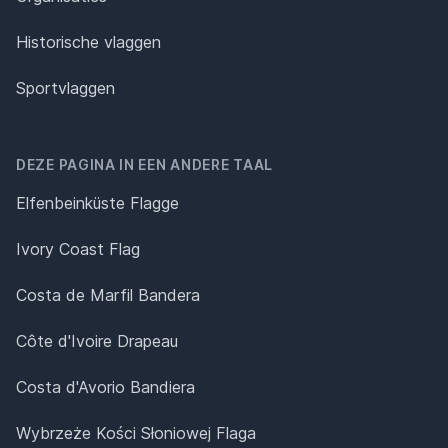
Historische vlaggen
Sportvlaggen
DEZE PAGINA IN EEN ANDERE TAAL
Elfenbeinküste Flagge
Ivory Coast Flag
Costa de Marfil Bandera
Côte d'Ivoire Drapeau
Costa d'Avorio Bandiera
Wybrzeże Kości Słoniowej Flaga