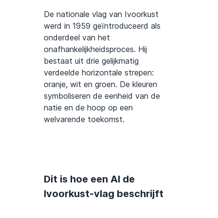
De nationale vlag van Ivoorkust
werd in 1959 geïntroduceerd als
onderdeel van het
onafhankelijkheidsproces. Hij
bestaat uit drie gelijkmatig
verdeelde horizontale strepen:
oranje, wit en groen. De kleuren
symboliseren de eenheid van de
natie en de hoop op een
welvarende toekomst.
Dit is hoe een AI de
Ivoorkust-vlag beschrijft