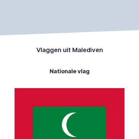
Vlaggen uit Malediven
Nationale vlag