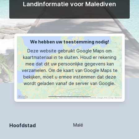
Landinformatie voor Malediven
We hebben uw toestemming nodig!
Deze website gebruikt Google Maps om
kaartmateriaal in te sluiten. Houd er rekening
mee dat dit uw persoonlijke gegevens kan
verzamelen. Om de kaart van Google Maps te
bekijken, moet u ermee instemmen dat deze
wordt geladen vanaf de server van Google.
KAART TOONT
Hoofdstad
Malé