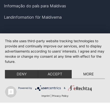
Informação do país para Maldivas
Landinformation för Maldiverna
This site uses third-party website tracking technologies to
provide and continually improve our services, and to display
advertisements according to users' interests. I agree and may
revoke or change my consent at any time with effect for the
future.
DENY
ACCEPT
MORE
Powered by
&
Imprint
|
Privacy Policy