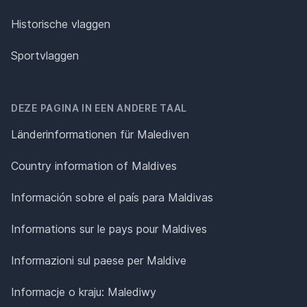
Historische vlaggen
Sportvlaggen
DEZE PAGINA IN EEN ANDERE TAAL
Länderinformationen für Malediven
Country information of Maldives
Información sobre el país para Maldivas
Informations sur le pays pour Maldives
Informazioni sul paese per Maldive
Informacje o kraju: Malediwy