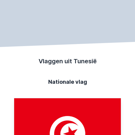
Vlaggen uit Tunesië
Nationale vlag