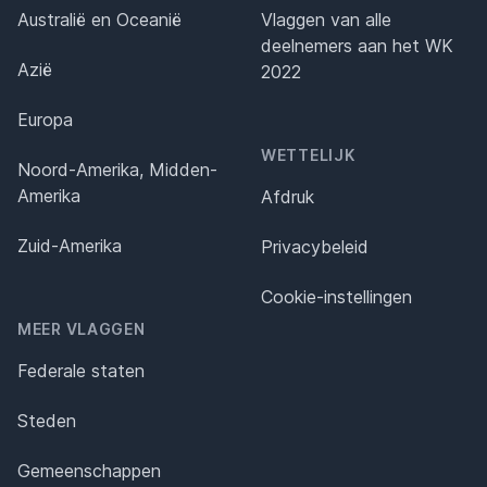
Australië en Oceanië
Vlaggen van alle
deelnemers aan het WK
Azië
2022
Europa
WETTELIJK
Noord-Amerika, Midden-
Amerika
Afdruk
Zuid-Amerika
Privacybeleid
Cookie-instellingen
MEER VLAGGEN
Federale staten
Steden
Gemeenschappen