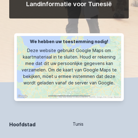
Landinformatie voor Tunesië
We hebben uw toestemming nodig!
Deze website gebruikt Google Maps om
kaartmateriaal in te sluiten. Houd er rekening
mee dat dit uw persoonlijke gegevens kan
verzamelen. Om de kaart van Google Maps te
bekijken, moet u ermee instemmen dat deze
wordt geladen vanaf de server van Google.
KAART TOONT
Hoofdstad
Tunis