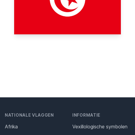
NATIONALE VLAGGEN
INFORMATIE
Afrika
Vexillologische symbolen