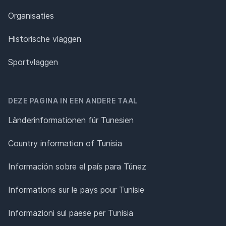
Organisaties
Historische vlaggen
Sportvlaggen
DEZE PAGINA IN EEN ANDERE TAAL
Länderinformationen für Tunesien
Country information of Tunisia
Información sobre el país para Túnez
Informations sur le pays pour Tunisie
Informazioni sul paese per Tunisia