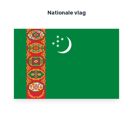
Nationale vlag