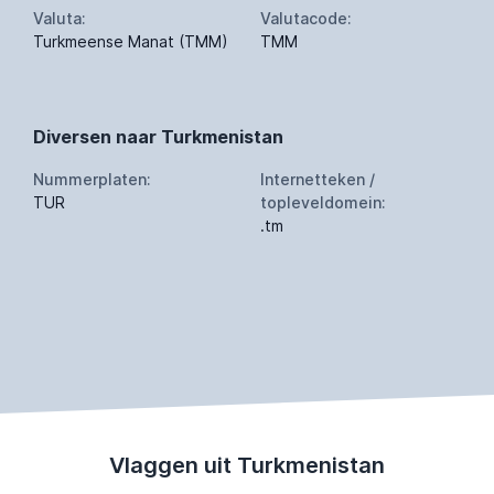
Valuta:
Valutacode:
Turkmeense Manat (TMM)
TMM
Diversen naar Turkmenistan
Nummerplaten:
Internetteken /
TUR
topleveldomein:
.tm
Vlaggen uit Turkmenistan