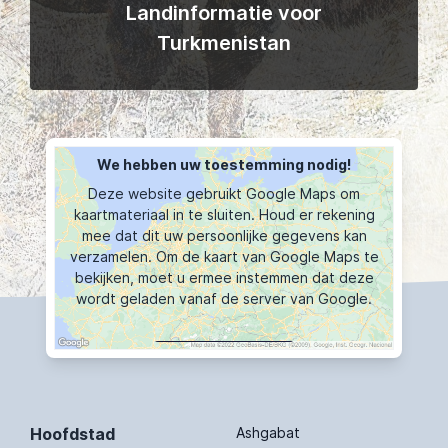
Landinformatie voor
Turkmenistan
We hebben uw toestemming nodig!
Deze website gebruikt Google Maps om
kaartmateriaal in te sluiten. Houd er rekening
mee dat dit uw persoonlijke gegevens kan
verzamelen. Om de kaart van Google Maps te
bekijken, moet u ermee instemmen dat deze
wordt geladen vanaf de server van Google.
KAART TOONT
Hoofdstad
Ashgabat