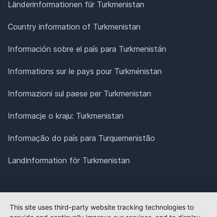
Länderinformationen für Turkmenistan
Country information of Turkmenistan
Información sobre el país para Turkmenistán
Informations sur le pays pour Turkménistan
Informazioni sul paese per Turkmenistan
Informacje o kraju: Turkmenistan
Informação do país para Turquemenistão
Landinformation för Turkmenistan
This site uses third-party website tracking technologies to