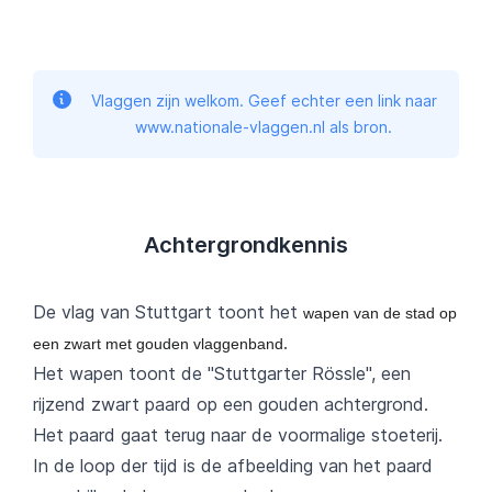
Vlaggen zijn welkom. Geef echter een link naar
www.nationale-vlaggen.nl als bron.
Achtergrondkennis
De vlag van Stuttgart toont het
wapen van de stad op
.
een zwart met gouden vlaggenband
Het wapen toont de "Stuttgarter Rössle", een
rijzend zwart paard op een gouden achtergrond.
Het paard gaat terug naar de voormalige stoeterij.
In de loop der tijd is de afbeelding van het paard