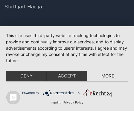
Stuttgart Flagga
This site uses third-party website tracking technologies to
provide and continually improve our services, and to display
advertisements according to users' interests. I agree and may
revoke or change my consent at any time with effect for the
future.
DENY
ACCEPT
MORE
Powered by
&
Imprint
|
Privacy Policy