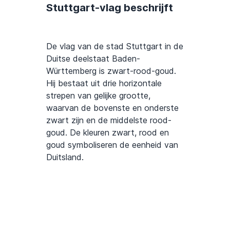
Stuttgart-vlag beschrijft
De vlag van de stad Stuttgart in de
Duitse deelstaat Baden-
Württemberg is zwart-rood-goud.
Hij bestaat uit drie horizontale
strepen van gelijke grootte,
waarvan de bovenste en onderste
zwart zijn en de middelste rood-
goud. De kleuren zwart, rood en
goud symboliseren de eenheid van
Duitsland.