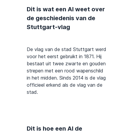
Dit is wat een AI weet over
de geschiedenis van de
Stuttgart-vlag
De vlag van de stad Stuttgart werd
voor het eerst gebruikt in 1871. Hij
bestaat uit twee zwarte en gouden
strepen met een rood wapenschild
in het midden. Sinds 2014 is de vlag
officieel erkend als de vlag van de
stad.
Dit is hoe een AI de