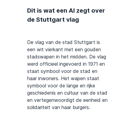
Dit is wat een AI zegt over
de Stuttgart vlag
De vlag van de stad Stuttgart is
een wit vierkant met een gouden
stadswapen in het midden. De vlag
werd officieel ingevoerd in 1971 en
staat symbool voor de stad en
haar inwoners. Het wapen staat
symbool voor de lange en rijke
geschiedenis en cultuur van de stad
en vertegenwoordigt de eenheid en
solidariteit van haar burgers.