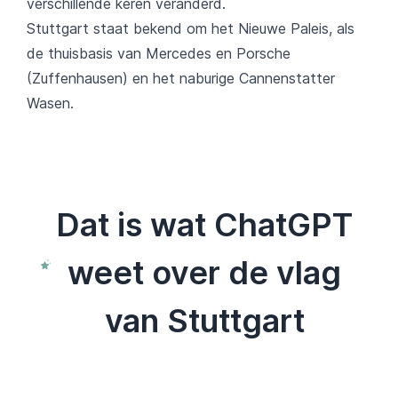
verschillende keren veranderd.
Stuttgart staat bekend om het Nieuwe Paleis, als
de thuisbasis van Mercedes en Porsche
(Zuffenhausen) en het naburige Cannenstatter
Wasen.
Dat is wat ChatGPT
weet over de vlag
van Stuttgart