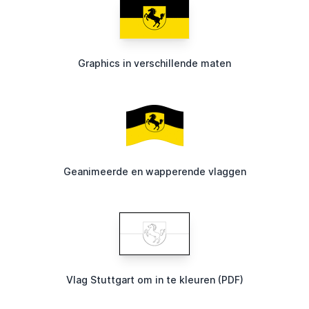
Graphics in verschillende maten
Geanimeerde en wapperende vlaggen
Vlag Stuttgart om in te kleuren (PDF)