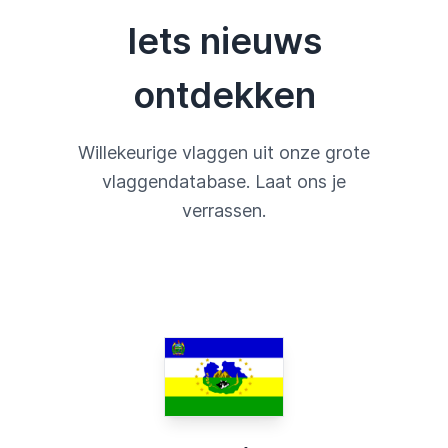
Iets nieuws
ontdekken
Willekeurige vlaggen uit onze grote
vlaggendatabase. Laat ons je
verrassen.