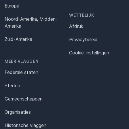
Europa
WETTELIJK
Noord-Amerika, Midden-
Amerika
Afdruk
Zuid-Amerika
Privacybeleid
Cookie-instellingen
MEER VLAGGEN
Federale staten
Steden
Gemeenschappen
Organisaties
Historische vlaggen