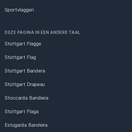
Sportvlaggen
DEZE PAGINA IN EEN ANDERE TAAL
Stuttgart Flagge
Stuttgart Flag
Stuttgart Bandera
Stuttgart Drapeau
Stoccarda Bandiera
Stuttgart Flaga
Estugarda Bandeira