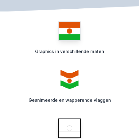
Graphics in verschillende maten
Geanimeerde en wapperende vlaggen