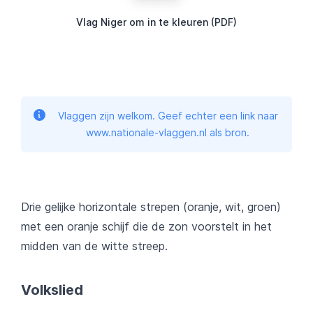
Vlag Niger om in te kleuren (PDF)
Vlaggen zijn welkom. Geef echter een link naar
www.nationale-vlaggen.nl als bron.
Drie gelijke horizontale strepen (oranje, wit, groen)
met een oranje schijf die de zon voorstelt in het
midden van de witte streep.
Volkslied