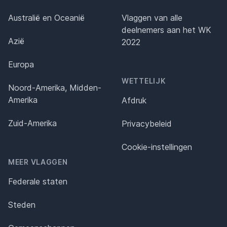
Australië en Oceanië
Vlaggen van alle
deelnemers aan het WK
Azië
2022
Europa
WETTELIJK
Noord-Amerika, Midden-
Amerika
Afdruk
Zuid-Amerika
Privacybeleid
Cookie-instellingen
MEER VLAGGEN
Federale staten
Steden