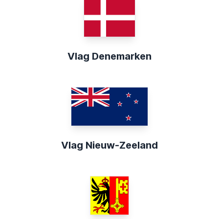
Vlag Denemarken
Vlag Nieuw-Zeeland