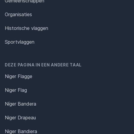
Gemeenschappen
Organisaties
Historische vlaggen
Sportvlaggen
DEZE PAGINA IN EEN ANDERE TAAL
Niger Flagge
Niger Flag
Níger Bandera
Niger Drapeau
Niger Bandiera