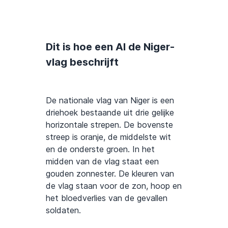
Dit is hoe een AI de Niger-
vlag beschrijft
De nationale vlag van Niger is een
driehoek bestaande uit drie gelijke
horizontale strepen. De bovenste
streep is oranje, de middelste wit
en de onderste groen. In het
midden van de vlag staat een
gouden zonnester. De kleuren van
de vlag staan voor de zon, hoop en
het bloedverlies van de gevallen
soldaten.