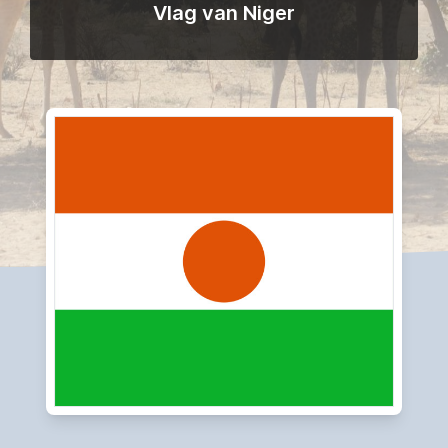
Vlag van Niger