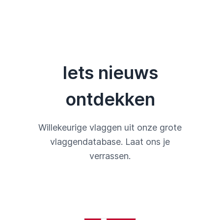
Iets nieuws
ontdekken
Willekeurige vlaggen uit onze grote
vlaggendatabase. Laat ons je
verrassen.