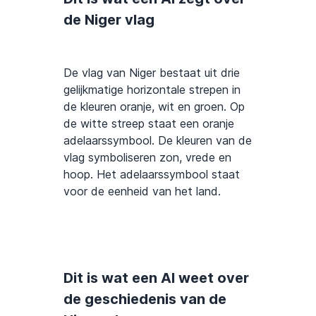
de Niger vlag
De vlag van Niger bestaat uit drie
gelijkmatige horizontale strepen in
de kleuren oranje, wit en groen. Op
de witte streep staat een oranje
adelaarssymbool. De kleuren van de
vlag symboliseren zon, vrede en
hoop. Het adelaarssymbool staat
voor de eenheid van het land.
Dit is wat een AI weet over
de geschiedenis van de