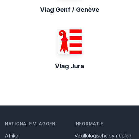
Vlag Genf / Genève
Vlag Jura
NATIONALE VLAGGEN
INFORMATIE
Afrika
Vexillologische symbolen