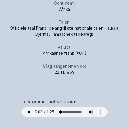
Continent:
Afrika
Talen:
Officiële taal Frans, belangrijkste nationale talen Haussa,
Djerma, Tamaschek (Toeareg)
Valuta:
Afrikaanse frank (XOF)
Vlag aangenomen op:
22.11.1959
Luister naar het volkslied