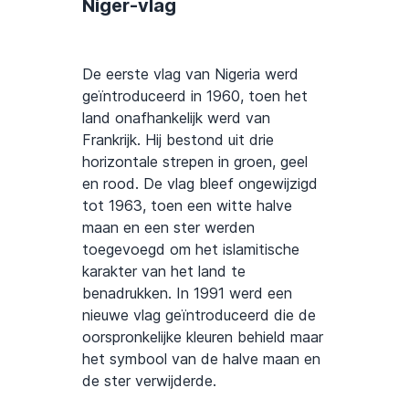
Niger-vlag
De eerste vlag van Nigeria werd
geïntroduceerd in 1960, toen het
land onafhankelijk werd van
Frankrijk. Hij bestond uit drie
horizontale strepen in groen, geel
en rood. De vlag bleef ongewijzigd
tot 1963, toen een witte halve
maan en een ster werden
toegevoegd om het islamitische
karakter van het land te
benadrukken. In 1991 werd een
nieuwe vlag geïntroduceerd die de
oorspronkelijke kleuren behield maar
het symbool van de halve maan en
de ster verwijderde.