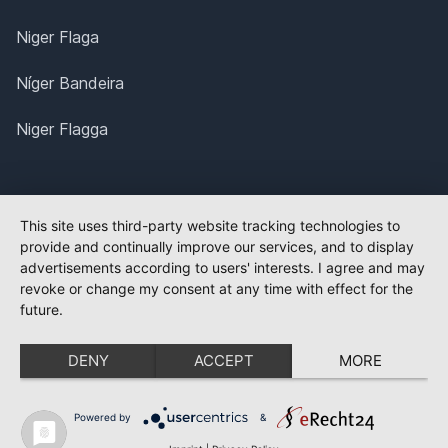
Niger Flaga
Níger Bandeira
Niger Flagga
This site uses third-party website tracking technologies to
provide and continually improve our services, and to display
advertisements according to users' interests. I agree and may
revoke or change my consent at any time with effect for the
future.
DENY
ACCEPT
MORE
Powered by
&