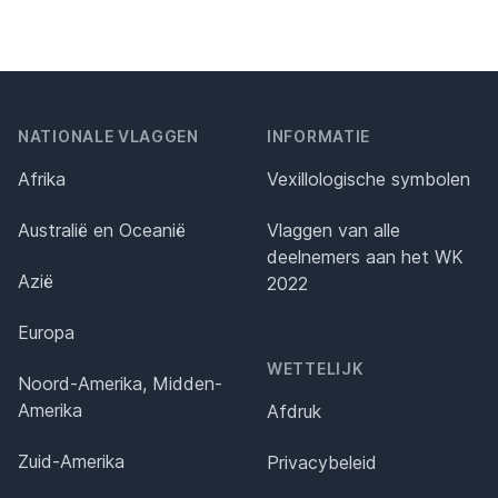
NATIONALE VLAGGEN
INFORMATIE
Afrika
Vexillologische symbolen
Australië en Oceanië
Vlaggen van alle
deelnemers aan het WK
Azië
2022
Europa
WETTELIJK
Noord-Amerika, Midden-
Amerika
Afdruk
Zuid-Amerika
Privacybeleid