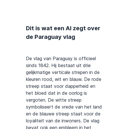
Dit is wat een AI zegt over
de Paraguay vlag
De vlag van Paraguay is officieel
sinds 1842. Hij bestaat uit drie
gelijkmatige verticale strepen in de
kleuren rood, wit en blauw. De rode
streep staat voor dapperheid en
het bloed dat in de oorlog is
vergoten. De witte streep
symboliseert de vrede van het land
en de blauwe streep staat voor de
loyaliteit van de inwoners. De vlag
bevat ook een embleem in het