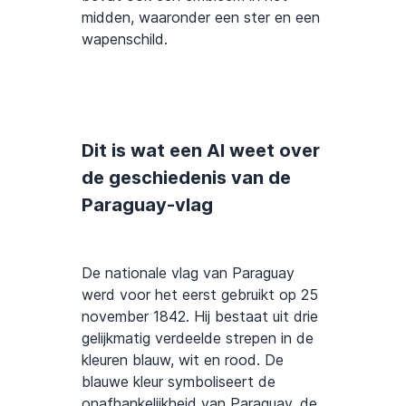
midden, waaronder een ster en een
wapenschild.
Dit is wat een AI weet over
de geschiedenis van de
Paraguay-vlag
De nationale vlag van Paraguay
werd voor het eerst gebruikt op 25
november 1842. Hij bestaat uit drie
gelijkmatig verdeelde strepen in de
kleuren blauw, wit en rood. De
blauwe kleur symboliseert de
onafhankelijkheid van Paraguay, de