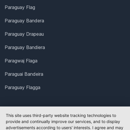
Paraguay Flag
Paraguay Bandera
Paraguay Drapeau
Paraguay Bandiera
Paragwaj Flaga
Paraguai Bandeira
Paraguay Flagga
This site uses third-party website tracking technologies to
provide and continually improve our services, and to display
advertisements according to users' interests. I agree and may