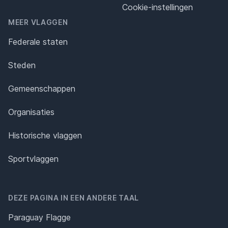
Cookie-instellingen
MEER VLAGGEN
Federale staten
Steden
Gemeenschappen
Organisaties
Historische vlaggen
Sportvlaggen
DEZE PAGINA IN EEN ANDERE TAAL
Paraguay Flagge