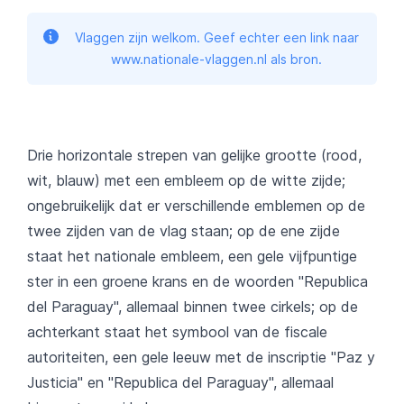
Vlaggen zijn welkom. Geef echter een link naar
www.nationale-vlaggen.nl als bron.
Drie horizontale strepen van gelijke grootte (rood,
wit, blauw) met een embleem op de witte zijde;
ongebruikelijk dat er verschillende emblemen op de
twee zijden van de vlag staan; op de ene zijde
staat het nationale embleem, een gele vijfpuntige
ster in een groene krans en de woorden "Republica
del Paraguay", allemaal binnen twee cirkels; op de
achterkant staat het symbool van de fiscale
autoriteiten, een gele leeuw met de inscriptie "Paz y
Justicia" en "Republica del Paraguay", allemaal