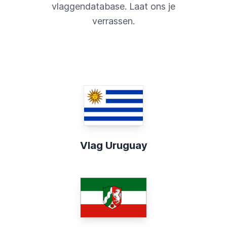
vlaggendatabase. Laat ons je
verrassen.
Vlag Uruguay