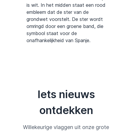
is wit. In het midden staat een rood
embleem dat de ster van de
grondwet voorstelt. De ster wordt
omringd door een groene band, die
symbool staat voor de
onafhankelijkheid van Spanje.
Iets nieuws
ontdekken
Willekeurige vlaggen uit onze grote