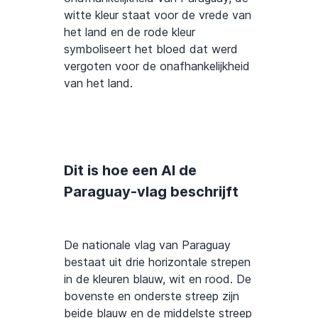
witte kleur staat voor de vrede van
het land en de rode kleur
symboliseert het bloed dat werd
vergoten voor de onafhankelijkheid
van het land.
Dit is hoe een AI de
Paraguay-vlag beschrijft
De nationale vlag van Paraguay
bestaat uit drie horizontale strepen
in de kleuren blauw, wit en rood. De
bovenste en onderste streep zijn
beide blauw en de middelste streep