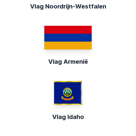
Vlag Noordrijn-Westfalen
Vlag Armenië
Vlag Idaho