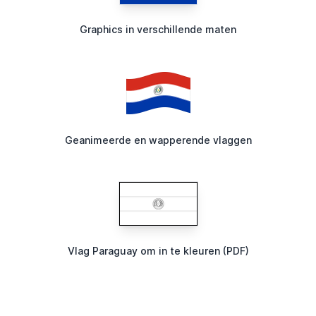
Graphics in verschillende maten
Geanimeerde en wapperende vlaggen
Vlag Paraguay om in te kleuren (PDF)