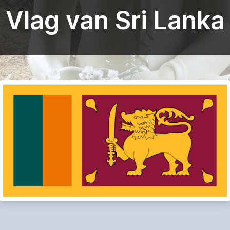
Vlag van Sri Lanka