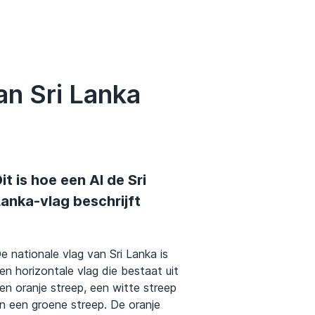
an Sri Lanka
it is hoe een AI de Sri
anka-vlag beschrijft
e nationale vlag van Sri Lanka is
en horizontale vlag die bestaat uit
en oranje streep, een witte streep
n een groene streep. De oranje