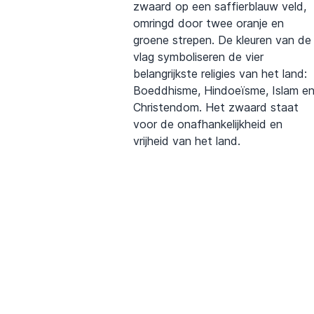
zwaard op een saffierblauw veld,
omringd door twee oranje en
groene strepen. De kleuren van de
vlag symboliseren de vier
belangrijkste religies van het land:
Boeddhisme, Hindoeïsme, Islam e
Christendom. Het zwaard staat
voor de onafhankelijkheid en
vrijheid van het land.