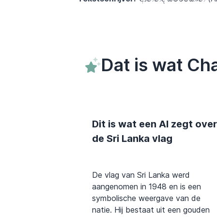
Dat is wat Ch
Dit is wat een AI zegt over
de Sri Lanka vlag
De vlag van Sri Lanka werd
aangenomen in 1948 en is een
symbolische weergave van de
natie. Hij bestaat uit een gouden