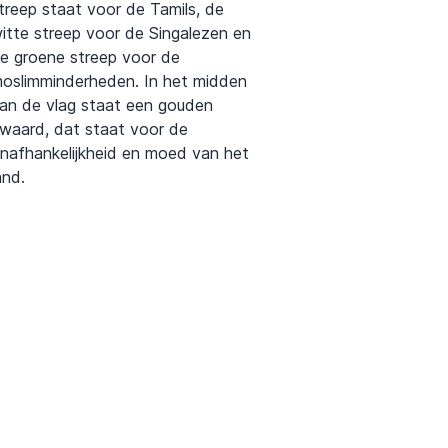
treep staat voor de Tamils, de
itte streep voor de Singalezen en
e groene streep voor de
oslimminderheden. In het midden
an de vlag staat een gouden
waard, dat staat voor de
nafhankelijkheid en moed van het
and.