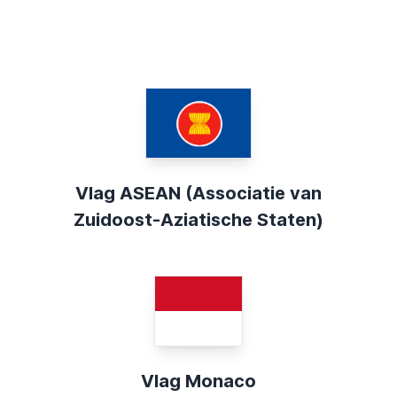
Vlag ASEAN (Associatie van
Zuidoost-Aziatische Staten)
Vlag Monaco