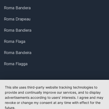
Roma Bandera
Roma Drapeau
Roma Bandiera
Roma Flaga
Roma Bandeira
Roma Flagga
This site uses third-party website tracking technologies to
provide and continually improve our services, and to display
advertisements according to users' interests. I agree and may
revoke or change my consent at any time with effect for the
future.