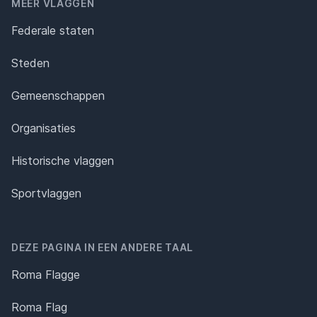
MEER VLAGGEN
Federale staten
Steden
Gemeenschappen
Organisaties
Historische vlaggen
Sportvlaggen
DEZE PAGINA IN EEN ANDERE TAAL
Roma Flagge
Roma Flag