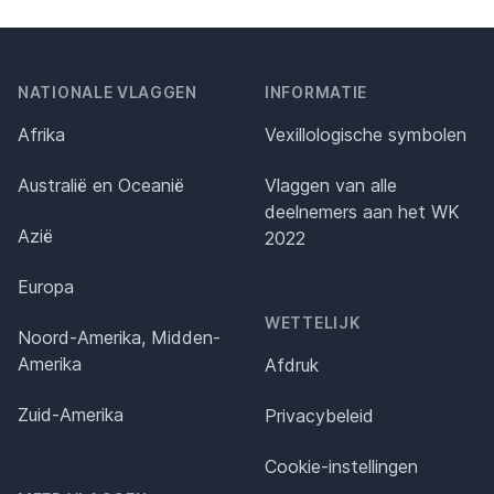
NATIONALE VLAGGEN
INFORMATIE
Afrika
Vexillologische symbolen
Australië en Oceanië
Vlaggen van alle
deelnemers aan het WK
Azië
2022
Europa
WETTELIJK
Noord-Amerika, Midden-
Amerika
Afdruk
Zuid-Amerika
Privacybeleid
Cookie-instellingen