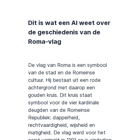
Dit is wat een AI weet over
de geschiedenis van de
Roma-vlag
De vlag van Roma is een symbool
van de stad en de Romeinse
cultuur. Hij bestaat uit een rode
achtergrond met daarop een
gouden kruis. Dit kruis staat
symbool voor de vier kardinale
deugden van de Romeinse
Republiek: dapperheid,
rechtvaardigheid, wijsheid en
matigheid. De vlag werd voor het