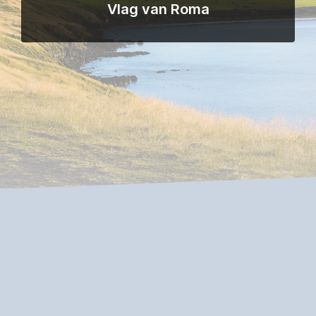
Vlag van Roma