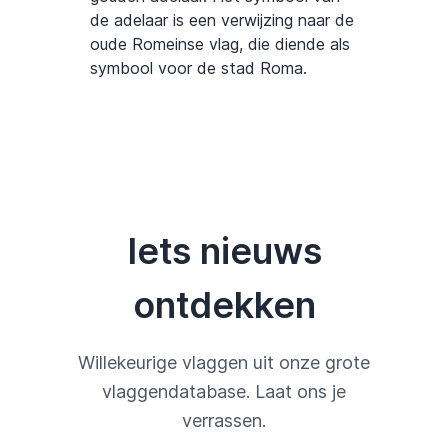
de adelaar is een verwijzing naar de
oude Romeinse vlag, die diende als
symbool voor de stad Roma.
Iets nieuws
ontdekken
Willekeurige vlaggen uit onze grote
vlaggendatabase. Laat ons je
verrassen.