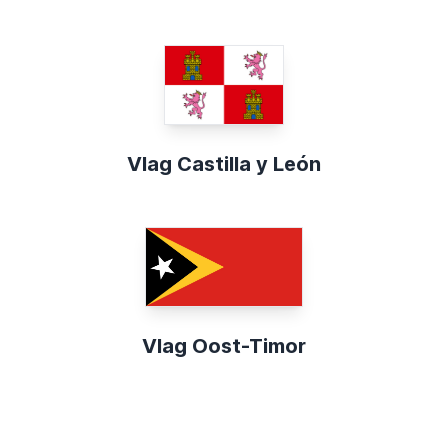
Vlag Castilla y León
Vlag Oost-Timor