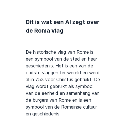
Dit is wat een AI zegt over
de Roma vlag
De historische vlag van Rome is
een symbool van de stad en haar
geschiedenis. Het is een van de
oudste vlaggen ter wereld en werd
al in 753 voor Christus gebruikt. De
vlag wordt gebruikt als symbool
van de eenheid en samenhang van
de burgers van Rome en is een
symbool van de Romeinse cultuur
en geschiedenis.