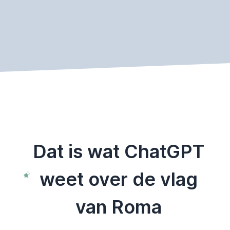
Dat is wat ChatGPT
weet over de vlag
van Roma