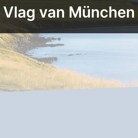
Vlag van München