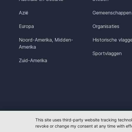
Azië
Gemeenschappen
Europa
Organisaties
Noord-Amerika, Midden-
Historische vlagg
Amerika
Sportvlaggen
Zuid-Amerika
This site uses third-party website tracking techno
revoke or change my consent at any time with effe