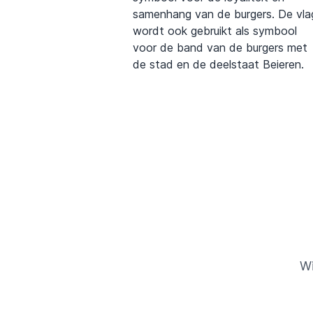
samenhang van de burgers. De vla
wordt ook gebruikt als symbool
voor de band van de burgers met
de stad en de deelstaat Beieren.
Wi